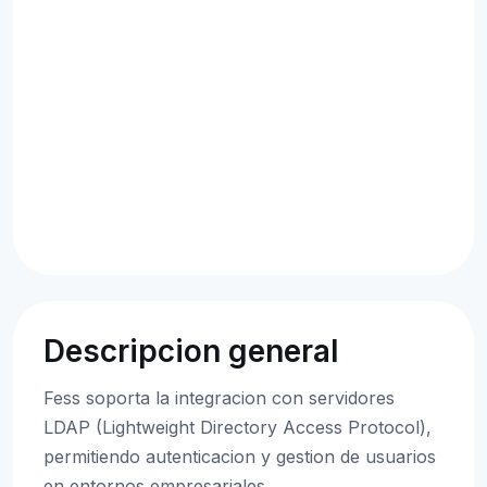
Descripcion general
Fess soporta la integracion con servidores
LDAP (Lightweight Directory Access Protocol),
permitiendo autenticacion y gestion de usuarios
en entornos empresariales.