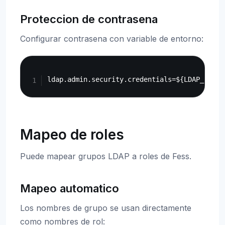
Proteccion de contrasena
Configurar contrasena con variable de entorno:
Copy
Mapeo de roles
Puede mapear grupos LDAP a roles de Fess.
Mapeo automatico
Los nombres de grupo se usan directamente
como nombres de rol: