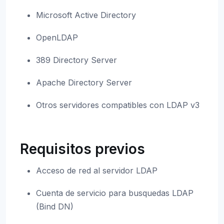
Microsoft Active Directory
OpenLDAP
389 Directory Server
Apache Directory Server
Otros servidores compatibles con LDAP v3
Requisitos previos
Acceso de red al servidor LDAP
Cuenta de servicio para busquedas LDAP
(Bind DN)