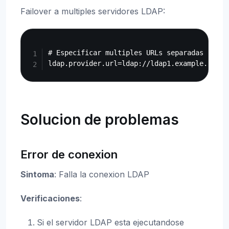
Failover a multiples servidores LDAP:
Copy
# Especificar multiples URLs separadas por es
Solucion de problemas
Error de conexion
Sintoma
: Falla la conexion LDAP
Verificaciones
:
Si el servidor LDAP esta ejecutandose