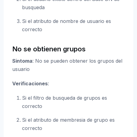
busqueda
Si el atributo de nombre de usuario es
correcto
No se obtienen grupos
Sintoma
: No se pueden obtener los grupos del
usuario
Verificaciones
:
Si el filtro de busqueda de grupos es
correcto
Si el atributo de membresia de grupo es
correcto