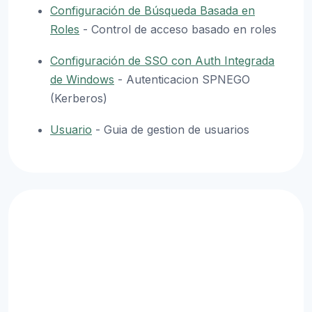
Configuración de Búsqueda Basada en
Roles
- Control de acceso basado en roles
Configuración de SSO con Auth Integrada
de Windows
- Autenticacion SPNEGO
(Kerberos)
Usuario
- Guia de gestion de usuarios