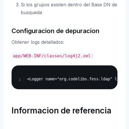
Si los grupos existen dentro del Base DN de
busqueda
Configuracion de depuracion
Obtener logs detallados:
:
app/WEB-INF/classes/log4j2.xml
Copy
Informacion de referencia