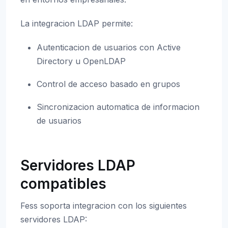
La integracion LDAP permite:
Autenticacion de usuarios con Active
Directory u OpenLDAP
Control de acceso basado en grupos
Sincronizacion automatica de informacion
de usuarios
Servidores LDAP
compatibles
Fess soporta integracion con los siguientes
servidores LDAP: