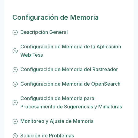
Configuración de Memoria
Descripción General
Configuración de Memoria de la Aplicación
Web Fess
Configuración de Memoria del Rastreador
Configuración de Memoria de OpenSearch
Configuración de Memoria para
Procesamiento de Sugerencias y Miniaturas
Monitoreo y Ajuste de Memoria
Solución de Problemas