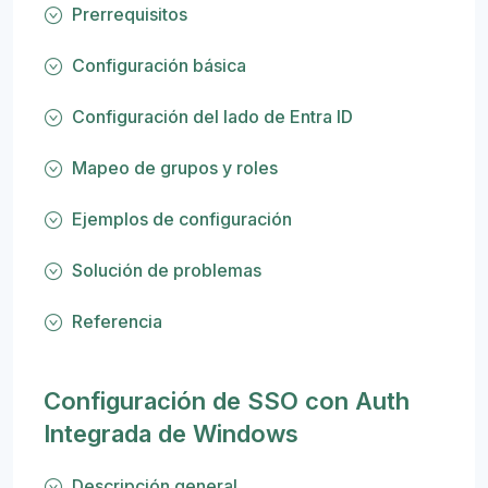
Prerrequisitos
Configuración básica
Configuración del lado de Entra ID
Mapeo de grupos y roles
Ejemplos de configuración
Solución de problemas
Referencia
Configuración de SSO con Auth
Integrada de Windows
Descripción general