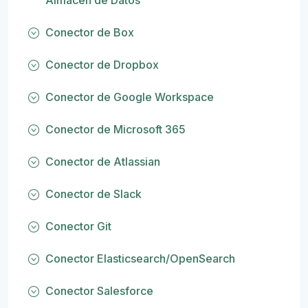
Almacen de Datos
Conector de Box
Conector de Dropbox
Conector de Google Workspace
Conector de Microsoft 365
Conector de Atlassian
Conector de Slack
Conector Git
Conector Elasticsearch/OpenSearch
Conector Salesforce