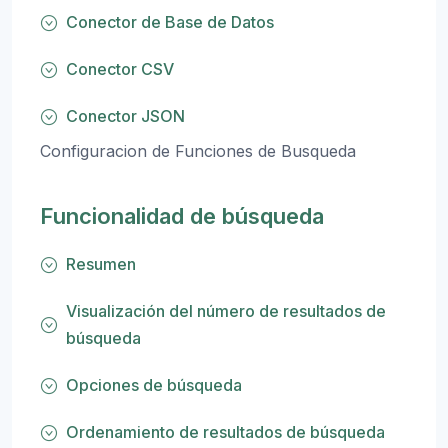
Conector de Base de Datos
Conector CSV
Conector JSON
Configuracion de Funciones de Busqueda
Funcionalidad de búsqueda
Resumen
Visualización del número de resultados de
búsqueda
Opciones de búsqueda
Ordenamiento de resultados de búsqueda