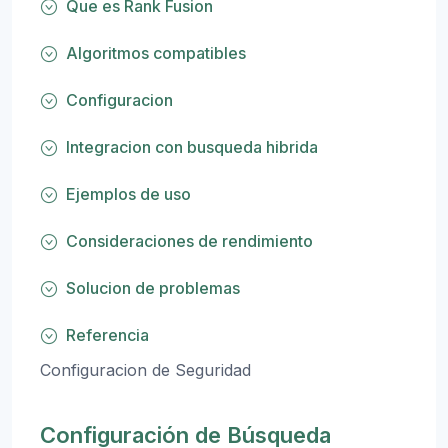
Que es Rank Fusion
Algoritmos compatibles
Configuracion
Integracion con busqueda hibrida
Ejemplos de uso
Consideraciones de rendimiento
Solucion de problemas
Referencia
Configuracion de Seguridad
Configuración de Búsqueda