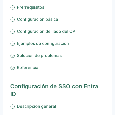
Prerrequisitos
Configuración básica
Configuración del lado del OP
Ejemplos de configuración
Solución de problemas
Referencia
Configuración de SSO con Entra
ID
Descripción general