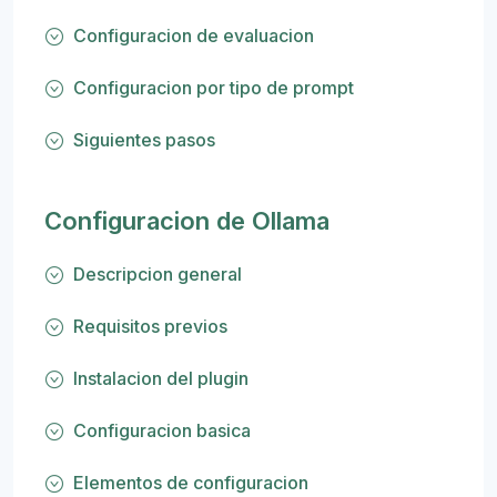
Configuracion de evaluacion
Configuracion por tipo de prompt
Siguientes pasos
Configuracion de Ollama
Descripcion general
Requisitos previos
Instalacion del plugin
Configuracion basica
Elementos de configuracion