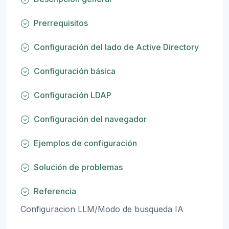
Prerrequisitos
Configuración del lado de Active Directory
Configuración básica
Configuración LDAP
Configuración del navegador
Ejemplos de configuración
Solución de problemas
Referencia
Configuracion LLM/Modo de busqueda IA