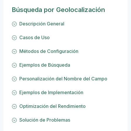
Búsqueda por Geolocalización
Descripción General
Casos de Uso
Métodos de Configuración
Ejemplos de Búsqueda
Personalización del Nombre del Campo
Ejemplos de Implementación
Optimización del Rendimiento
Solución de Problemas