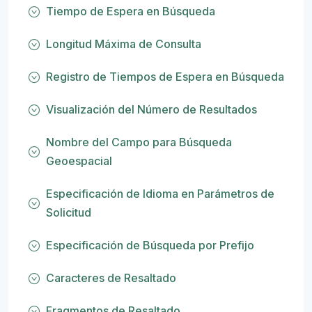
Tiempo de Espera en Búsqueda
Longitud Máxima de Consulta
Registro de Tiempos de Espera en Búsqueda
Visualización del Número de Resultados
Nombre del Campo para Búsqueda
Geoespacial
Especificación de Idioma en Parámetros de
Solicitud
Especificación de Búsqueda por Prefijo
Caracteres de Resaltado
Fragmentos de Resaltado