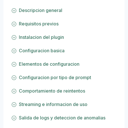
Descripcion general
Requisitos previos
Instalacion del plugin
Configuracion basica
Elementos de configuracion
Configuracion por tipo de prompt
Comportamiento de reintentos
Streaming e informacion de uso
Salida de logs y deteccion de anomalias