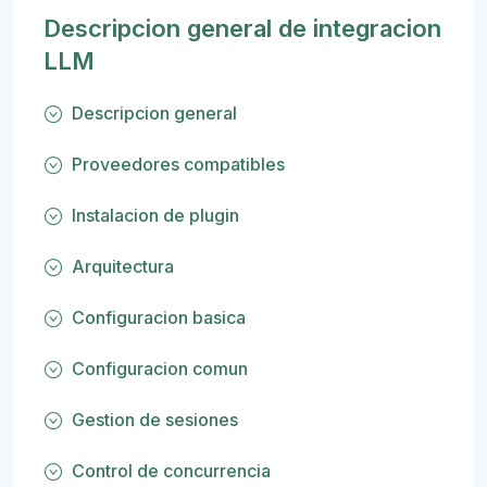
Descripcion general de integracion
LLM
Descripcion general
Proveedores compatibles
Instalacion de plugin
Arquitectura
Configuracion basica
Configuracion comun
Gestion de sesiones
Control de concurrencia