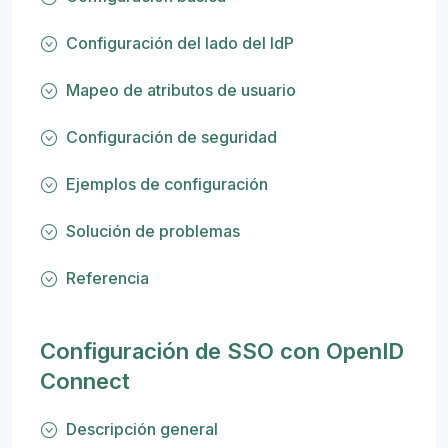
Configuración del lado del IdP
Mapeo de atributos de usuario
Configuración de seguridad
Ejemplos de configuración
Solución de problemas
Referencia
Configuración de SSO con OpenID
Connect
Descripción general