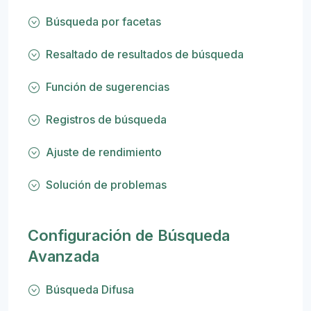
Búsqueda por facetas
Resaltado de resultados de búsqueda
Función de sugerencias
Registros de búsqueda
Ajuste de rendimiento
Solución de problemas
Configuración de Búsqueda
Avanzada
Búsqueda Difusa