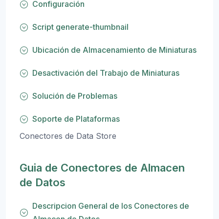
Configuración
Script generate-thumbnail
Ubicación de Almacenamiento de Miniaturas
Desactivación del Trabajo de Miniaturas
Solución de Problemas
Soporte de Plataformas
Conectores de Data Store
Guia de Conectores de Almacen
de Datos
Descripcion General de los Conectores de