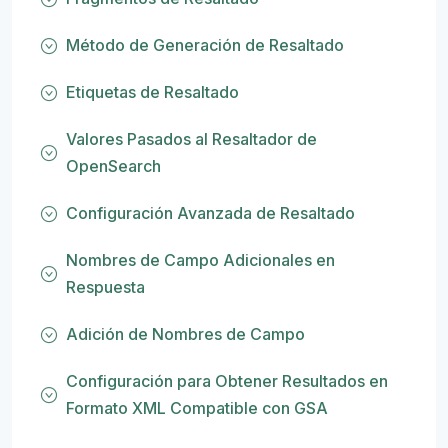
Método de Generación de Resaltado
Etiquetas de Resaltado
Valores Pasados al Resaltador de
OpenSearch
Configuración Avanzada de Resaltado
Nombres de Campo Adicionales en
Respuesta
Adición de Nombres de Campo
Configuración para Obtener Resultados en
Formato XML Compatible con GSA