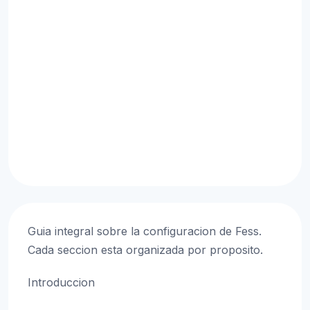
Guia integral sobre la configuracion de Fess.
Cada seccion esta organizada por proposito.
Introduccion