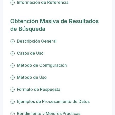
Información de Referencia
Obtención Masiva de Resultados
de Búsqueda
Descripción General
Casos de Uso
Método de Configuración
Método de Uso
Formato de Respuesta
Ejemplos de Procesamiento de Datos
Rendimiento y Mejores Prácticas