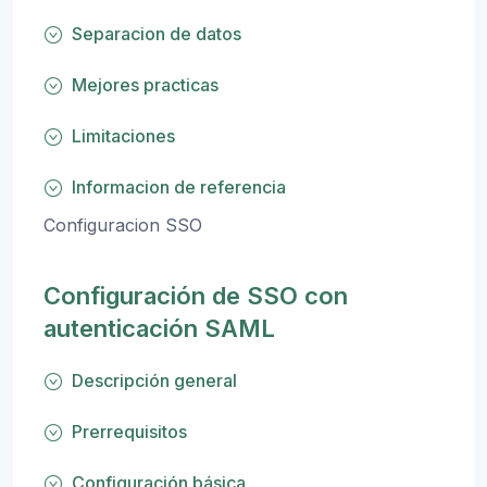
Separacion de datos
Mejores practicas
Limitaciones
Informacion de referencia
Configuracion SSO
Configuración de SSO con
autenticación SAML
Descripción general
Prerrequisitos
Configuración básica