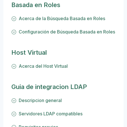
Basada en Roles
Acerca de la Búsqueda Basada en Roles
Configuración de Búsqueda Basada en Roles
Host Virtual
Acerca del Host Virtual
Guia de integracion LDAP
Descripcion general
Servidores LDAP compatibles