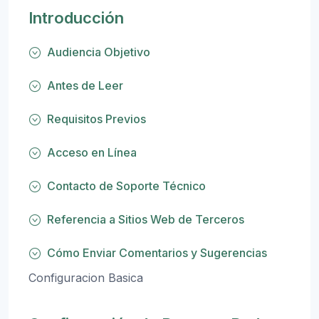
Introducción
Audiencia Objetivo
Antes de Leer
Requisitos Previos
Acceso en Línea
Contacto de Soporte Técnico
Referencia a Sitios Web de Terceros
Cómo Enviar Comentarios y Sugerencias
Configuracion Basica