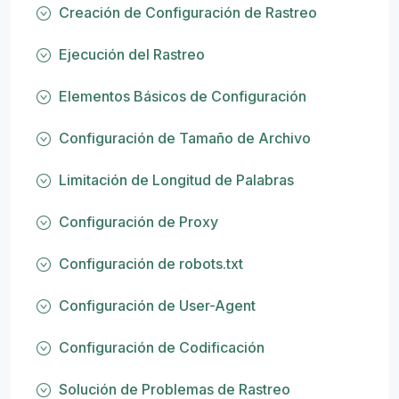
Creación de Configuración de Rastreo
Ejecución del Rastreo
Elementos Básicos de Configuración
Configuración de Tamaño de Archivo
Limitación de Longitud de Palabras
Configuración de Proxy
Configuración de robots.txt
Configuración de User-Agent
Configuración de Codificación
Solución de Problemas de Rastreo