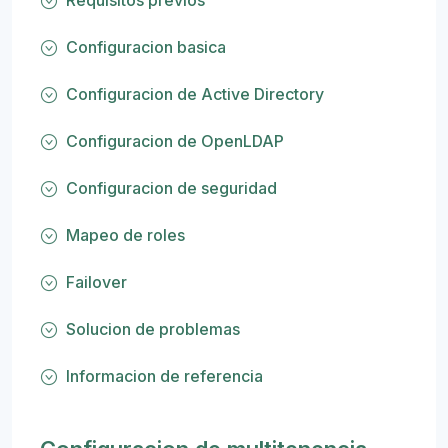
Requisitos previos
Configuracion basica
Configuracion de Active Directory
Configuracion de OpenLDAP
Configuracion de seguridad
Mapeo de roles
Failover
Solucion de problemas
Informacion de referencia