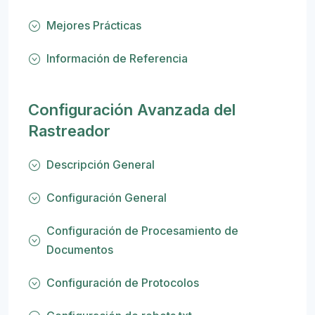
Mejores Prácticas
Información de Referencia
Configuración Avanzada del
Rastreador
Descripción General
Configuración General
Configuración de Procesamiento de
Documentos
Configuración de Protocolos