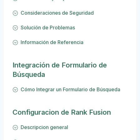
Consideraciones de Seguridad
Solución de Problemas
Información de Referencia
Integración de Formulario de
Búsqueda
Cómo Integrar un Formulario de Búsqueda
Configuracion de Rank Fusion
Descripcion general