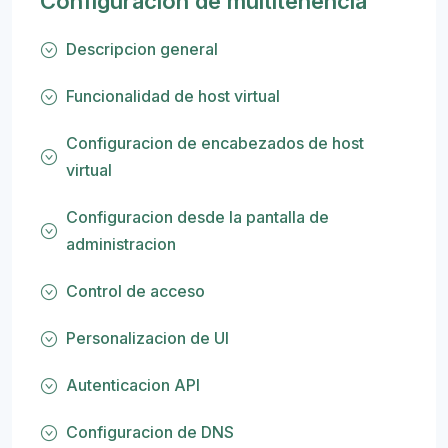
Configuracion de multitenencia
Descripcion general
Funcionalidad de host virtual
Configuracion de encabezados de host
virtual
Configuracion desde la pantalla de
administracion
Control de acceso
Personalizacion de UI
Autenticacion API
Configuracion de DNS