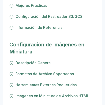
Mejores Prácticas
Configuración del Rastreador S3/GCS
Información de Referencia
Configuración de Imágenes en
Miniatura
Descripción General
Formatos de Archivo Soportados
Herramientas Externas Requeridas
Imágenes en Miniatura de Archivos HTML