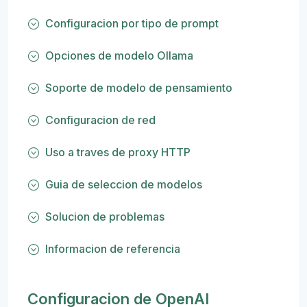
Configuracion por tipo de prompt
Opciones de modelo Ollama
Soporte de modelo de pensamiento
Configuracion de red
Uso a traves de proxy HTTP
Guia de seleccion de modelos
Solucion de problemas
Informacion de referencia
Configuracion de OpenAI