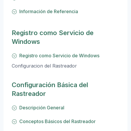
Información de Referencia
Registro como Servicio de
Windows
Registro como Servicio de Windows
Configuracion del Rastreador
Configuración Básica del
Rastreador
Descripción General
Conceptos Básicos del Rastreador