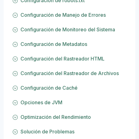
Configuración de robots.txt
Configuración de Manejo de Errores
Configuración de Monitoreo del Sistema
Configuración de Metadatos
Configuración del Rastreador HTML
Configuración del Rastreador de Archivos
Configuración de Caché
Opciones de JVM
Optimización del Rendimiento
Solución de Problemas