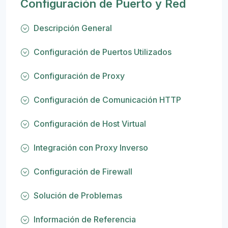
Configuración de Puerto y Red
Descripción General
Configuración de Puertos Utilizados
Configuración de Proxy
Configuración de Comunicación HTTP
Configuración de Host Virtual
Integración con Proxy Inverso
Configuración de Firewall
Solución de Problemas
Información de Referencia