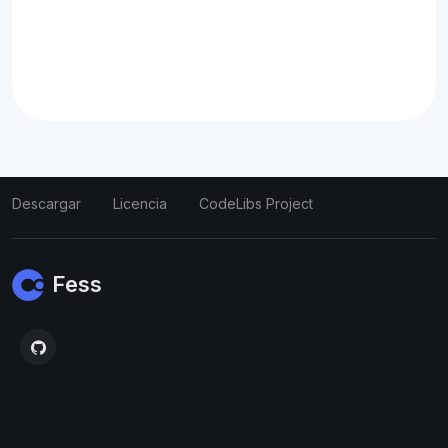
Descargar
Licencia
CodeLibs Project
Fess