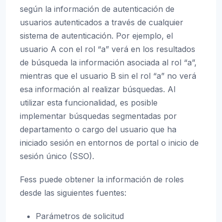
según la información de autenticación de
usuarios autenticados a través de cualquier
sistema de autenticación. Por ejemplo, el
usuario A con el rol “a” verá en los resultados
de búsqueda la información asociada al rol “a”,
mientras que el usuario B sin el rol “a” no verá
esa información al realizar búsquedas. Al
utilizar esta funcionalidad, es posible
implementar búsquedas segmentadas por
departamento o cargo del usuario que ha
iniciado sesión en entornos de portal o inicio de
sesión único (SSO).
Fess puede obtener la información de roles
desde las siguientes fuentes:
Parámetros de solicitud