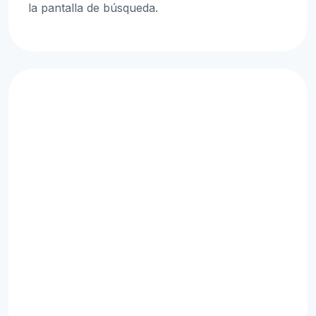
la pantalla de búsqueda.