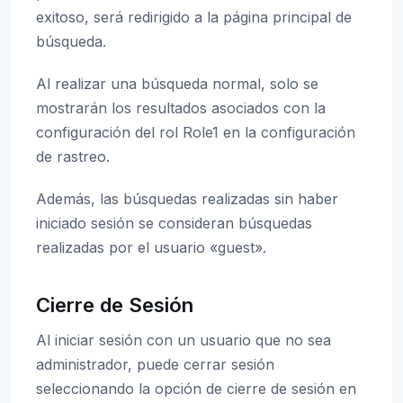
exitoso, será redirigido a la página principal de
búsqueda.
Al realizar una búsqueda normal, solo se
mostrarán los resultados asociados con la
configuración del rol Role1 en la configuración
de rastreo.
Además, las búsquedas realizadas sin haber
iniciado sesión se consideran búsquedas
realizadas por el usuario «guest».
Cierre de Sesión
Al iniciar sesión con un usuario que no sea
administrador, puede cerrar sesión
seleccionando la opción de cierre de sesión en