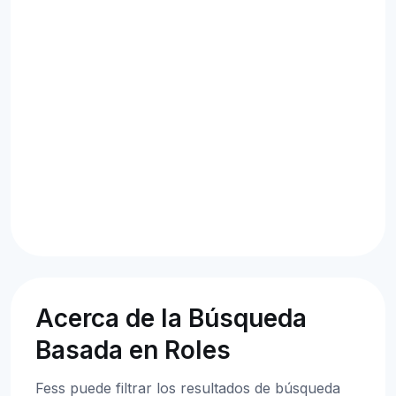
Acerca de la Búsqueda
Basada en Roles
Fess puede filtrar los resultados de búsqueda