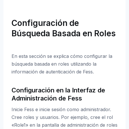
Configuración de
Búsqueda Basada en Roles
En esta sección se explica cómo configurar la
búsqueda basada en roles utilizando la
información de autenticación de Fess.
Configuración en la Interfaz de
Administración de Fess
Inicie Fess e inicie sesión como administrador.
Cree roles y usuarios. Por ejemplo, cree el rol
«Role1» en la pantalla de administración de roles