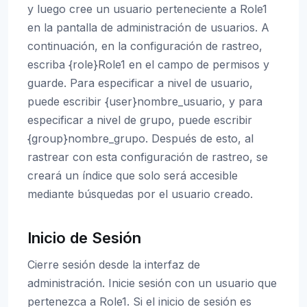
y luego cree un usuario perteneciente a Role1
en la pantalla de administración de usuarios. A
continuación, en la configuración de rastreo,
escriba {role}Role1 en el campo de permisos y
guarde. Para especificar a nivel de usuario,
puede escribir {user}nombre_usuario, y para
especificar a nivel de grupo, puede escribir
{group}nombre_grupo. Después de esto, al
rastrear con esta configuración de rastreo, se
creará un índice que solo será accesible
mediante búsquedas por el usuario creado.
Inicio de Sesión
Cierre sesión desde la interfaz de
administración. Inicie sesión con un usuario que
pertenezca a Role1. Si el inicio de sesión es