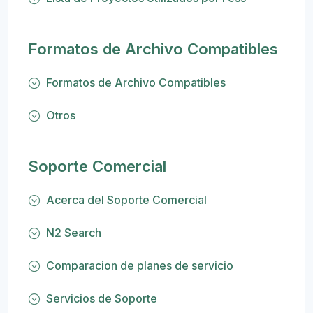
Formatos de Archivo Compatibles
Formatos de Archivo Compatibles
Otros
Soporte Comercial
Acerca del Soporte Comercial
N2 Search
Comparacion de planes de servicio
Servicios de Soporte