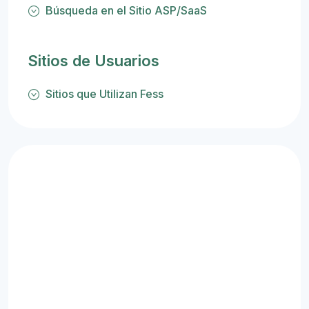
Búsqueda en el Sitio ASP/SaaS
Sitios de Usuarios
Sitios que Utilizan Fess