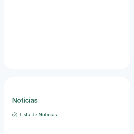
Noticias
Lista de Noticias