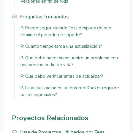
Versiones en fin de vida
Preguntas Frecuentes
P: Puedo seguir usando Fess despues de que
termine el periodo de soporte?
P: Cuanto tiempo tarda una actualizacion?
P: Que debo hacer si encuentro un problema con
una version en fin de vida?
P: Que debo verificar antes de actualizar?
P: La actualizacion en un entorno Docker requiere
pasos especiales?
Proyectos Relacionados
Lista de Proyectos Utilizados por Fess