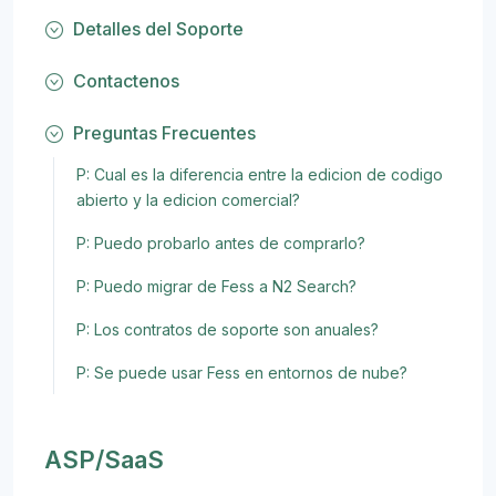
Detalles del Soporte
Contactenos
Preguntas Frecuentes
P: Cual es la diferencia entre la edicion de codigo
abierto y la edicion comercial?
P: Puedo probarlo antes de comprarlo?
P: Puedo migrar de Fess a N2 Search?
P: Los contratos de soporte son anuales?
P: Se puede usar Fess en entornos de nube?
ASP/SaaS