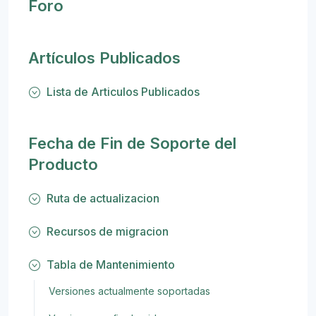
Foro
Artículos Publicados
Lista de Articulos Publicados
Fecha de Fin de Soporte del
Producto
Ruta de actualizacion
Recursos de migracion
Tabla de Mantenimiento
Versiones actualmente soportadas