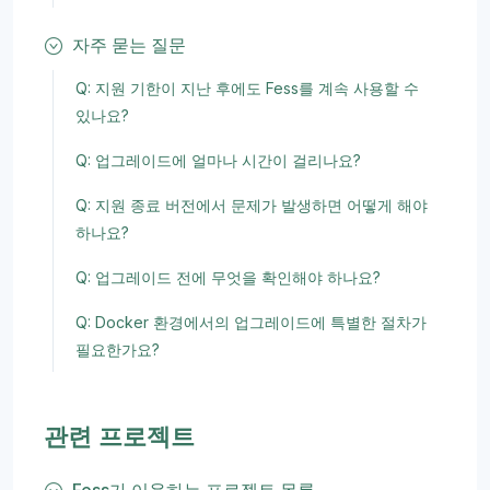
자주 묻는 질문
Q: 지원 기한이 지난 후에도 Fess를 계속 사용할 수
있나요?
Q: 업그레이드에 얼마나 시간이 걸리나요?
Q: 지원 종료 버전에서 문제가 발생하면 어떻게 해야
하나요?
Q: 업그레이드 전에 무엇을 확인해야 하나요?
Q: Docker 환경에서의 업그레이드에 특별한 절차가
필요한가요?
관련 프로젝트