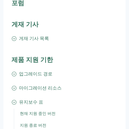
포럼
게재 기사
게재 기사 목록
제품 지원 기한
업그레이드 경로
마이그레이션 리소스
유지보수 표
현재 지원 중인 버전
지원 종료 버전