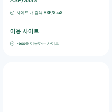
ASP/SaaS
사이트 내 검색 ASP/SaaS
이용 사이트
Fess를 이용하는 사이트