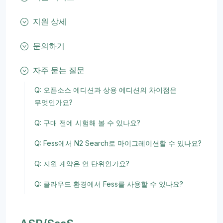
지원 상세
문의하기
자주 묻는 질문
Q: 오픈소스 에디션과 상용 에디션의 차이점은
무엇인가요?
Q: 구매 전에 시험해 볼 수 있나요?
Q: Fess에서 N2 Search로 마이그레이션할 수 있나요?
Q: 지원 계약은 연 단위인가요?
Q: 클라우드 환경에서 Fess를 사용할 수 있나요?