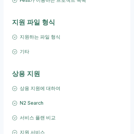
Fess가 이용하는 프로젝트 목록
지원 파일 형식
지원하는 파일 형식
기타
상용 지원
상용 지원에 대하여
N2 Search
서비스 플랜 비교
지원 서비스