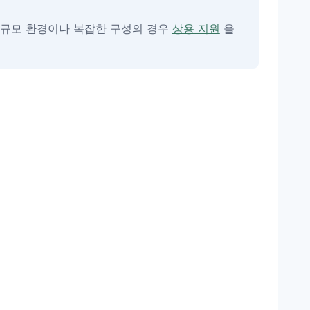
대규모 환경이나 복잡한 구성의 경우
상용 지원
을