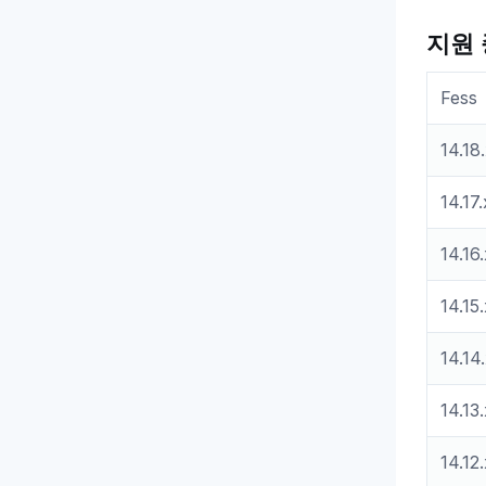
지원 
Fess
14.18
14.17.
14.16.
14.15.
14.14
14.13.
14.12.