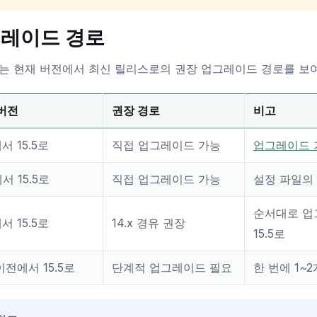
레이드 경로
는 현재 버전에서 최신 릴리스로의 권장 업그레이드 경로를 보
버전
권장 경로
비고
에서 15.5로
직접 업그레이드 가능
업그레이드 
에서 15.5로
직접 업그레이드 가능
설정 파일의
순서대로 업그레
에서 15.5로
14.x 경유 권장
15.5로
 이전에서 15.5로
단계적 업그레이드 필요
한 번에 1~