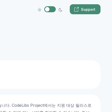
Support
 CodeLibs Project에서는 지원 대상 릴리스로