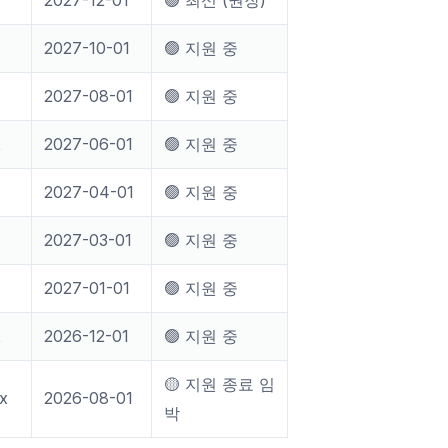
2027-12-01
🟢 최신 (권장)
2027-10-01
🟢 지원 중
2027-08-01
🟢 지원 중
x
2027-06-01
🟢 지원 중
2027-04-01
🟢 지원 중
2027-03-01
🟢 지원 중
2027-01-01
🟢 지원 중
x
2026-12-01
🟢 지원 중
🟡 지원 종료 임
.x
2026-08-01
박