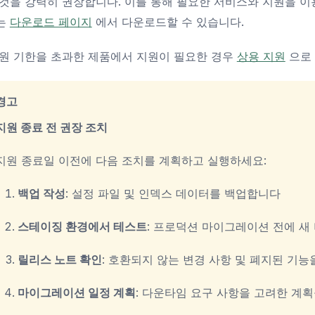
것을 강력히 권장합니다. 이를 통해 필요한 서비스와 지원을 이용
는
다운로드 페이지
에서 다운로드할 수 있습니다.
원 기한을 초과한 제품에서 지원이 필요한 경우
상용 지원
으로 
경고
지원 종료 전 권장 조치
지원 종료일 이전에 다음 조치를 계획하고 실행하세요:
백업 작성
: 설정 파일 및 인덱스 데이터를 백업합니다
스테이징 환경에서 테스트
: 프로덕션 마이그레이션 전에 
릴리스 노트 확인
: 호환되지 않는 변경 사항 및 폐지된 기
마이그레이션 일정 계획
: 다운타임 요구 사항을 고려한 계