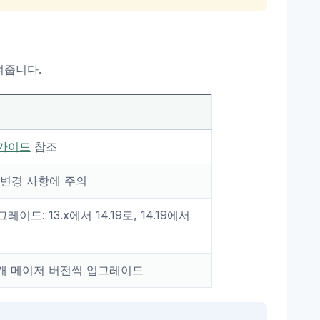
여줍니다.
가이드
참조
 변경 사항에 주의
이드: 13.x에서 14.19로, 14.19에서
2개 메이저 버전씩 업그레이드