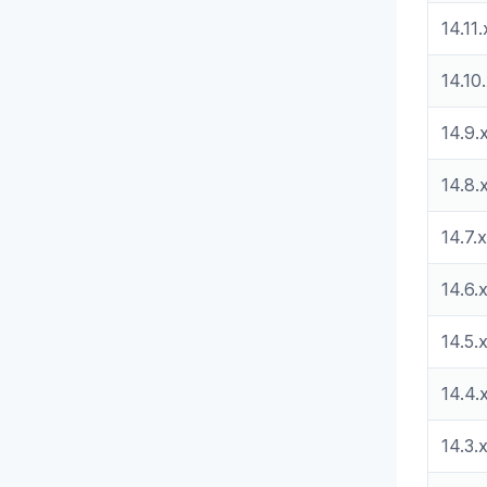
14.11.
14.10
14.9.
14.8.
14.7.x
14.6.
14.5.
14.4.
14.3.