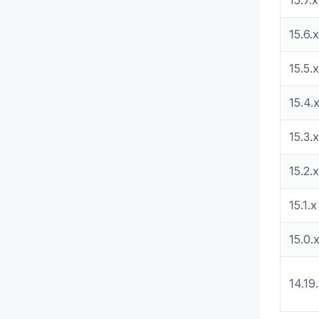
15.7.x
15.6.x
15.5.x
15.4.
15.3.x
15.2.x
15.1.x
15.0.
14.19