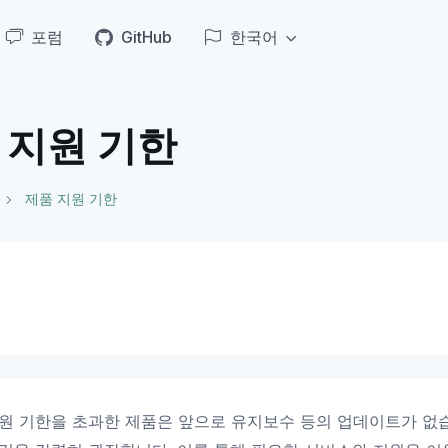
포럼
GitHub
한국어
 지원 기한
제품 지원 기한
원 기한을 초과한 제품은 앞으로 유지보수 등의 업데이트가 없습니다.