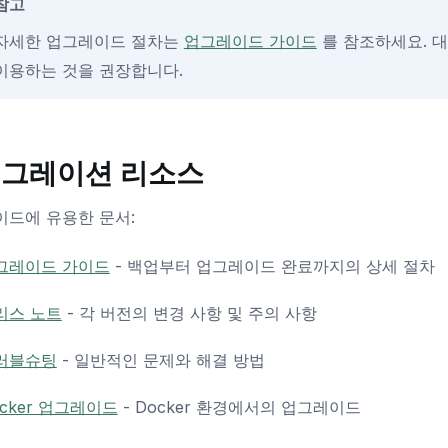
참고
자세한 업그레이드 절차는
업그레이드 가이드
를 참조하세요. 
이용하는 것을 권장합니다.
그레이션 리소스
드에 유용한 문서:
그레이드 가이드
- 백업부터 업그레이드 완료까지의 상세 절차
리스 노트
- 각 버전의 변경 사항 및 주의 사항
러블슈팅
- 일반적인 문제와 해결 방법
ocker 업그레이드
- Docker 환경에서의 업그레이드