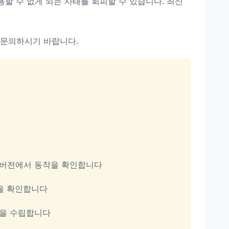
할 수 없게 되는 사태를 회피할 수 있습니다. 최신
문의하시기 바랍니다.
새 버전에서 동작을 확인합니다
능을 확인합니다
획을 수립합니다