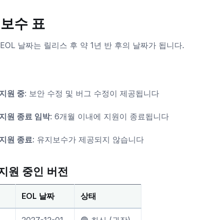
보수 표
의 EOL 날짜는 릴리스 후 약 1년 반 후의 날짜가 됩니다.
지원 중
: 보안 수정 및 버그 수정이 제공됩니다
지원 종료 임박
: 6개월 이내에 지원이 종료됩니다
지원 종료
: 유지보수가 제공되지 않습니다
지원 중인 버전
EOL 날짜
상태