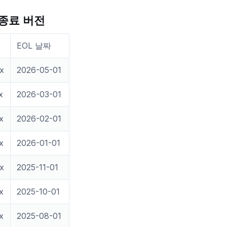
종료 버전
EOL 날짜
.x
2026-05-01
x
2026-03-01
x
2026-02-01
x
2026-01-01
.x
2025-11-01
x
2025-10-01
x
2025-08-01