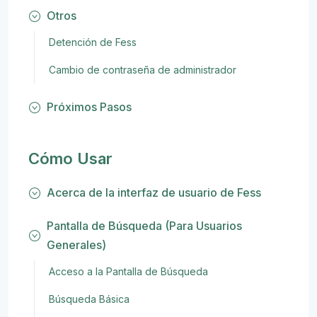
Otros
Detención de Fess
Cambio de contraseña de administrador
Próximos Pasos
Cómo Usar
Acerca de la interfaz de usuario de Fess
Pantalla de Búsqueda (Para Usuarios
Generales)
Acceso a la Pantalla de Búsqueda
Búsqueda Básica