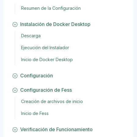
Resumen de la Configuración
Instalación de Docker Desktop
Descarga
Ejecución del Instalador
Inicio de Docker Desktop
Configuración
Configuración de Fess
Creación de archivos de inicio
Inicio de Fess
Verificación de Funcionamiento