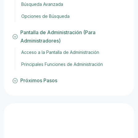
Búsqueda Avanzada
Opciones de Búsqueda
Pantalla de Administración (Para
Administradores)
Acceso a la Pantalla de Administración
Principales Funciones de Administración
Próximos Pasos