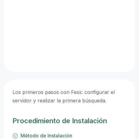
Los primeros pasos con Fess: configurar el
servidor y realizar la primera búsqueda.
Procedimiento de Instalación
Método de Instalación