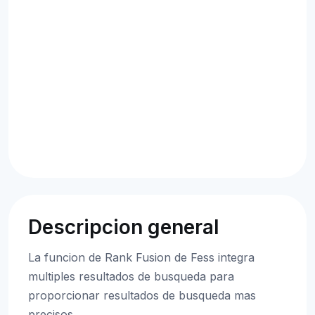
Descripcion general
La funcion de Rank Fusion de Fess integra
multiples resultados de busqueda para
proporcionar resultados de busqueda mas
precisos.