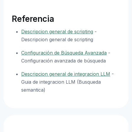
Referencia
Descripcion general de scripting
-
Descripcion general de scripting
Configuración de Búsqueda Avanzada
-
Configuración avanzada de búsqueda
Descripcion general de integracion LLM
-
Guia de integracion LLM (Busqueda
semantica)