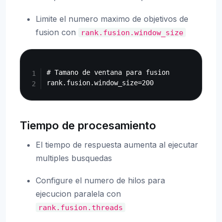
Limite el numero maximo de objetivos de
fusion con
rank.fusion.window_size
Copy
# Tamano de ventana para fusion

Tiempo de procesamiento
El tiempo de respuesta aumenta al ejecutar
multiples busquedas
Configure el numero de hilos para
ejecucion paralela con
rank.fusion.threads