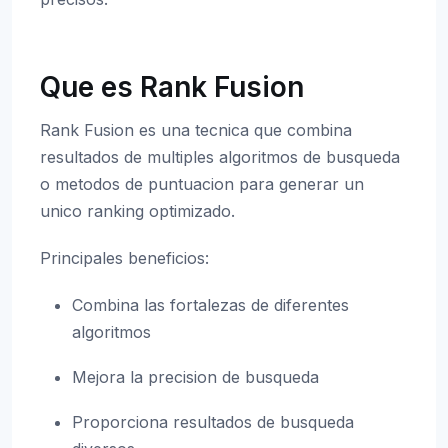
Que es Rank Fusion
Rank Fusion es una tecnica que combina
resultados de multiples algoritmos de busqueda
o metodos de puntuacion para generar un
unico ranking optimizado.
Principales beneficios:
Combina las fortalezas de diferentes
algoritmos
Mejora la precision de busqueda
Proporciona resultados de busqueda