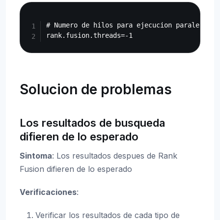
Copy
# Numero de hilos para ejecucion paralela (-
Solucion de problemas
Los resultados de busqueda
difieren de lo esperado
Sintoma
: Los resultados despues de Rank
Fusion difieren de lo esperado
Verificaciones
:
Verificar los resultados de cada tipo de