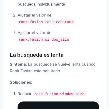
busqueda individualmente
Ajustar el valor de
rank.fusion.rank_constant
Ajustar el valor de
rank.fusion.window_size
La busqueda es lenta
Sintoma
: La busqueda se vuelve lenta cuando
Rank Fusion esta habilitado
Soluciones
:
Reducir
:
rank.fusion.window_size
Copy