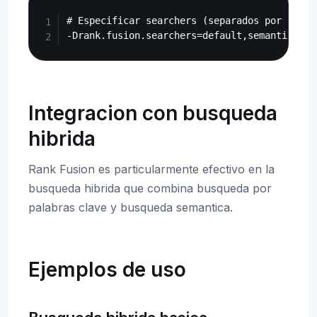
Copy
# Especificar searchers (separados por comas)
Integracion con busqueda
hibrida
Rank Fusion es particularmente efectivo en la
busqueda hibrida que combina busqueda por
palabras clave y busqueda semantica.
Ejemplos de uso