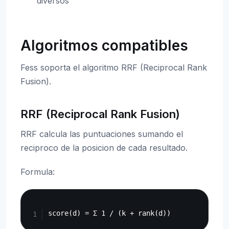
diversos
Algoritmos compatibles
Fess soporta el algoritmo RRF (Reciprocal Rank
Fusion).
RRF (Reciprocal Rank Fusion)
RRF calcula las puntuaciones sumando el
reciproco de la posicion de cada resultado.
Formula:
Copy