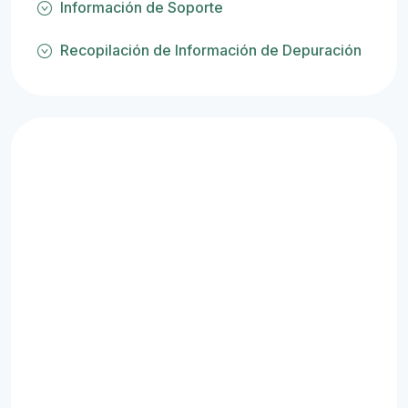
Información de Soporte
Recopilación de Información de Depuración