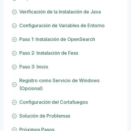
Verificación de la Instalación de Java
Configuración de Variables de Entorno
Paso 1: Instalación de OpenSearch
Paso 2: Instalación de Fess
Paso 3: Inicio
Registro como Servicio de Windows
(Opcional)
Configuración del Cortafuegos
Solución de Problemas
Próximos Pasos