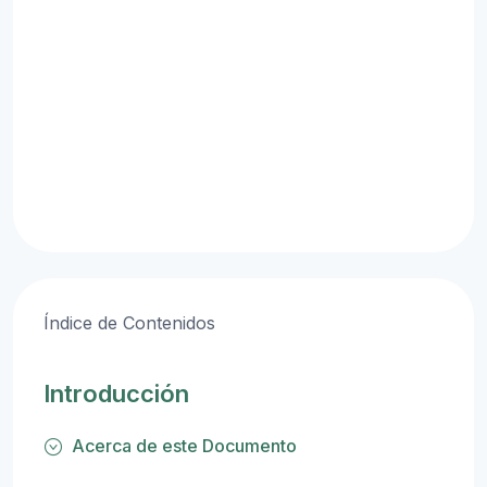
Índice de Contenidos
Introducción
Acerca de este Documento