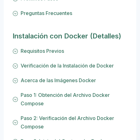
Preguntas Frecuentes
Instalación con Docker (Detalles)
Requisitos Previos
Verificación de la Instalación de Docker
Acerca de las Imágenes Docker
Paso 1: Obtención del Archivo Docker
Compose
Paso 2: Verificación del Archivo Docker
Compose