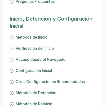
Preguntas Frecuentes
Inicio, Detención y Configuración
Inicial
Métodos de Inicio
Verificación del Inicio
Acceso desde el Navegador
Configuración Inicial
Otras Configuraciones Recomendadas
Métodos de Detención
Métodos de Reinicio