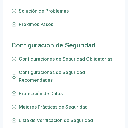
Solución de Problemas
Próximos Pasos
Configuración de Seguridad
Configuraciones de Seguridad Obligatorias
Configuraciones de Seguridad
Recomendadas
Protección de Datos
Mejores Prácticas de Seguridad
Lista de Verificación de Seguridad