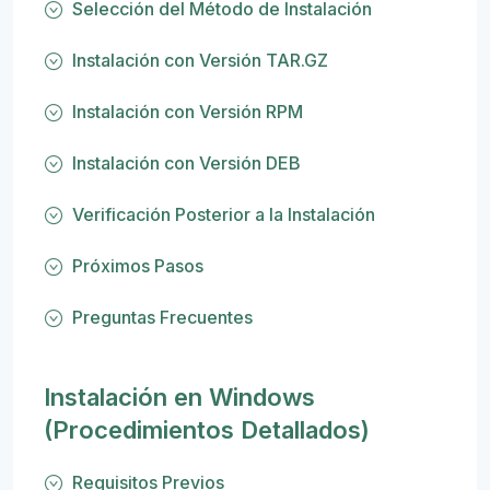
Selección del Método de Instalación
Instalación con Versión TAR.GZ
Instalación con Versión RPM
Instalación con Versión DEB
Verificación Posterior a la Instalación
Próximos Pasos
Preguntas Frecuentes
Instalación en Windows
(Procedimientos Detallados)
Requisitos Previos