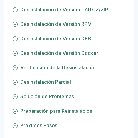
Desinstalación de Versión TAR.GZ/ZIP
Desinstalación de Versión RPM
Desinstalación de Versión DEB
Desinstalación de Versión Docker
Verificación de la Desinstalación
Desinstalación Parcial
Solución de Problemas
Preparación para Reinstalación
Próximos Pasos