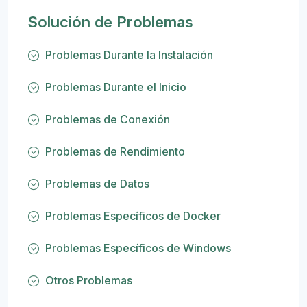
Solución de Problemas
Problemas Durante la Instalación
Problemas Durante el Inicio
Problemas de Conexión
Problemas de Rendimiento
Problemas de Datos
Problemas Específicos de Docker
Problemas Específicos de Windows
Otros Problemas