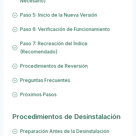
Necesario)
Paso 5: Inicio de la Nueva Versión
Paso 6: Verificación de Funcionamiento
Paso 7: Recreación del Índice
(Recomendado)
Procedimientos de Reversión
Preguntas Frecuentes
Próximos Pasos
Procedimientos de Desinstalación
Preparación Antes de la Desinstalación