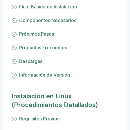
Flujo Básico de Instalación
Componentes Necesarios
Próximos Pasos
Preguntas Frecuentes
Descargas
Información de Versión
Instalación en Linux
(Procedimientos Detallados)
Requisitos Previos