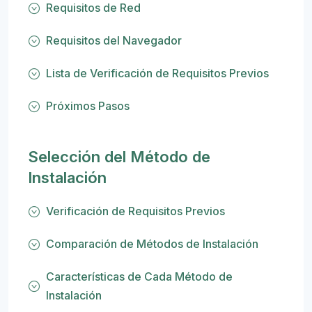
Requisitos de Red
Requisitos del Navegador
Lista de Verificación de Requisitos Previos
Próximos Pasos
Selección del Método de
Instalación
Verificación de Requisitos Previos
Comparación de Métodos de Instalación
Características de Cada Método de
Instalación