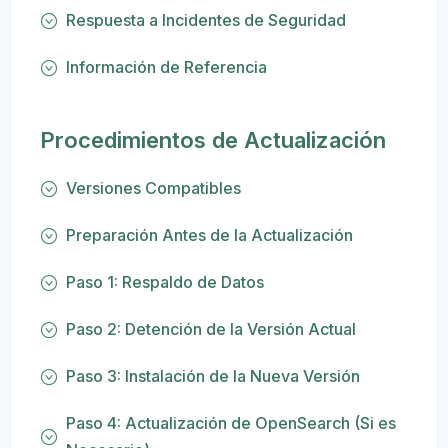
Respuesta a Incidentes de Seguridad
Información de Referencia
Procedimientos de Actualización
Versiones Compatibles
Preparación Antes de la Actualización
Paso 1: Respaldo de Datos
Paso 2: Detención de la Versión Actual
Paso 3: Instalación de la Nueva Versión
Paso 4: Actualización de OpenSearch (Si es