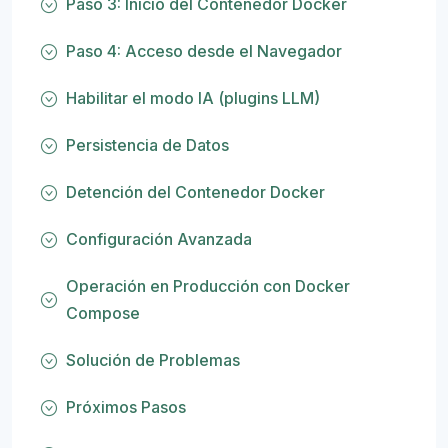
Paso 3: Inicio del Contenedor Docker
Paso 4: Acceso desde el Navegador
Habilitar el modo IA (plugins LLM)
Persistencia de Datos
Detención del Contenedor Docker
Configuración Avanzada
Operación en Producción con Docker
Compose
Solución de Problemas
Próximos Pasos