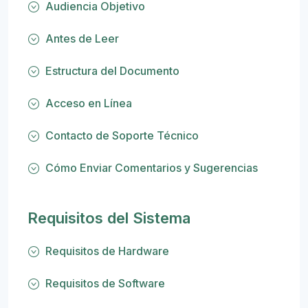
Audiencia Objetivo
Antes de Leer
Estructura del Documento
Acceso en Línea
Contacto de Soporte Técnico
Cómo Enviar Comentarios y Sugerencias
Requisitos del Sistema
Requisitos de Hardware
Requisitos de Software