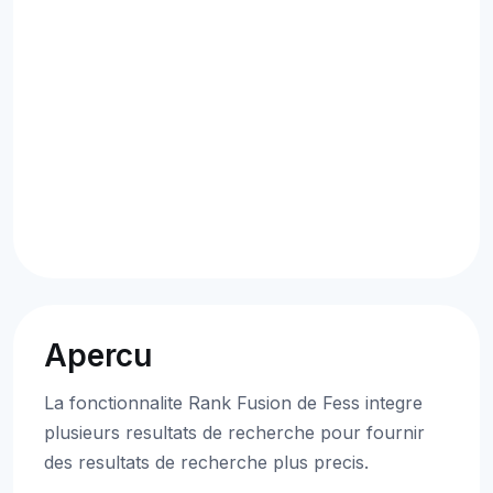
Apercu
La fonctionnalite Rank Fusion de Fess integre
plusieurs resultats de recherche pour fournir
des resultats de recherche plus precis.