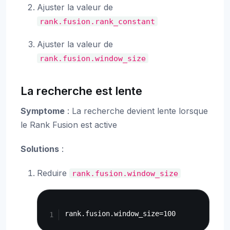
Ajuster la valeur de
rank.fusion.rank_constant
Ajuster la valeur de
rank.fusion.window_size
La recherche est lente
Symptome
: La recherche devient lente lorsque
le Rank Fusion est active
Solutions
:
Reduire
rank.fusion.window_size
Copy