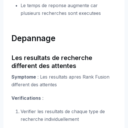
Le temps de reponse augmente car
plusieurs recherches sont executees
Depannage
Les resultats de recherche
different des attentes
Symptome
: Les resultats apres Rank Fusion
different des attentes
Verifications
:
Verifier les resultats de chaque type de
recherche individuellement