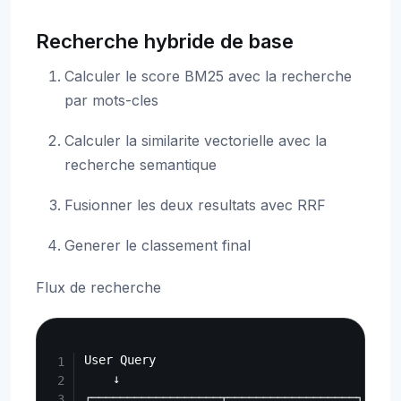
Recherche hybride de base
Calculer le score BM25 avec la recherche
par mots-cles
Calculer la similarite vectorielle avec la
recherche semantique
Fusionner les deux resultats avec RRF
Generer le classement final
Flux de recherche
Copy
User Query

    ↓

┌──────────────────┬──────────────────┐
