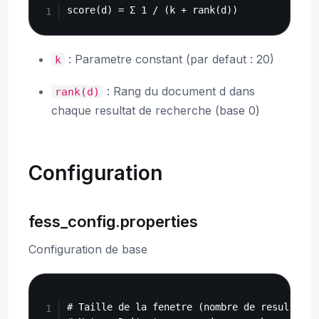
: Parametre constant (par defaut : 20)
k
: Rang du document d dans
rank(d)
chaque resultat de recherche (base 0)
Configuration
fess_config.properties
Configuration de base
Copy
# Taille de la fenetre (nombre de resultats 