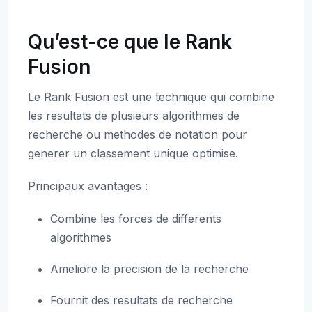
Qu’est-ce que le Rank
Fusion
Le Rank Fusion est une technique qui combine
les resultats de plusieurs algorithmes de
recherche ou methodes de notation pour
generer un classement unique optimise.
Principaux avantages :
Combine les forces de differents
algorithmes
Ameliore la precision de la recherche
Fournit des resultats de recherche