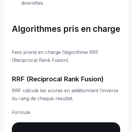
diversifies
Algorithmes pris en charge
Fess prend en charge l’algorithme RRF
(Reciprocal Rank Fusion).
RRF (Reciprocal Rank Fusion)
RRF calcule les scores en additionnant l’inverse
du rang de chaque resultat.
Formule
Copy