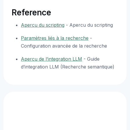
Reference
Apercu du scripting
- Apercu du scripting
Paramètres liés à la recherche
-
Configuration avancée de la recherche
Apercu de l’integration LLM
- Guide
d’integration LLM (Recherche semantique)