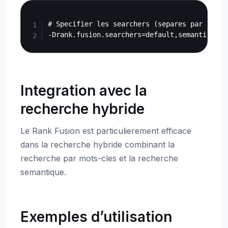
Copy
# Specifier les searchers (separes par des vi
Integration avec la
recherche hybride
Le Rank Fusion est particulierement efficace
dans la recherche hybride combinant la
recherche par mots-cles et la recherche
semantique.
Exemples d’utilisation