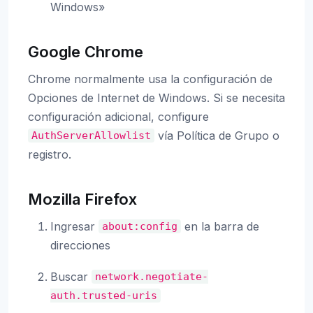
Windows»
Google Chrome
Chrome normalmente usa la configuración de
Opciones de Internet de Windows. Si se necesita
configuración adicional, configure
vía Política de Grupo o
AuthServerAllowlist
registro.
Mozilla Firefox
Ingresar
en la barra de
about:config
direcciones
Buscar
network.negotiate-
auth.trusted-uris