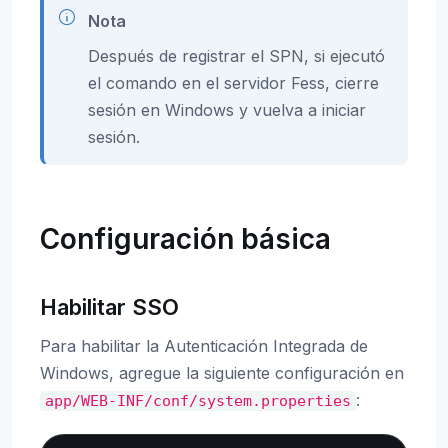
Nota
Después de registrar el SPN, si ejecutó
el comando en el servidor Fess, cierre
sesión en Windows y vuelva a iniciar
sesión.
Configuración básica
Habilitar SSO
Para habilitar la Autenticación Integrada de
Windows, agregue la siguiente configuración en
:
app/WEB-INF/conf/system.properties