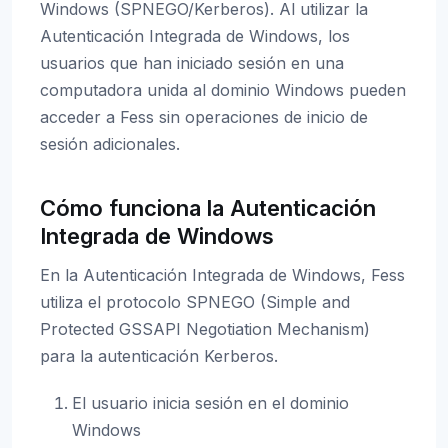
Windows (SPNEGO/Kerberos). Al utilizar la
Autenticación Integrada de Windows, los
usuarios que han iniciado sesión en una
computadora unida al dominio Windows pueden
acceder a Fess sin operaciones de inicio de
sesión adicionales.
Cómo funciona la Autenticación
Integrada de Windows
En la Autenticación Integrada de Windows, Fess
utiliza el protocolo SPNEGO (Simple and
Protected GSSAPI Negotiation Mechanism)
para la autenticación Kerberos.
El usuario inicia sesión en el dominio
Windows