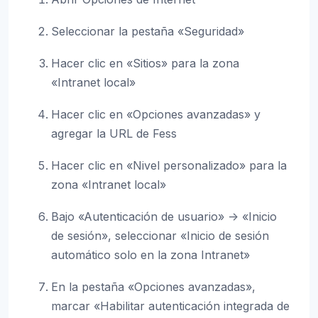
Seleccionar la pestaña «Seguridad»
Hacer clic en «Sitios» para la zona
«Intranet local»
Hacer clic en «Opciones avanzadas» y
agregar la URL de Fess
Hacer clic en «Nivel personalizado» para la
zona «Intranet local»
Bajo «Autenticación de usuario» -> «Inicio
de sesión», seleccionar «Inicio de sesión
automático solo en la zona Intranet»
En la pestaña «Opciones avanzadas»,
marcar «Habilitar autenticación integrada de