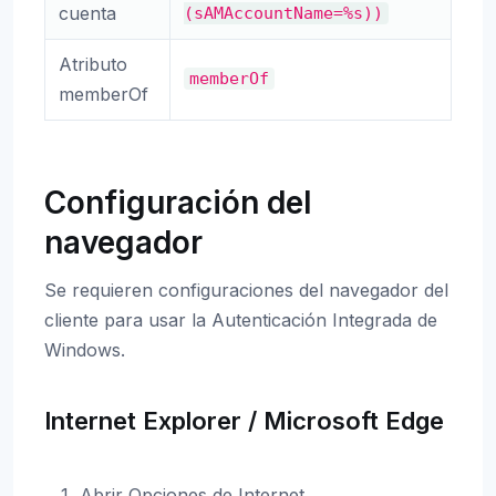
cuenta
(sAMAccountName=%s))
Atributo
memberOf
memberOf
Configuración del
navegador
Se requieren configuraciones del navegador del
cliente para usar la Autenticación Integrada de
Windows.
Internet Explorer / Microsoft Edge
Abrir Opciones de Internet