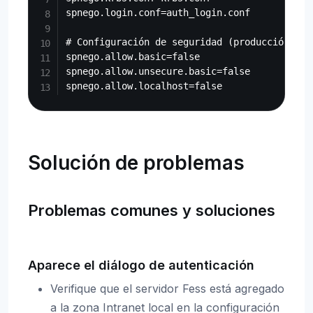
spnego.login.conf=auth_login.conf

# Configuración de seguridad (producción)

spnego.allow.basic=false

spnego.allow.unsecure.basic=false

Solución de problemas
Problemas comunes y soluciones
Aparece el diálogo de autenticación
Verifique que el servidor Fess está agregado
a la zona Intranet local en la configuración