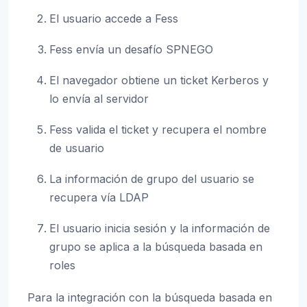
El usuario accede a Fess
Fess envía un desafío SPNEGO
El navegador obtiene un ticket Kerberos y
lo envía al servidor
Fess valida el ticket y recupera el nombre
de usuario
La información de grupo del usuario se
recupera vía LDAP
El usuario inicia sesión y la información de
grupo se aplica a la búsqueda basada en
roles
Para la integración con la búsqueda basada en