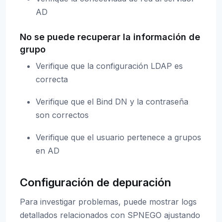
AD
No se puede recuperar la información de
grupo
Verifique que la configuración LDAP es
correcta
Verifique que el Bind DN y la contraseña
son correctos
Verifique que el usuario pertenece a grupos
en AD
Configuración de depuración
Para investigar problemas, puede mostrar logs
detallados relacionados con SPNEGO ajustando