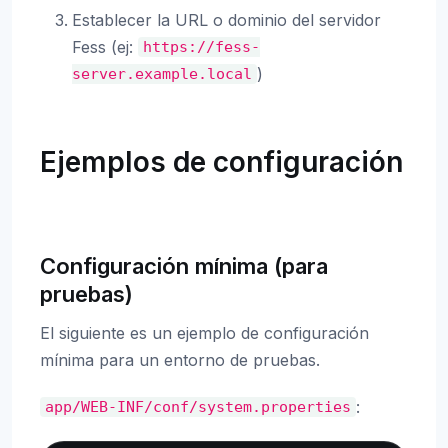
Establecer la URL o dominio del servidor
Fess (ej:
https://fess-
)
server.example.local
Ejemplos de configuración
Configuración mínima (para
pruebas)
El siguiente es un ejemplo de configuración
mínima para un entorno de pruebas.
:
app/WEB-INF/conf/system.properties