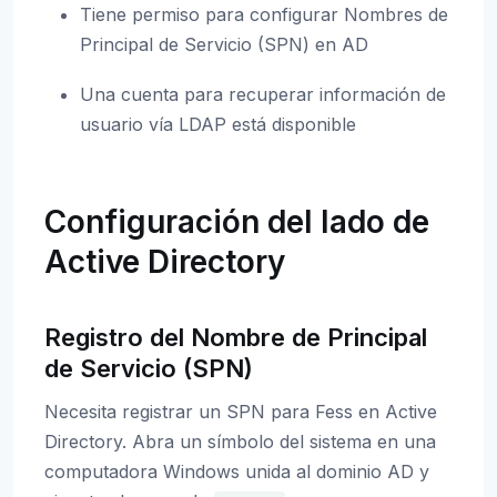
Tiene permiso para configurar Nombres de
Principal de Servicio (SPN) en AD
Una cuenta para recuperar información de
usuario vía LDAP está disponible
Configuración del lado de
Active Directory
Registro del Nombre de Principal
de Servicio (SPN)
Necesita registrar un SPN para Fess en Active
Directory. Abra un símbolo del sistema en una
computadora Windows unida al dominio AD y