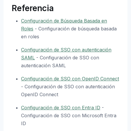
Referencia
Configuración de Búsqueda Basada en
Roles
- Configuración de búsqueda basada
en roles
Configuración de SSO con autenticación
SAML
- Configuración de SSO con
autenticación SAML
Configuración de SSO con OpenID Connect
- Configuración de SSO con autenticación
OpenID Connect
Configuración de SSO con Entra ID
-
Configuración de SSO con Microsoft Entra
ID