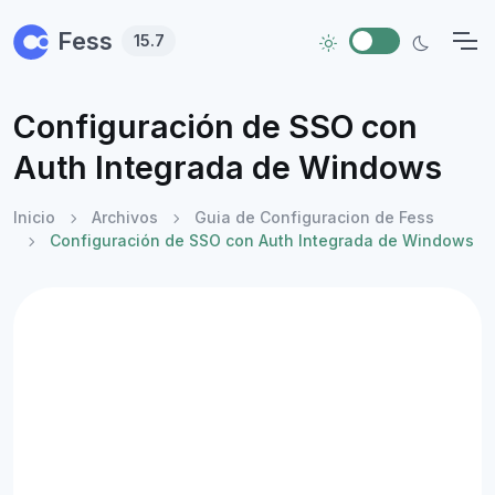
Skip to main content
Fess
15.7
Configuración de SSO con
Auth Integrada de Windows
Inicio
Archivos
Guia de Configuracion de Fess
Configuración de SSO con Auth Integrada de Windows