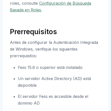
roles, consulte
Configuración de Búsqueda
Basada en Roles
.
Prerrequisitos
Antes de configurar la Autenticación Integrada
de Windows, verifique los siguientes
prerrequisitos:
Fess 15.6 o superior está instalado
Un servidor Active Directory (AD) está
disponible
El servidor Fess es accesible desde el
dominio AD