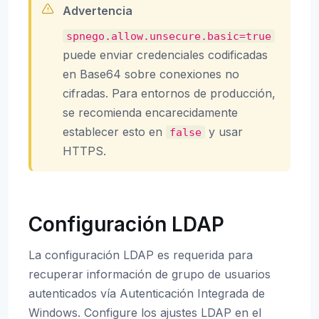
Advertencia
spnego.allow.unsecure.basic=true
puede enviar credenciales codificadas
en Base64 sobre conexiones no
cifradas. Para entornos de producción,
se recomienda encarecidamente
establecer esto en
y usar
false
HTTPS.
Configuración LDAP
La configuración LDAP es requerida para
recuperar información de grupo de usuarios
autenticados vía Autenticación Integrada de
Windows. Configure los ajustes LDAP en el