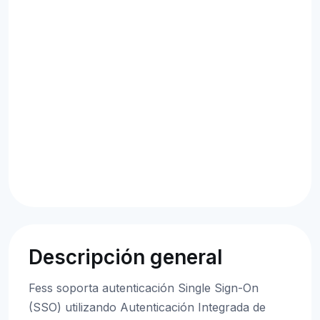
Descripción general
Fess soporta autenticación Single Sign-On
(SSO) utilizando Autenticación Integrada de