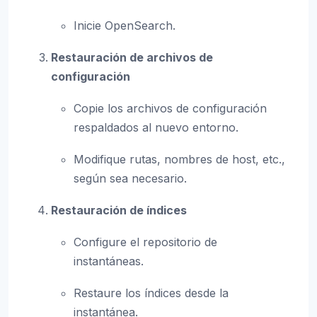
Inicie OpenSearch.
Restauración de archivos de
configuración
Copie los archivos de configuración
respaldados al nuevo entorno.
Modifique rutas, nombres de host, etc.,
según sea necesario.
Restauración de índices
Configure el repositorio de
instantáneas.
Restaure los índices desde la
instantánea.