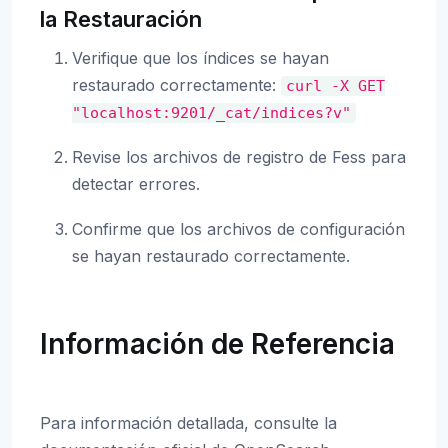
la Restauración
Verifique que los índices se hayan
restaurado correctamente:
curl
-X
GET
"localhost:9201/_cat/indices?v"
Revise los archivos de registro de Fess para
detectar errores.
Confirme que los archivos de configuración
se hayan restaurado correctamente.
Información de Referencia
Para información detallada, consulte la