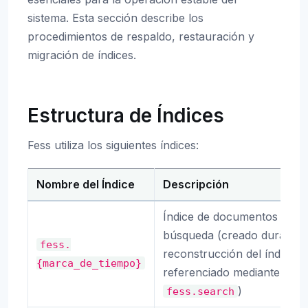
sistema. Esta sección describe los
procedimientos de respaldo, restauración y
migración de índices.
Estructura de Índices
Fess utiliza los siguientes índices:
Nombre del Índice
Descripción
Índice de documentos de
búsqueda (creado durante 
fess.
reconstrucción del índice,
{marca_de_tiempo}
referenciado mediante el ali
)
fess.search