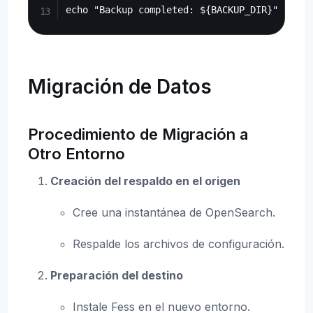
Migración de Datos
Procedimiento de Migración a
Otro Entorno
Creación del respaldo en el origen
Cree una instantánea de OpenSearch.
Respalde los archivos de configuración.
Preparación del destino
Instale Fess en el nuevo entorno.