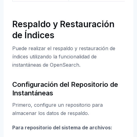
Respaldo y Restauración
de Índices
Puede realizar el respaldo y restauración de
índices utilizando la funcionalidad de
instantáneas de OpenSearch.
Configuración del Repositorio de
Instantáneas
Primero, configure un repositorio para
almacenar los datos de respaldo.
Para repositorio del sistema de archivos: