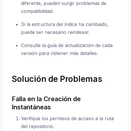
diferente, pueden surgir problemas de
compatibilidad.
Si la estructura del índice ha cambiado,
puede ser necesario reindexar.
Consulte la guía de actualización de cada
versión para obtener más detalles.
Solución de Problemas
Falla en la Creación de
Instantáneas
Verifique los permisos de acceso a la ruta
del repositorio.