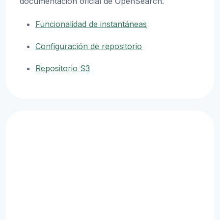
documentación oficial de OpenSearch.
Funcionalidad de instantáneas
Configuración de repositorio
Repositorio S3