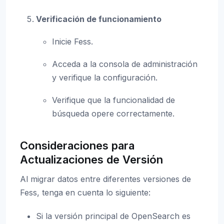
Verificación de funcionamiento
Inicie Fess.
Acceda a la consola de administración
y verifique la configuración.
Verifique que la funcionalidad de
búsqueda opere correctamente.
Consideraciones para
Actualizaciones de Versión
Al migrar datos entre diferentes versiones de
Fess, tenga en cuenta lo siguiente:
Si la versión principal de OpenSearch es