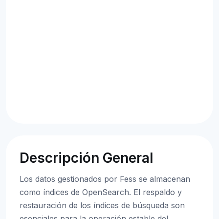
Descripción General
Los datos gestionados por Fess se almacenan
como índices de OpenSearch. El respaldo y
restauración de los índices de búsqueda son
esenciales para la operación estable del