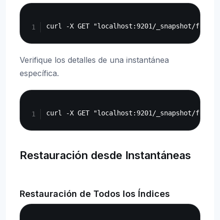
Copy
Verifique los detalles de una instantánea
específica.
Copy
Restauración desde Instantáneas
Restauración de Todos los Índices
Copy