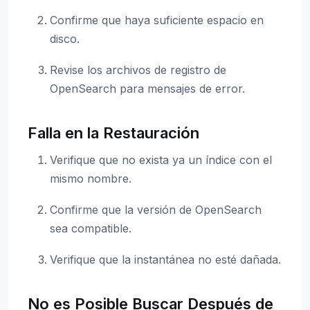
Confirme que haya suficiente espacio en
disco.
Revise los archivos de registro de
OpenSearch para mensajes de error.
Falla en la Restauración
Verifique que no exista ya un índice con el
mismo nombre.
Confirme que la versión de OpenSearch
sea compatible.
Verifique que la instantánea no esté dañada.
No es Posible Buscar Después de