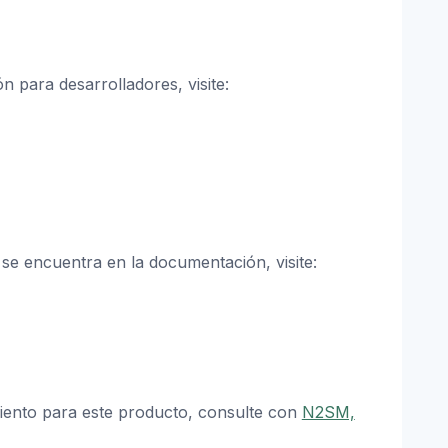
n para desarrolladores, visite:
se encuentra en la documentación, visite:
miento para este producto, consulte con
N2SM,