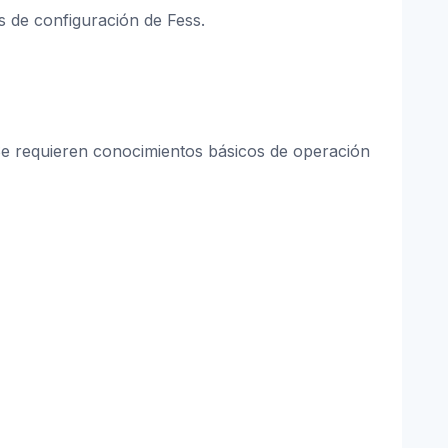
s de configuración de Fess.
Se requieren conocimientos básicos de operación