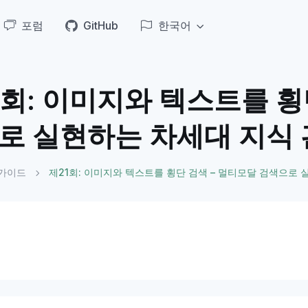
포럼
GitHub
한국어
1회: 이미지와 텍스트를 횡
로 실현하는 차세대 지식
 가이드
제21회: 이미지와 텍스트를 횡단 검색 – 멀티모달 검색으로 