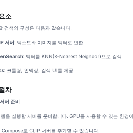
 요소
 검색의 구성은 다음과 같습니다.
IP 서버
: 텍스트와 이미지를 벡터로 변환
enSearch
: 벡터를 KNN(K-Nearest Neighbor)으로 검색
ss
: 크롤링, 인덱싱, 검색 UI를 제공
 절차
IP 서버 준비
 모델을 실행할 서버를 준비합니다. GPU를 사용할 수 있는 환경
r Compose로 CLIP 서버를 추가할 수 있습니다.