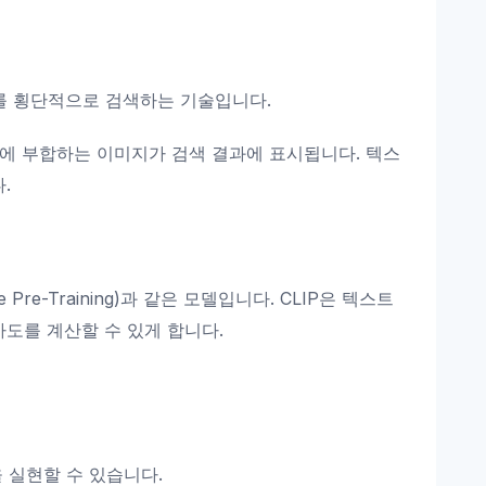
)를 횡단적으로 검색하는 기술입니다.
에 부합하는 이미지가 검색 결과에 표시됩니다. 텍스
.
e Pre-Training)과 같은 모델입니다. CLIP은 텍스트
도를 계산할 수 있게 합니다.
 실현할 수 있습니다.