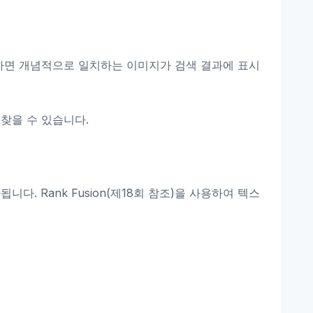
검색하면 개념적으로 일치하는 이미지가 검색 결과에 표시
찾을 수 있습니다.
. Rank Fusion(제18회 참조)을 사용하여 텍스