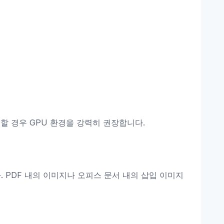
 경우 GPU 환경을 강력히 권장합니다.
합니다. PDF 내의 이미지나 오피스 문서 내의 삽입 이미지