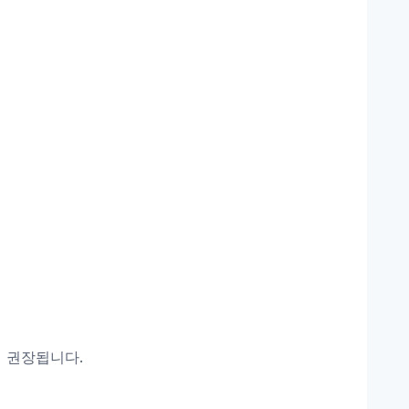
이 권장됩니다.