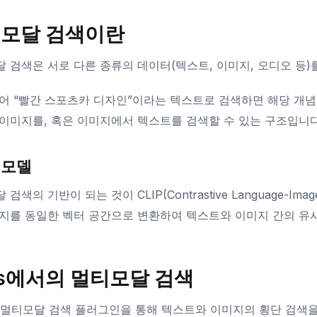
모달 검색이란
 검색은 서로 다른 종류의 데이터(텍스트, 이미지, 오디오 등
어 “빨간 스포츠카 디자인”이라는 텍스트로 검색하면 해당 개념
이미지를, 혹은 이미지에서 텍스트를 검색할 수 있는 구조입니다
P 모델
검색의 기반이 되는 것이 CLIP(Contrastive Language-Imag
지를 동일한 벡터 공간으로 변환하여 텍스트와 이미지 간의 유사
ss에서의 멀티모달 검색
는 멀티모달 검색 플러그인을 통해 텍스트와 이미지의 횡단 검색을