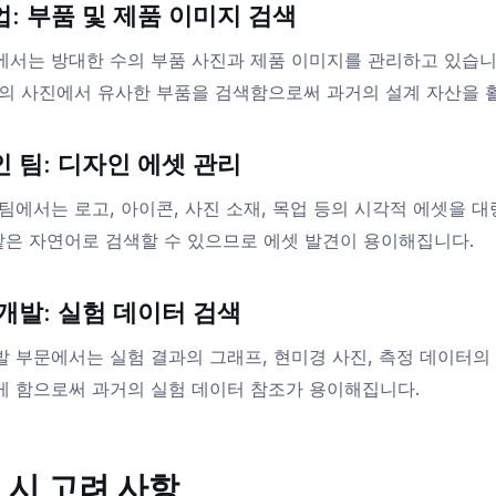
: 부품 및 제품 이미지 검색
서는 방대한 수의 부품 사진과 제품 이미지를 관리하고 있습니다
의 사진에서 유사한 부품을 검색함으로써 과거의 설계 자산을 활
 팀: 디자인 에셋 관리
팀에서는 로고, 아이콘, 사진 소재, 목업 등의 시각적 에셋을 
같은 자연어로 검색할 수 있으므로 에셋 발견이 용이해집니다.
개발: 실험 데이터 검색
 부문에서는 실험 결과의 그래프, 현미경 사진, 측정 데이터의
 함으로써 과거의 실험 데이터 참조가 용이해집니다.
 시 고려 사항