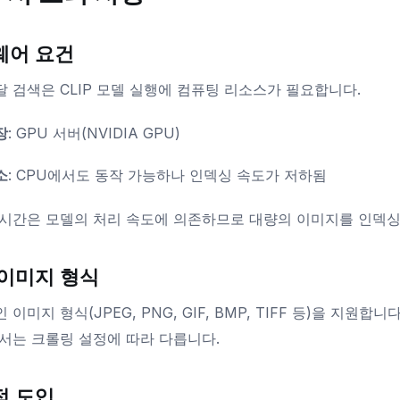
웨어 요건
 검색은 CLIP 모델 실행에 컴퓨팅 리소스가 필요합니다.
장
: GPU 서버(NVIDIA GPU)
소
: CPU에서도 동작 가능하나 인덱싱 속도가 저하됨
시간은 모델의 처리 속도에 의존하므로 대량의 이미지를 인덱싱할
 이미지 형식
 이미지 형식(JPEG, PNG, GIF, BMP, TIFF 등)을 지원
서는 크롤링 설정에 따라 다릅니다.
적 도입