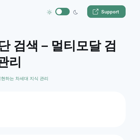
Support
단 검색 – 멀티모달 검
 관리
실현하는 차세대 지식 관리