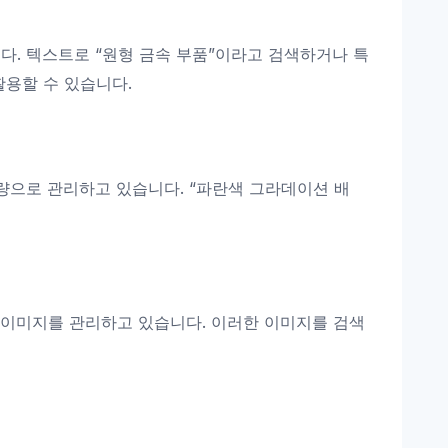
. 텍스트로 “원형 금속 부품”이라고 검색하거나 특
용할 수 있습니다.
대량으로 관리하고 있습니다. “파란색 그라데이션 배
 이미지를 관리하고 있습니다. 이러한 이미지를 검색