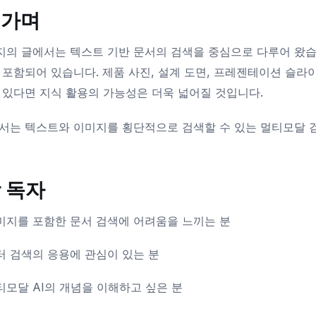
어가며
의 글에서는 텍스트 기반 문서의 검색을 중심으로 다루어 왔습
 포함되어 있습니다. 제품 사진, 설계 도면, 프레젠테이션 슬라이
 있다면 지식 활용의 가능성은 더욱 넓어질 것입니다.
서는 텍스트와 이미지를 횡단적으로 검색할 수 있는 멀티모달 
 독자
미지를 포함한 문서 검색에 어려움을 느끼는 분
터 검색의 응용에 관심이 있는 분
티모달 AI의 개념을 이해하고 싶은 분