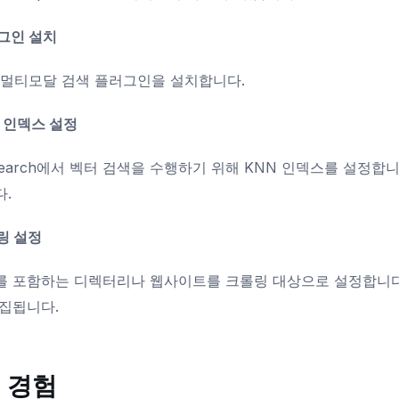
러그인 설치
의 멀티모달 검색 플러그인을 설치합니다.
N 인덱스 설정
Search에서 벡터 검색을 수행하기 위해 KNN 인덱스를 설정합니
.
롤링 설정
 포함하는 디렉터리나 웹사이트를 크롤링 대상으로 설정합니다. 이미
집됩니다.
 경험