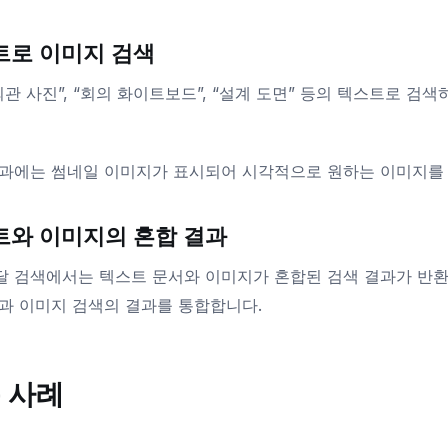
트로 이미지 검색
외관 사진”, “회의 화이트보드”, “설계 도면” 등의 텍스트로 
과에는 썸네일 이미지가 표시되어 시각적으로 원하는 이미지를 
트와 이미지의 혼합 결과
 검색에서는 텍스트 문서와 이미지가 혼합된 검색 결과가 반환됩니다
과 이미지 검색의 결과를 통합합니다.
 사례