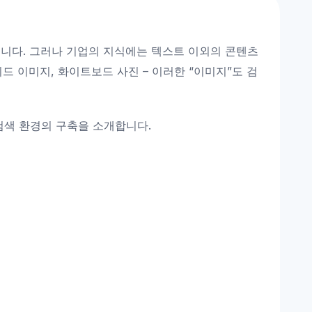
니다. 그러나 기업의 지식에는 텍스트 이외의 콘텐츠
드 이미지, 화이트보드 사진 – 이러한 “이미지”도 검
검색 환경의 구축을 소개합니다.