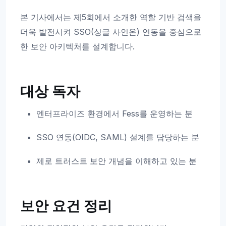
본 기사에서는 제5회에서 소개한 역할 기반 검색을
더욱 발전시켜 SSO(싱글 사인온) 연동을 중심으로
한 보안 아키텍처를 설계합니다.
대상 독자
엔터프라이즈 환경에서 Fess를 운영하는 분
SSO 연동(OIDC, SAML) 설계를 담당하는 분
제로 트러스트 보안 개념을 이해하고 있는 분
보안 요건 정리