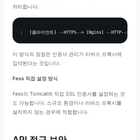
처리합니다.
Copy
이 방식의 장점은 인증서 관리가 리버스 프록시에
집약된다는 것입니다.
Fess 직접 설정 방식
Fess의 Tomcat에 직접 SSL 인증서를 설정하는 것
도 가능합니다. 소규모 환경이나 리버스 프록시를
설치하지 않는 경우에 적합합니다.
API 접근 보안