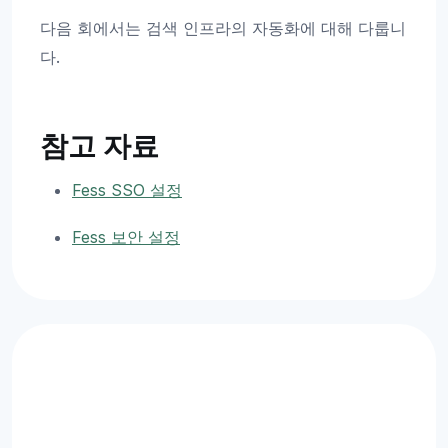
다음 회에서는 검색 인프라의 자동화에 대해 다룹니
다.
참고 자료
Fess SSO 설정
Fess 보안 설정