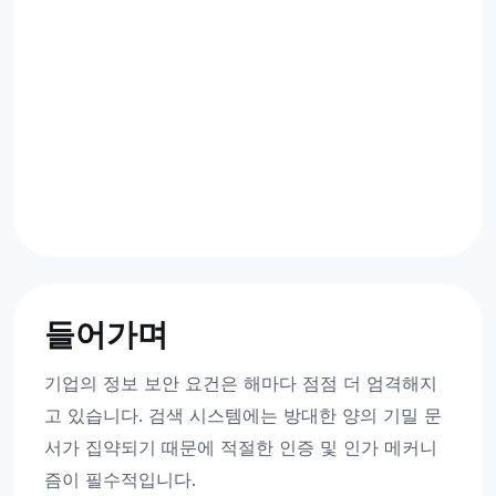
들어가며
기업의 정보 보안 요건은 해마다 점점 더 엄격해지
고 있습니다. 검색 시스템에는 방대한 양의 기밀 문
서가 집약되기 때문에 적절한 인증 및 인가 메커니
즘이 필수적입니다.