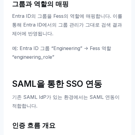
그룹과 역할의 매핑
Entra ID의 그룹을 Fess의 역할에 매핑합니다. 이를
통해 Entra ID에서의 그룹 관리가 그대로 검색 결과
제어에 반영됩니다.
예: Entra ID 그룹 “Engineering” -> Fess 역할
“engineering_role”
SAML을 통한 SSO 연동
기존 SAML IdP가 있는 환경에서는 SAML 연동이
적합합니다.
인증 흐름 개요