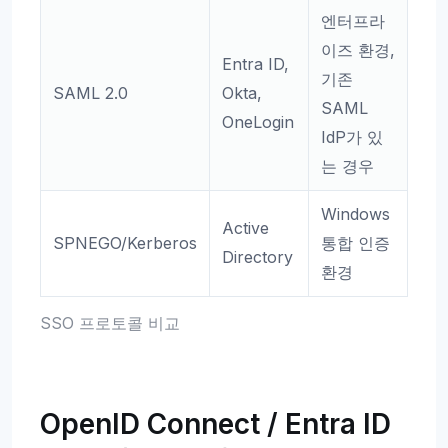
엔터프라
이즈 환경,
Entra ID,
기존
SAML 2.0
Okta,
SAML
OneLogin
IdP가 있
는 경우
Windows
Active
SPNEGO/Kerberos
통합 인증
Directory
환경
SSO 프로토콜 비교
OpenID Connect / Entra ID