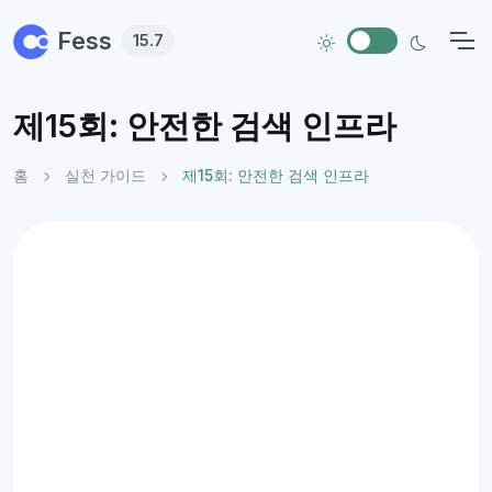
Skip to main content
Fess
15.7
제15회: 안전한 검색 인프라
홈
실천 가이드
제15회: 안전한 검색 인프라