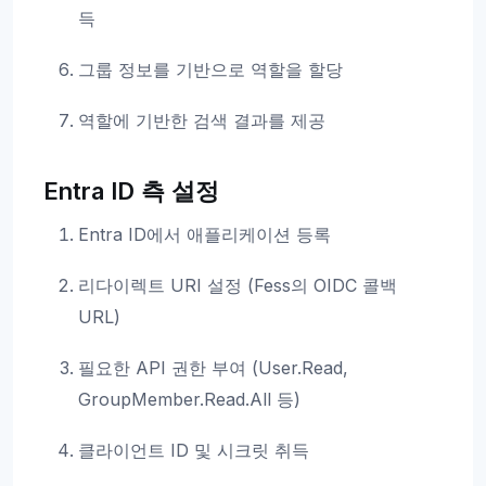
득
그룹 정보를 기반으로 역할을 할당
역할에 기반한 검색 결과를 제공
Entra ID 측 설정
Entra ID에서 애플리케이션 등록
리다이렉트 URI 설정 (Fess의 OIDC 콜백
URL)
필요한 API 권한 부여 (User.Read,
GroupMember.Read.All 등)
클라이언트 ID 및 시크릿 취득