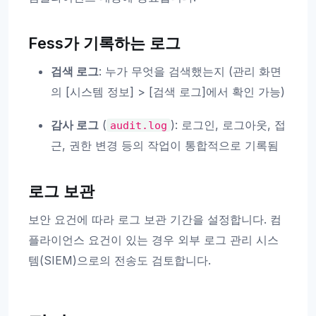
Fess가 기록하는 로그
검색 로그
: 누가 무엇을 검색했는지 (관리 화면
의 [시스템 정보] > [검색 로그]에서 확인 가능)
감사 로그
(
): 로그인, 로그아웃, 접
audit.log
근, 권한 변경 등의 작업이 통합적으로 기록됨
로그 보관
보안 요건에 따라 로그 보관 기간을 설정합니다. 컴
플라이언스 요건이 있는 경우 외부 로그 관리 시스
템(SIEM)으로의 전송도 검토합니다.