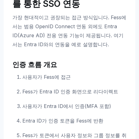
를 통한 SSO 연동
가장 현대적이고 권장되는 접근 방식입니다. Fess에
서는 범용 OpenID Connect 연동 외에도 Entra
ID(Azure AD) 전용 연동 기능이 제공됩니다. 여기
서는 Entra ID와의 연동을 예로 설명합니다.
인증 흐름 개요
사용자가 Fess에 접근
Fess가 Entra ID 인증 화면으로 리다이렉트
사용자가 Entra ID에서 인증(MFA 포함)
Entra ID가 인증 토큰을 Fess에 반환
Fess가 토큰에서 사용자 정보와 그룹 정보를 취