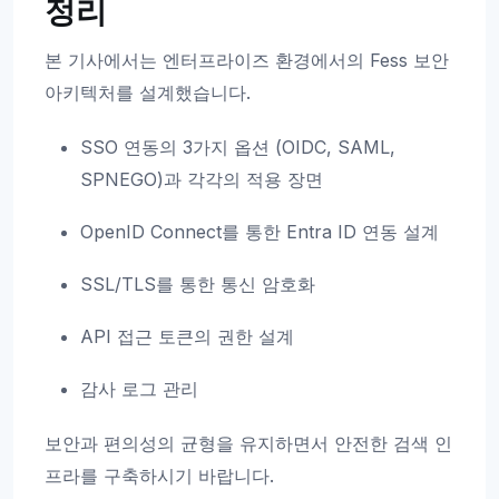
정리
본 기사에서는 엔터프라이즈 환경에서의 Fess 보안
아키텍처를 설계했습니다.
SSO 연동의 3가지 옵션 (OIDC, SAML,
SPNEGO)과 각각의 적용 장면
OpenID Connect를 통한 Entra ID 연동 설계
SSL/TLS를 통한 통신 암호화
API 접근 토큰의 권한 설계
감사 로그 관리
보안과 편의성의 균형을 유지하면서 안전한 검색 인
프라를 구축하시기 바랍니다.