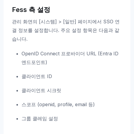
Fess 측 설정
관리 화면의 [시스템] > [일반] 페이지에서 SSO 연
결 정보를 설정합니다. 주요 설정 항목은 다음과 같
습니다.
OpenID Connect 프로바이더 URL (Entra ID
엔드포인트)
클라이언트 ID
클라이언트 시크릿
스코프 (openid, profile, email 등)
그룹 클레임 설정