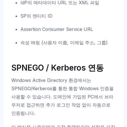
IdP의 메타데이터 URL 또는 XML 파일
SP의 엔티티 ID
Assertion Consumer Service URL
속성 매핑 (사용자 이름, 이메일 주소, 그룹)
SPNEGO / Kerberos 연동
Windows Active Directory 환경에서는
SPNEGO/Kerberos를 통한 통합 Windows 인증을
사용할 수 있습니다. 도메인에 가입된 PC에서 브라
우저로 접근하면 추가 로그인 작업 없이 자동으로
인증됩니다.