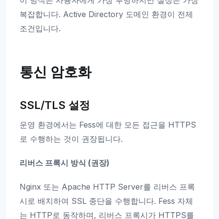
이 방식은 사용자에게 가장 투명하지만 설정은 가장
복잡합니다. Active Directory 도메인 환경이 전제
조건입니다.
통신 암호화
SSL/TLS 설정
운영 환경에서는 Fess에 대한 모든 접근을 HTTPS
로 수행하는 것이 권장됩니다.
리버스 프록시 방식 (권장)
Nginx 또는 Apache HTTP Server를 리버스 프록
시로 배치하여 SSL 종단을 수행합니다. Fess 자체
는 HTTP로 동작하며, 리버스 프록시가 HTTPS를