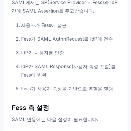
SAML에서는 SP(Service Provider = Fess)와 IdP
간에 SAML Assertion을 주고받습니다.
사용자가 Fess에 접근
Fess가 SAML AuthnRequest를 IdP에 전송
IdP가 사용자를 인증
IdP가 SAML Response(사용자 속성 포함)를
Fess에 반환
Fess가 사용자 속성을 기반으로 역할을 할당
Fess 측 설정
SAML 연동에는 다음 설정이 필요합니다.