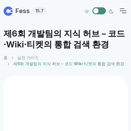
Skip to main content
Fess
15.7
제6회 개발팀의 지식 허브 – 코드
·Wiki·티켓의 통합 검색 환경
홈
실천 가이드
제6회 개발팀의 지식 허브 – 코드·Wiki·티켓의 통합 검색 환경