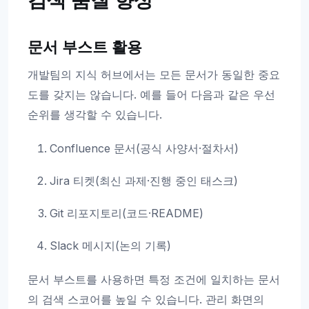
검색 품질 향상
문서 부스트 활용
개발팀의 지식 허브에서는 모든 문서가 동일한 중요
도를 갖지는 않습니다. 예를 들어 다음과 같은 우선
순위를 생각할 수 있습니다.
Confluence 문서(공식 사양서·절차서)
Jira 티켓(최신 과제·진행 중인 태스크)
Git 리포지토리(코드·README)
Slack 메시지(논의 기록)
문서 부스트를 사용하면 특정 조건에 일치하는 문서
의 검색 스코어를 높일 수 있습니다. 관리 화면의