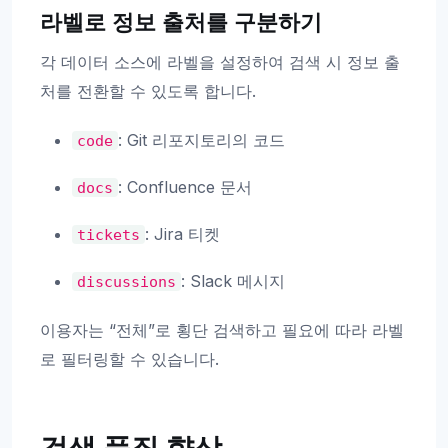
라벨로 정보 출처를 구분하기
각 데이터 소스에 라벨을 설정하여 검색 시 정보 출
처를 전환할 수 있도록 합니다.
: Git 리포지토리의 코드
code
: Confluence 문서
docs
: Jira 티켓
tickets
: Slack 메시지
discussions
이용자는 “전체”로 횡단 검색하고 필요에 따라 라벨
로 필터링할 수 있습니다.