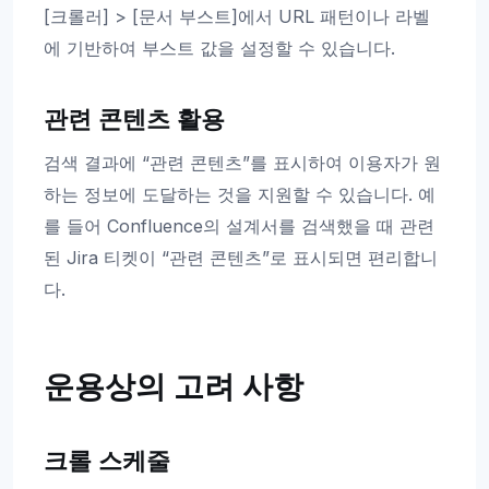
[크롤러] > [문서 부스트]에서 URL 패턴이나 라벨
에 기반하여 부스트 값을 설정할 수 있습니다.
관련 콘텐츠 활용
검색 결과에 “관련 콘텐츠”를 표시하여 이용자가 원
하는 정보에 도달하는 것을 지원할 수 있습니다. 예
를 들어 Confluence의 설계서를 검색했을 때 관련
된 Jira 티켓이 “관련 콘텐츠”로 표시되면 편리합니
다.
운용상의 고려 사항
크롤 스케줄