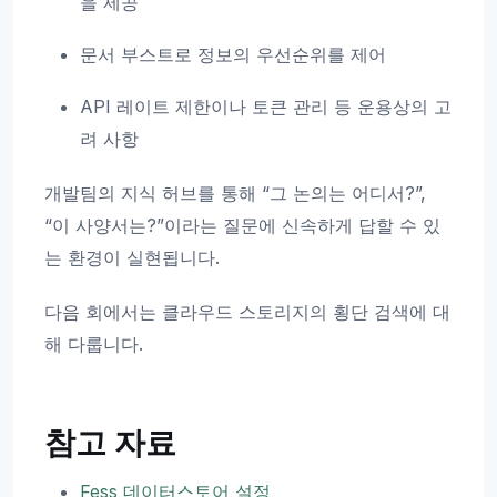
을 제공
문서 부스트로 정보의 우선순위를 제어
API 레이트 제한이나 토큰 관리 등 운용상의 고
려 사항
개발팀의 지식 허브를 통해 “그 논의는 어디서?”,
“이 사양서는?”이라는 질문에 신속하게 답할 수 있
는 환경이 실현됩니다.
다음 회에서는 클라우드 스토리지의 횡단 검색에 대
해 다룹니다.
참고 자료
Fess 데이터스토어 설정