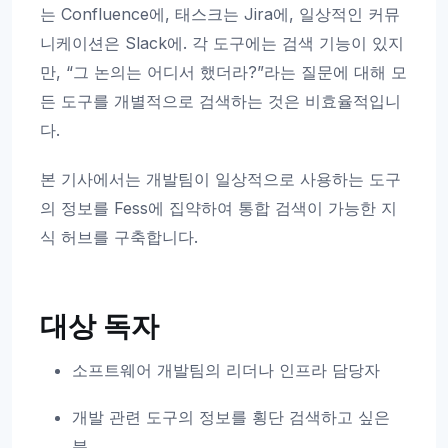
는 Confluence에, 태스크는 Jira에, 일상적인 커뮤
니케이션은 Slack에. 각 도구에는 검색 기능이 있지
만, “그 논의는 어디서 했더라?”라는 질문에 대해 모
든 도구를 개별적으로 검색하는 것은 비효율적입니
다.
본 기사에서는 개발팀이 일상적으로 사용하는 도구
의 정보를 Fess에 집약하여 통합 검색이 가능한 지
식 허브를 구축합니다.
대상 독자
소프트웨어 개발팀의 리더나 인프라 담당자
개발 관련 도구의 정보를 횡단 검색하고 싶은
분