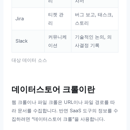
리
차서
티켓 관
버그 보고, 태스크,
Jira
리
스토리
커뮤니케
기술적인 논의, 의
Slack
이션
사결정 기록
대상 데이터 소스
데이터스토어 크롤이란
웹 크롤이나 파일 크롤은 URL이나 파일 경로를 따
라 문서를 수집합니다. 반면 SaaS 도구의 정보를 수
집하려면 “데이터스토어 크롤”을 사용합니다.