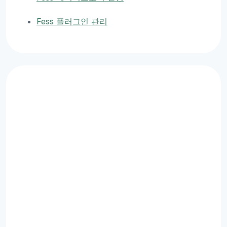
Fess 플러그인 관리