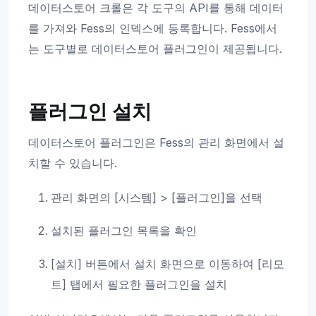
데이터스토어 크롤은 각 도구의 API를 통해 데이터
를 가져와 Fess의 인덱스에 등록합니다. Fess에서
는 도구별로 데이터스토어 플러그인이 제공됩니다.
플러그인 설치
데이터스토어 플러그인은 Fess의 관리 화면에서 설
치할 수 있습니다.
관리 화면의 [시스템] > [플러그인]을 선택
설치된 플러그인 목록을 확인
[설치] 버튼에서 설치 화면으로 이동하여 [리모
트] 탭에서 필요한 플러그인을 설치