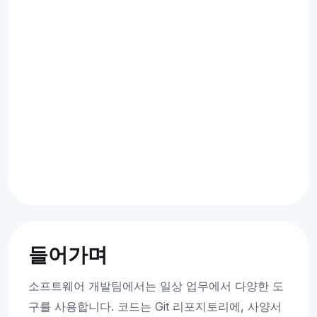
들어가며
소프트웨어 개발팀에서는 일상 업무에서 다양한 도
구를 사용합니다. 코드는 Git 리포지토리에, 사양서