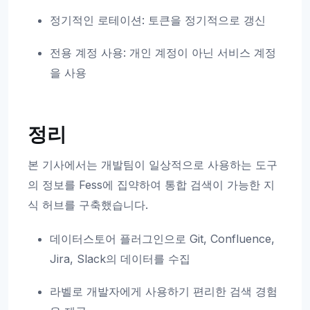
정기적인 로테이션: 토큰을 정기적으로 갱신
전용 계정 사용: 개인 계정이 아닌 서비스 계정
을 사용
정리
본 기사에서는 개발팀이 일상적으로 사용하는 도구
의 정보를 Fess에 집약하여 통합 검색이 가능한 지
식 허브를 구축했습니다.
데이터스토어 플러그인으로 Git, Confluence,
Jira, Slack의 데이터를 수집
라벨로 개발자에게 사용하기 편리한 검색 경험