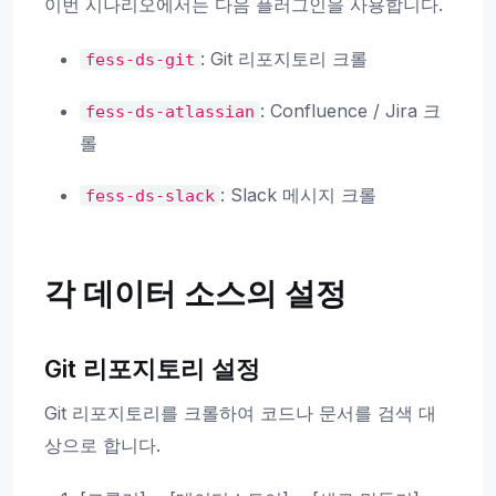
이번 시나리오에서는 다음 플러그인을 사용합니다.
: Git 리포지토리 크롤
fess-ds-git
: Confluence / Jira 크
fess-ds-atlassian
롤
: Slack 메시지 크롤
fess-ds-slack
각 데이터 소스의 설정
Git 리포지토리 설정
Git 리포지토리를 크롤하여 코드나 문서를 검색 대
상으로 합니다.