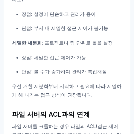
장점: 설정이 단순하고 관리가 용이
단점: 부서 내 세밀한 접근 제어가 불가능
세밀한 세분화
: 프로젝트나 팀 단위로 롤을 설정
장점: 세밀한 접근 제어가 가능
단점: 롤 수가 증가하여 관리가 복잡해짐
우선 거친 세분화부터 시작하고 필요에 따라 세밀하
게 해 나가는 접근 방식이 권장됩니다.
파일 서버의 ACL과의 연계
파일 서버를 크롤하는 경우 파일의 ACL(접근 제어