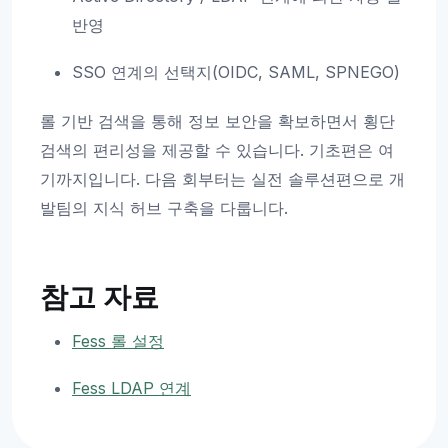
반영
SSO 연계의 선택지(OIDC, SAML, SPNEGO)
롤 기반 검색을 통해 정보 보안을 확보하면서 횡단
검색의 편리성을 제공할 수 있습니다. 기초편은 여
기까지입니다. 다음 회부터는 실전 솔루션편으로 개
발팀의 지식 허브 구축을 다룹니다.
참고 자료
Fess 롤 설정
Fess LDAP 연계