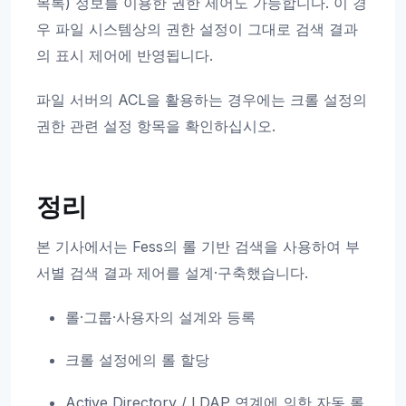
목록) 정보를 이용한 권한 제어도 가능합니다. 이 경
우 파일 시스템상의 권한 설정이 그대로 검색 결과
의 표시 제어에 반영됩니다.
파일 서버의 ACL을 활용하는 경우에는 크롤 설정의
권한 관련 설정 항목을 확인하십시오.
정리
본 기사에서는 Fess의 롤 기반 검색을 사용하여 부
서별 검색 결과 제어를 설계·구축했습니다.
롤·그룹·사용자의 설계와 등록
크롤 설정에의 롤 할당
Active Directory / LDAP 연계에 의한 자동 롤