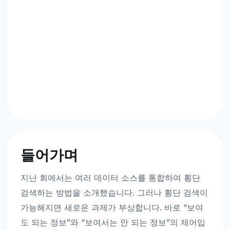
들어가며
지난 회에서는 여러 데이터 소스를 통합하여 횡단
검색하는 방법을 소개했습니다. 그러나 횡단 검색이
가능해지면 새로운 과제가 부상합니다. 바로 “보여
도 되는 정보”와 “보여서는 안 되는 정보”의 제어입