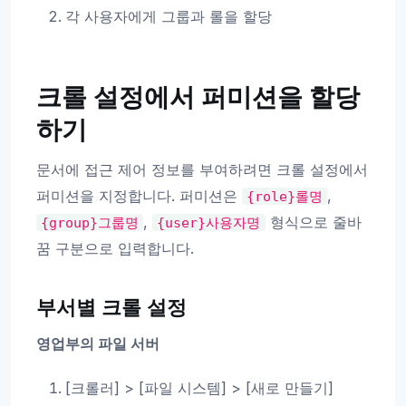
각 사용자에게 그룹과 롤을 할당
크롤 설정에서 퍼미션을 할당
하기
문서에 접근 제어 정보를 부여하려면 크롤 설정에서
퍼미션을 지정합니다. 퍼미션은
,
{role}롤명
,
형식으로 줄바
{group}그룹명
{user}사용자명
꿈 구분으로 입력합니다.
부서별 크롤 설정
영업부의 파일 서버
[크롤러] > [파일 시스템] > [새로 만들기]