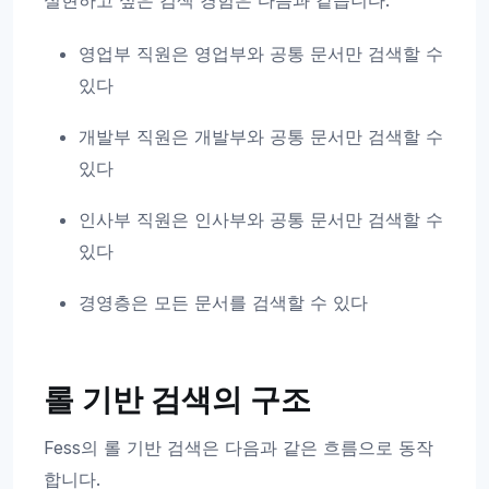
실현하고 싶은 검색 경험은 다음과 같습니다.
영업부 직원은 영업부와 공통 문서만 검색할 수
있다
개발부 직원은 개발부와 공통 문서만 검색할 수
있다
인사부 직원은 인사부와 공통 문서만 검색할 수
있다
경영층은 모든 문서를 검색할 수 있다
롤 기반 검색의 구조
Fess의 롤 기반 검색은 다음과 같은 흐름으로 동작
합니다.