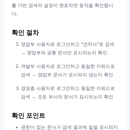
롤 기반 검색의 설정이 완료되면 동작을 확인합시
다.
확인 절차
영업부 사용자로 로그인하고 “견적서”로 검색
→ 영업부와 공통 문서만 표시되는지 확인
개발부 사용자로 로그인하고 동일한 키워드로
검색 → 영업부 문서가 표시되지 않는지 확인
경영층 사용자로 로그인하고 동일한 키워드로
검색 → 모든 부서의 문서가 표시되는지 확인
확인 포인트
권한이 없는 문서가 검색 결과에 일절 표시되지