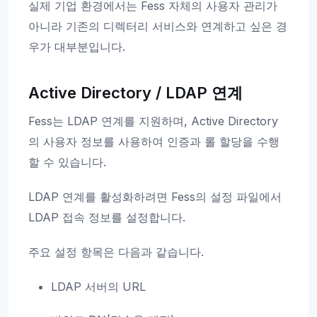
실제 기업 환경에서는 Fess 자체의 사용자 관리가
아니라 기존의 디렉터리 서비스와 연계하고 싶은 경
우가 대부분입니다.
Active Directory / LDAP 연계
Fess는 LDAP 연계를 지원하며, Active Directory
의 사용자 정보를 사용하여 인증과 롤 할당을 수행
할 수 있습니다.
LDAP 연계를 활성화하려면 Fess의 설정 파일에서
LDAP 접속 정보를 설정합니다.
주요 설정 항목은 다음과 같습니다.
LDAP 서버의 URL