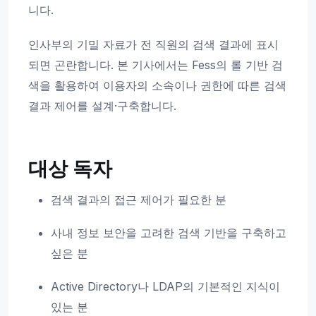
니다.
인사부의 기밀 자료가 전 직원의 검색 결과에 표시
되면 곤란합니다. 본 기사에서는 Fess의 롤 기반 검
색을 활용하여 이용자의 소속이나 권한에 따른 검색
결과 제어를 설계·구축합니다.
대상 독자
검색 결과의 접근 제어가 필요한 분
사내 정보 보안을 고려한 검색 기반을 구축하고
싶은 분
Active Directory나 LDAP의 기본적인 지식이
있는 분