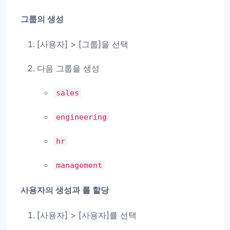
그룹의 생성
[사용자] > [그룹]을 선택
다음 그룹을 생성
sales
engineering
hr
management
사용자의 생성과 롤 할당
[사용자] > [사용자]를 선택