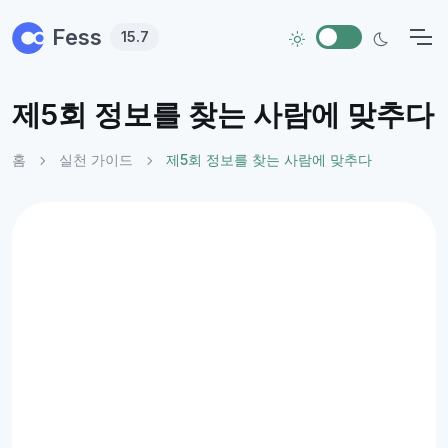
Skip to main content
Fess
15.7
제5회 정보를 찾는 사람에 맞추다
홈
실천 가이드
제5회 정보를 찾는 사람에 맞추다