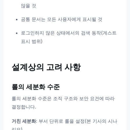
않을 것
공통 문서는 모든 사용자에게 표시될 것
로그인하지 않은 상태에서의 검색 동작(게스트
표시 범위)
설계상의 고려 사항
롤의 세분화 수준
롤의 세분화 수준은 조직 구조와 보안 요건에 따라
결정합니다.
거친 세분화
: 부서 단위로 롤을 설정(본 기사의 시나
리오)