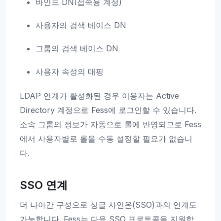
바인드 DN(접속용 계정)
사용자의 검색 베이스 DN
그룹의 검색 베이스 DN
사용자 속성의 매핑
LDAP 연계가 활성화된 경우 이용자는 Active
Directory 계정으로 Fess에 로그인할 수 있습니다.
소속 그룹의 정보가 자동으로 롤에 반영되므로 Fess
에서 사용자별로 롤을 수동 설정할 필요가 없습니
다.
SSO 연계
더 나아간 구성으로 싱글 사인온(SSO)과의 연계도
가능합니다. Fess는 다음 SSO 프로토콜을 지원합