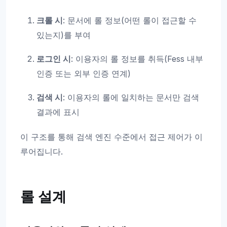
크롤 시
: 문서에 롤 정보(어떤 롤이 접근할 수
있는지)를 부여
로그인 시
: 이용자의 롤 정보를 취득(Fess 내부
인증 또는 외부 인증 연계)
검색 시
: 이용자의 롤에 일치하는 문서만 검색
결과에 표시
이 구조를 통해 검색 엔진 수준에서 접근 제어가 이
루어집니다.
롤 설계