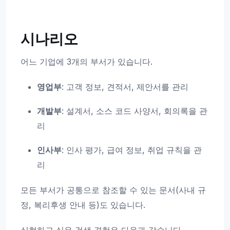
시나리오
어느 기업에 3개의 부서가 있습니다.
영업부
: 고객 정보, 견적서, 제안서를 관리
개발부
: 설계서, 소스 코드 사양서, 회의록을 관
리
인사부
: 인사 평가, 급여 정보, 취업 규칙을 관
리
모든 부서가 공통으로 참조할 수 있는 문서(사내 규
정, 복리후생 안내 등)도 있습니다.