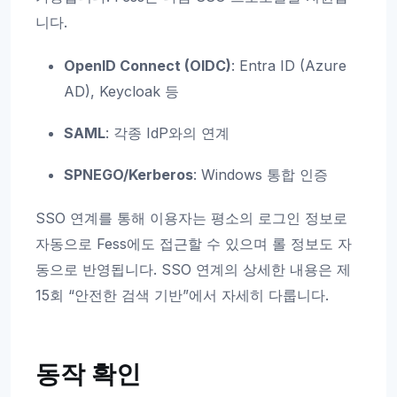
니다.
OpenID Connect (OIDC)
: Entra ID (Azure
AD), Keycloak 등
SAML
: 각종 IdP와의 연계
SPNEGO/Kerberos
: Windows 통합 인증
SSO 연계를 통해 이용자는 평소의 로그인 정보로
자동으로 Fess에도 접근할 수 있으며 롤 정보도 자
동으로 반영됩니다. SSO 연계의 상세한 내용은 제
15회 “안전한 검색 기반”에서 자세히 다룹니다.
동작 확인