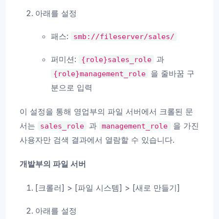
아래를 설정
패스:
smb://fileserver/sales/
퍼미션:
과
{role}sales_role
을 줄바꿈 구
{role}management_role
분으로 입력
이 설정을 통해 영업부의 파일 서버에서 크롤된 문
서는
과
을 가진
sales_role
management_role
사용자만 검색 결과에서 열람할 수 있습니다.
개발부의 파일 서버
[크롤러] > [파일 시스템] > [새로 만들기]
아래를 설정