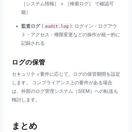
［システム情報］ > ［検索ログ］ で確認可
能）
監査ログ
(
): ログイン・ログアウ
audit.log
ト・アクセス・権限変更などの操作が統一的に
記録される
ログの保管
セキュリティ要件に応じて、ログの保管期間を設定
します。 コンプライアンス上の要件がある場合
は、外部のログ管理システム（SIEM）への転送も
検討します。
まとめ