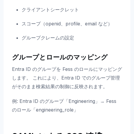
クライアントシークレット
スコープ（openid、profile、email など）
グループクレームの設定
グループとロールのマッピング
Entra ID のグループを Fess のロールにマッピング
します。 これにより、Entra ID でのグループ管理
がそのまま検索結果の制御に反映されます。
例: Entra ID のグループ「Engineering」→ Fess
のロール「engineering_role」