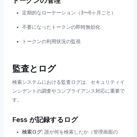
トークンの管理
定期的なローテーション（3〜6ヶ月ごと）
不要になったトークンの即時無効化
トークンの利用状況の監視
監査とログ
検索システムにおける監査ログは、セキュリティイ
ンシデントの調査やコンプライアンス対応に重要で
す。
Fess が記録するログ
検索ログ
: 誰が何を検索したか（管理画面の