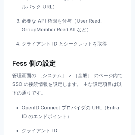
ルバック URL）
必要な API 権限を付与（User.Read、
GroupMember.Read.All など）
クライアント ID とシークレットを取得
Fess 側の設定
管理画面の ［システム］ > ［全般］ のページ内で
SSO の接続情報を設定します。 主な設定項目は以
下の通りです。
OpenID Connect プロバイダの URL（Entra
ID のエンドポイント）
クライアント ID