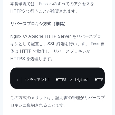
本番環境では、Fess へのすべてのアクセスを
HTTPS で行うことが推奨されます。
リバースプロキシ方式（推奨）
Nginx や Apache HTTP Server をリバースプロ
キシとして配置し、SSL 終端を行います。 Fess 自
体は HTTP で動作し、リバースプロキシが
HTTPS を処理します。
Copy
この方式のメリットは、証明書の管理がリバースプ
ロキシに集約されることです。