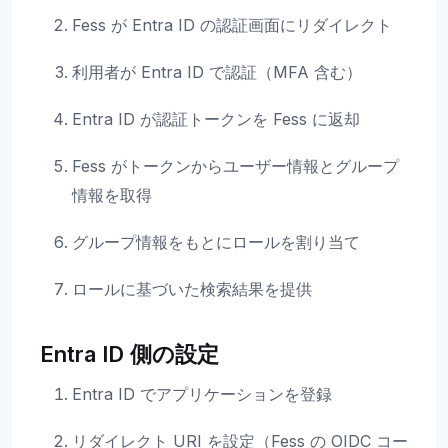
Fess が Entra ID の認証画面にリダイレクト
利用者が Entra ID で認証（MFA 含む）
Entra ID が認証トークンを Fess に返却
Fess がトークンからユーザー情報とグループ
情報を取得
グループ情報をもとにロールを割り当て
ロールに基づいた検索結果を提供
Entra ID 側の設定
Entra ID でアプリケーションを登録
リダイレクト URI を設定（Fess の OIDC コー