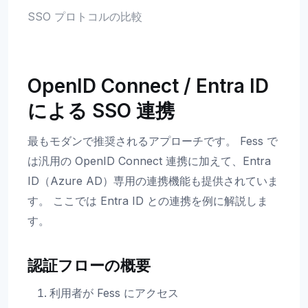
SSO プロトコルの比較
OpenID Connect / Entra ID
による SSO 連携
最もモダンで推奨されるアプローチです。 Fess で
は汎用の OpenID Connect 連携に加えて、Entra
ID（Azure AD）専用の連携機能も提供されていま
す。 ここでは Entra ID との連携を例に解説しま
す。
認証フローの概要
利用者が Fess にアクセス