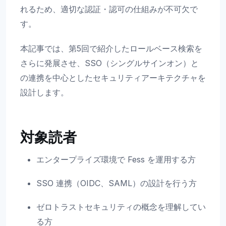
れるため、適切な認証・認可の仕組みが不可欠で
す。
本記事では、第5回で紹介したロールベース検索を
さらに発展させ、SSO（シングルサインオン）と
の連携を中心としたセキュリティアーキテクチャを
設計します。
対象読者
エンタープライズ環境で Fess を運用する方
SSO 連携（OIDC、SAML）の設計を行う方
ゼロトラストセキュリティの概念を理解してい
る方