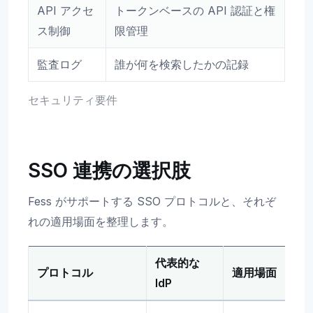
API アクセ
トークンベースの API 認証と権
ス制御
限管理
監査ログ
誰が何を検索したかの記録
セキュリティ要件
SSO 連携の選択肢
Fess がサポートする SSO プロトコルと、それぞ
れの適用場面を整理します。
代表的な
プロトコル
適用場面
IdP