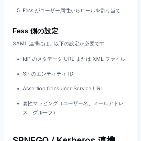
Fess がユーザー属性からロールを割り当て
Fess 側の設定
SAML 連携には、以下の設定が必要です。
IdP のメタデータ URL または XML ファイル
SP のエンティティ ID
Assertion Consumer Service URL
属性マッピング（ユーザー名、メールアドレ
ス、グループ）
SPNEGO / Kerberos 連携