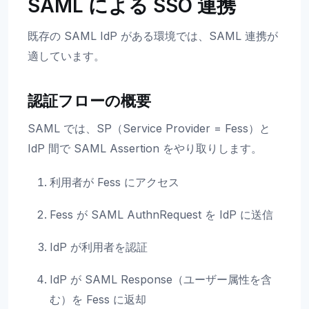
SAML による SSO 連携
既存の SAML IdP がある環境では、SAML 連携が
適しています。
認証フローの概要
SAML では、SP（Service Provider = Fess）と
IdP 間で SAML Assertion をやり取りします。
利用者が Fess にアクセス
Fess が SAML AuthnRequest を IdP に送信
IdP が利用者を認証
IdP が SAML Response（ユーザー属性を含
む）を Fess に返却