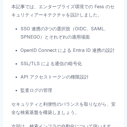
本記事では、エンタープライズ環境での Fess のセ
キュリティアーキテクチャを設計しました。
SSO 連携の3つの選択肢（OIDC、SAML、
SPNEGO）とそれぞれの適用場面
OpenID Connect による Entra ID 連携の設計
SSL/TLS による通信の暗号化
API アクセストークンの権限設計
監査ログの管理
セキュリティと利便性のバランスを取りながら、安
全な検索基盤を構築しましょう。
次回は、検索インフラの自動化について扱います。