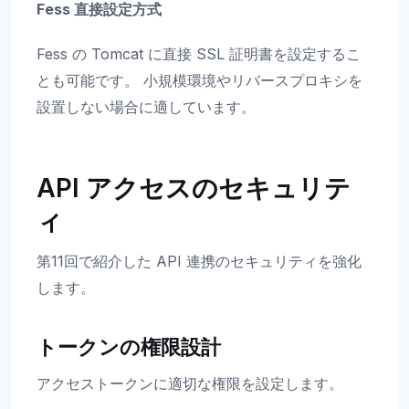
Fess 直接設定方式
Fess の Tomcat に直接 SSL 証明書を設定するこ
とも可能です。 小規模環境やリバースプロキシを
設置しない場合に適しています。
API アクセスのセキュリテ
ィ
第11回で紹介した API 連携のセキュリティを強化
します。
トークンの権限設計
アクセストークンに適切な権限を設定します。