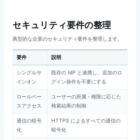
セキュリティ要件の整理
典型的な企業のセキュリティ要件を整理します。
要件
説明
シングルサ
既存の IdP と連携し、追加のロ
インオン
グイン操作を不要にする
ロールベー
ユーザーの所属・権限に応じた
スアクセス
検索結果の制御
通信の暗号
HTTPS によるすべての通信の
化
暗号化