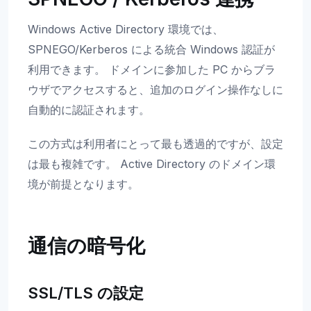
Windows Active Directory 環境では、
SPNEGO/Kerberos による統合 Windows 認証が
利用できます。 ドメインに参加した PC からブラ
ウザでアクセスすると、追加のログイン操作なしに
自動的に認証されます。
この方式は利用者にとって最も透過的ですが、設定
は最も複雑です。 Active Directory のドメイン環
境が前提となります。
通信の暗号化
SSL/TLS の設定