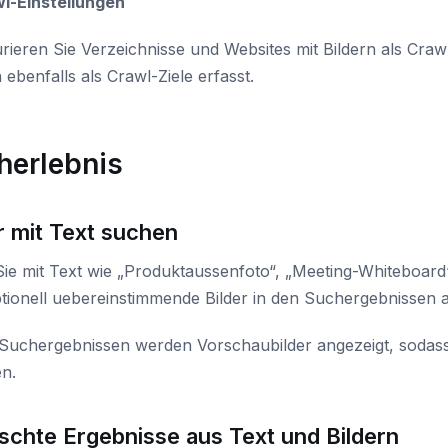
wl-Einstellungen
rieren Sie Verzeichnisse und Websites mit Bildern als Craw
ebenfalls als Crawl-Ziele erfasst.
herlebnis
r mit Text suchen
ie mit Text wie „Produktaussenfoto“, „Meeting-Whiteboar
tionell uebereinstimmende Bilder in den Suchergebnissen a
Suchergebnissen werden Vorschaubilder angezeigt, sodass 
n.
schte Ergebnisse aus Text und Bildern