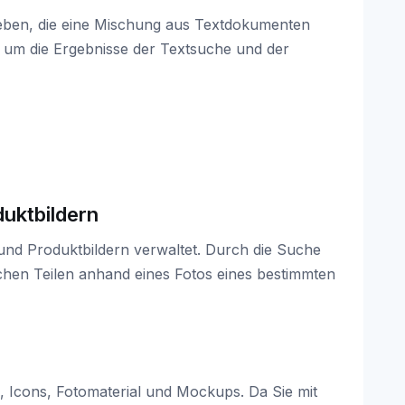
ben, die eine Mischung aus Textdokumenten
t, um die Ergebnisse der Textsuche und der
duktbildern
 und Produktbildern verwaltet. Durch die Suche
ichen Teilen anhand eines Fotos eines bestimmten
 Icons, Fotomaterial und Mockups. Da Sie mit