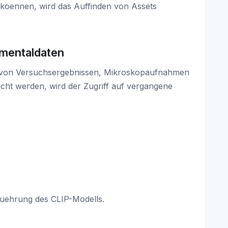
 koennen, wird das Auffinden von Assets
mentaldaten
 von Versuchsergebnissen, Mikroskopaufnahmen
cht werden, wird der Zugriff auf vergangene
fuehrung des CLIP-Modells.