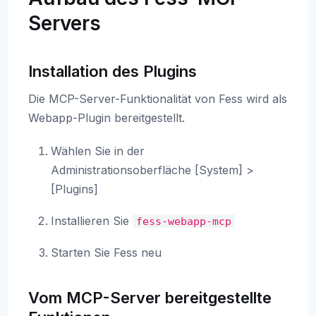
Servers
Installation des Plugins
Die MCP-Server-Funktionalität von Fess wird als
Webapp-Plugin bereitgestellt.
Wählen Sie in der
Administrationsoberfläche [System] >
[Plugins]
Installieren Sie
fess-webapp-mcp
Starten Sie Fess neu
Vom MCP-Server bereitgestellte