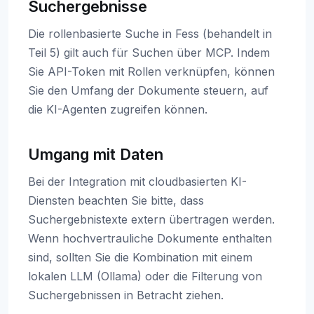
Suchergebnisse
Die rollenbasierte Suche in Fess (behandelt in
Teil 5) gilt auch für Suchen über MCP. Indem
Sie API-Token mit Rollen verknüpfen, können
Sie den Umfang der Dokumente steuern, auf
die KI-Agenten zugreifen können.
Umgang mit Daten
Bei der Integration mit cloudbasierten KI-
Diensten beachten Sie bitte, dass
Suchergebnistexte extern übertragen werden.
Wenn hochvertrauliche Dokumente enthalten
sind, sollten Sie die Kombination mit einem
lokalen LLM (Ollama) oder die Filterung von
Suchergebnissen in Betracht ziehen.