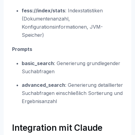
fess://index/stats
: Indexstatistiken
(Dokumentenanzahl,
Konfigurationsinformationen, JVM-
Speicher)
Prompts
basic_search
: Generierung grundlegender
Suchabfragen
advanced_search
: Generierung detaillierter
Suchabfragen einschließlich Sortierung und
Ergebnisanzahl
Integration mit Claude