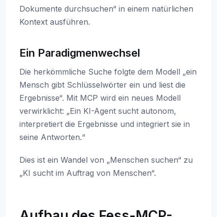
Dokumente durchsuchen“ in einem natürlichen
Kontext ausführen.
Ein Paradigmenwechsel
Die herkömmliche Suche folgte dem Modell „ein
Mensch gibt Schlüsselwörter ein und liest die
Ergebnisse“. Mit MCP wird ein neues Modell
verwirklicht: „Ein KI-Agent sucht autonom,
interpretiert die Ergebnisse und integriert sie in
seine Antworten.“
Dies ist ein Wandel von „Menschen suchen“ zu
„KI sucht im Auftrag von Menschen“.
Aufbau des Fess-MCP-