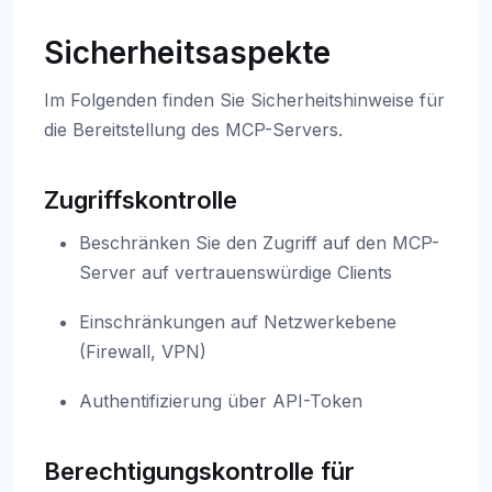
Sicherheitsaspekte
Im Folgenden finden Sie Sicherheitshinweise für
die Bereitstellung des MCP-Servers.
Zugriffskontrolle
Beschränken Sie den Zugriff auf den MCP-
Server auf vertrauenswürdige Clients
Einschränkungen auf Netzwerkebene
(Firewall, VPN)
Authentifizierung über API-Token
Berechtigungskontrolle für