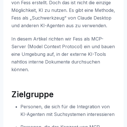
von Fess erstellt. Doch das ist nicht die einzige
Möglichkeit, KI zu nutzen. Es gibt eine Methode,
Fess als „Suchwerkzeug“ von Claude Desktop
und anderen KI-Agenten aus zu verwenden.
In diesem Artikel richten wir Fess als MCP-
Server (Model Context Protocol) ein und bauen
eine Umgebung auf, in der externe KI-Tools
nahtlos interne Dokumente durchsuchen
können.
Zielgruppe
Personen, die sich für die Integration von
KI-Agenten mit Suchsystemen interessieren