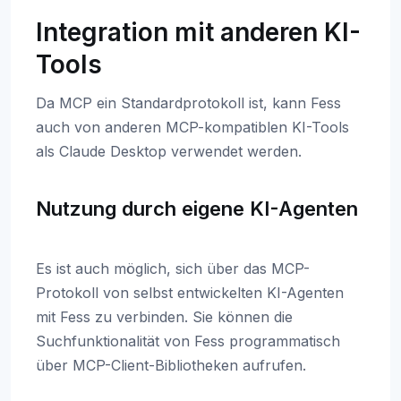
Integration mit anderen KI-
Tools
Da MCP ein Standardprotokoll ist, kann Fess
auch von anderen MCP-kompatiblen KI-Tools
als Claude Desktop verwendet werden.
Nutzung durch eigene KI-Agenten
Es ist auch möglich, sich über das MCP-
Protokoll von selbst entwickelten KI-Agenten
mit Fess zu verbinden. Sie können die
Suchfunktionalität von Fess programmatisch
über MCP-Client-Bibliotheken aufrufen.