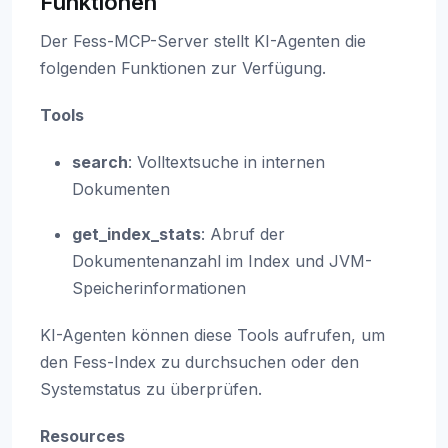
Funktionen
Der Fess-MCP-Server stellt KI-Agenten die
folgenden Funktionen zur Verfügung.
Tools
search
: Volltextsuche in internen
Dokumenten
get_index_stats
: Abruf der
Dokumentenanzahl im Index und JVM-
Speicherinformationen
KI-Agenten können diese Tools aufrufen, um
den Fess-Index zu durchsuchen oder den
Systemstatus zu überprüfen.
Resources