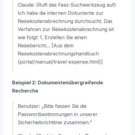
Claude: (Ruft das Fess-Suchwerkzeug auf)
Ich habe die internen Dokumente zur
Reisekostenabrechnung durchsucht. Das
Verfahren zur Reisekostenabrechnung ist
wie folgt: 1. Erstellen Sie einen
Reisebericht… [Aus dem
Reisekostenabrechnungshandbuch
(portal/manual/travel-expense.html)]
Beispiel 2: Dokumentenübergreifende
Recherche
Benutzer: „Bitte fassen Sie die
Passwortbestimmungen in unserer
Sicherheitsrichtlinie zusammen.“