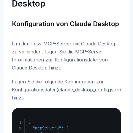
Desktop
Konfiguration von Claude Desktop
Um den Fess-MCP-Server mit Claude Desktop
zu verbinden, fügen Sie die MCP-Server-
Informationen zur Konfigurationsdatei von
Claude Desktop hinzu.
Fügen Sie die folgende Konfiguration zur
Konfigurationsdatei (claude_desktop_config.json)
hinzu.
Copy
{
"mcpServers"
:
{