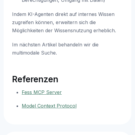
Berechtigungen, Umgang mit Daten)
Indem KI-Agenten direkt auf internes Wissen
zugreifen können, erweitern sich die
Möglichkeiten der Wissensnutzung erheblich.
Im nächsten Artikel behandeln wir die
multimodale Suche.
Referenzen
Fess MCP Server
Model Context Protocol