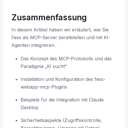
Zusammenfassung
In diesem Artikel haben wir erläutert, wie Sie
Fess als MCP-Server bereitstellen und mit KI-
Agenten integrieren.
Das Konzept des MCP-Protokolls und das
Paradigma „KI sucht“
Installation und Konfiguration des fess-
webapp-mcp-Plugins
Beispiele für die Integration mit Claude
Desktop
Sicherheitsaspekte (Zugriffskontrolle,