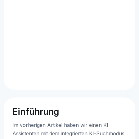
Einführung
Im vorherigen Artikel haben wir einen KI-
Assistenten mit dem integrierten KI-Suchmodus