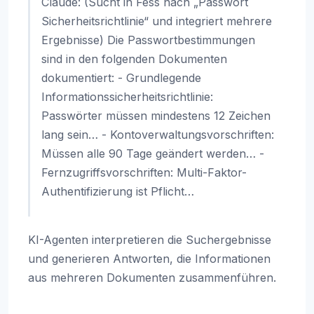
Claude: (Sucht in Fess nach „Passwort
Sicherheitsrichtlinie“ und integriert mehrere
Ergebnisse) Die Passwortbestimmungen
sind in den folgenden Dokumenten
dokumentiert: - Grundlegende
Informationssicherheitsrichtlinie:
Passwörter müssen mindestens 12 Zeichen
lang sein… - Kontoverwaltungsvorschriften:
Müssen alle 90 Tage geändert werden… -
Fernzugriffsvorschriften: Multi-Faktor-
Authentifizierung ist Pflicht…
KI-Agenten interpretieren die Suchergebnisse
und generieren Antworten, die Informationen
aus mehreren Dokumenten zusammenführen.