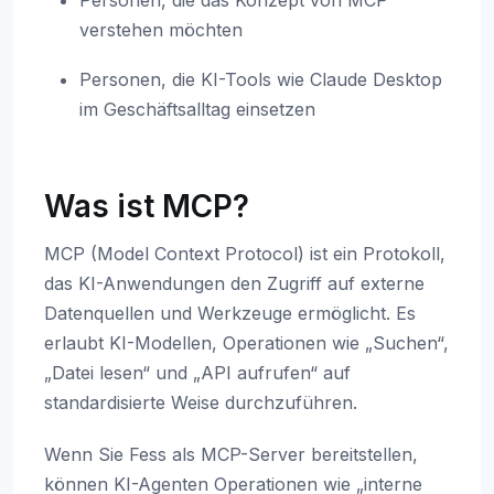
Personen, die das Konzept von MCP
verstehen möchten
Personen, die KI-Tools wie Claude Desktop
im Geschäftsalltag einsetzen
Was ist MCP?
MCP (Model Context Protocol) ist ein Protokoll,
das KI-Anwendungen den Zugriff auf externe
Datenquellen und Werkzeuge ermöglicht. Es
erlaubt KI-Modellen, Operationen wie „Suchen“,
„Datei lesen“ und „API aufrufen“ auf
standardisierte Weise durchzuführen.
Wenn Sie Fess als MCP-Server bereitstellen,
können KI-Agenten Operationen wie „interne