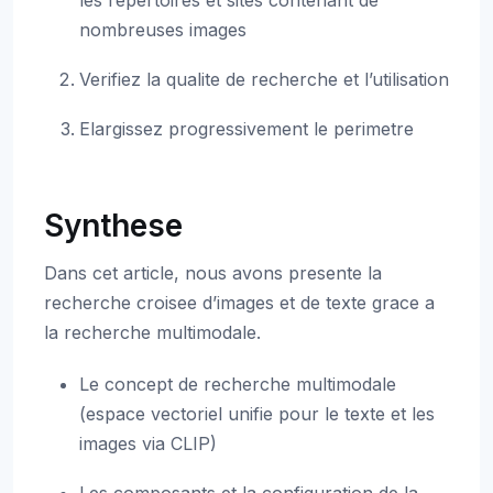
les repertoires et sites contenant de
nombreuses images
Verifiez la qualite de recherche et l’utilisation
Elargissez progressivement le perimetre
Synthese
Dans cet article, nous avons presente la
recherche croisee d’images et de texte grace a
la recherche multimodale.
Le concept de recherche multimodale
(espace vectoriel unifie pour le texte et les
images via CLIP)