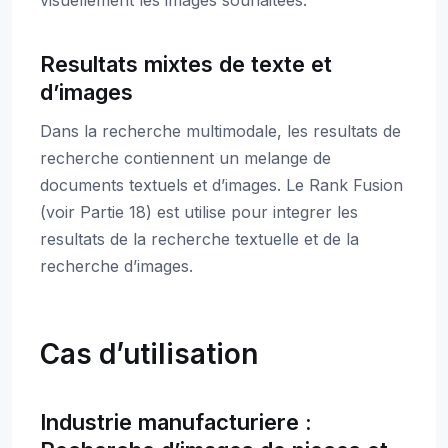
visuellement les images souhaitees.
Resultats mixtes de texte et
d’images
Dans la recherche multimodale, les resultats de
recherche contiennent un melange de
documents textuels et d’images. Le Rank Fusion
(voir Partie 18) est utilise pour integrer les
resultats de la recherche textuelle et de la
recherche d’images.
Cas d’utilisation
Industrie manufacturiere :