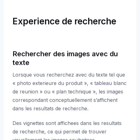
Experience de recherche
Rechercher des images avec du
texte
Lorsque vous recherchez avec du texte tel que
« photo exterieure du produit », « tableau blanc
de reunion » ou « plan technique », les images
correspondant conceptuellement s’affichent
dans les resultats de recherche.
Des vignettes sont affichees dans les resultats
de recherche, ce qui permet de trouver