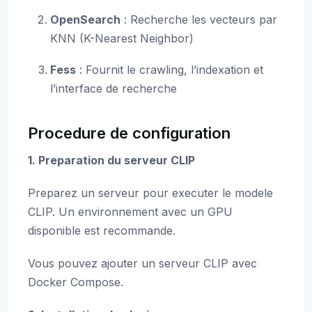
OpenSearch
: Recherche les vecteurs par
KNN (K-Nearest Neighbor)
Fess
: Fournit le crawling, l’indexation et
l’interface de recherche
Procedure de configuration
1. Preparation du serveur CLIP
Preparez un serveur pour executer le modele
CLIP. Un environnement avec un GPU
disponible est recommande.
Vous pouvez ajouter un serveur CLIP avec
Docker Compose.