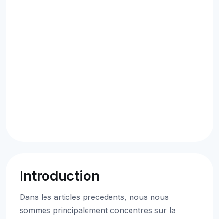
Introduction
Dans les articles precedents, nous nous
sommes principalement concentres sur la