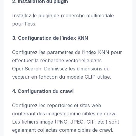
2. Installation du plugin
Installez le plugin de recherche multimodale
pour Fess.
3. Configuration de l’index KNN
Configurez les parametres de l’index KNN pour
effectuer la recherche vectorielle dans
OpenSearch. Definissez les dimensions du
vecteur en fonction du modele CLIP utilise.
4. Configuration du crawl
Configurez les repertoires et sites web
contenant des images comme cibles de crawl.
Les fichiers image (PNG, JPEG, GIF, etc.) sont
egalement collectes comme cibles de crawl.