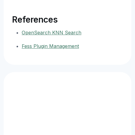
References
OpenSearch KNN Search
Fess Plugin Management