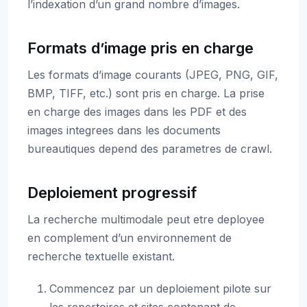
l’indexation d’un grand nombre d’images.
Formats d’image pris en charge
Les formats d’image courants (JPEG, PNG, GIF,
BMP, TIFF, etc.) sont pris en charge. La prise
en charge des images dans les PDF et des
images integrees dans les documents
bureautiques depend des parametres de crawl.
Deploiement progressif
La recherche multimodale peut etre deployee
en complement d’un environnement de
recherche textuelle existant.
Commencez par un deploiement pilote sur