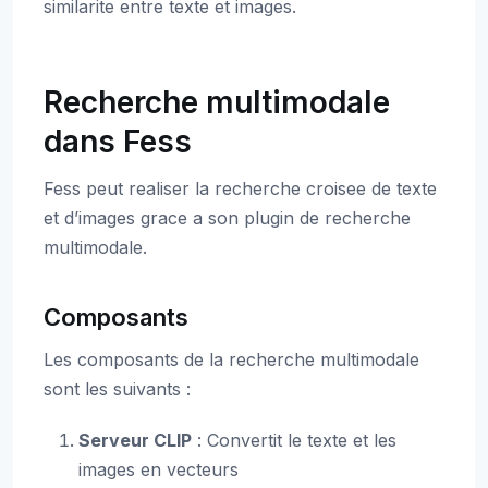
similarite entre texte et images.
Recherche multimodale
dans Fess
Fess peut realiser la recherche croisee de texte
et d’images grace a son plugin de recherche
multimodale.
Composants
Les composants de la recherche multimodale
sont les suivants :
Serveur CLIP
: Convertit le texte et les
images en vecteurs