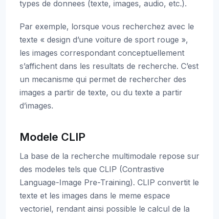
types de donnees (texte, images, audio, etc.).
Par exemple, lorsque vous recherchez avec le
texte « design d’une voiture de sport rouge »,
les images correspondant conceptuellement
s’affichent dans les resultats de recherche. C’est
un mecanisme qui permet de rechercher des
images a partir de texte, ou du texte a partir
d’images.
Modele CLIP
La base de la recherche multimodale repose sur
des modeles tels que CLIP (Contrastive
Language-Image Pre-Training). CLIP convertit le
texte et les images dans le meme espace
vectoriel, rendant ainsi possible le calcul de la