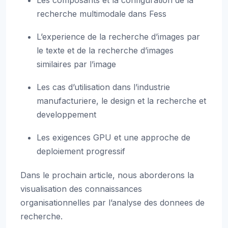
Les composants et la configuration de la
recherche multimodale dans Fess
L’experience de la recherche d’images par
le texte et de la recherche d’images
similaires par l’image
Les cas d’utilisation dans l’industrie
manufacturiere, le design et la recherche et
developpement
Les exigences GPU et une approche de
deploiement progressif
Dans le prochain article, nous aborderons la
visualisation des connaissances
organisationnelles par l’analyse des donnees de
recherche.