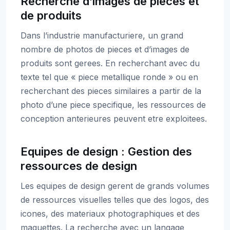
Recherche d’images de pieces et
de produits
Dans l’industrie manufacturiere, un grand
nombre de photos de pieces et d’images de
produits sont gerees. En recherchant avec du
texte tel que « piece metallique ronde » ou en
recherchant des pieces similaires a partir de la
photo d’une piece specifique, les ressources de
conception anterieures peuvent etre exploitees.
Equipes de design : Gestion des
ressources de design
Les equipes de design gerent de grands volumes
de ressources visuelles telles que des logos, des
icones, des materiaux photographiques et des
maquettes. La recherche avec un langage