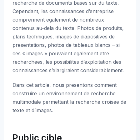
recherche de documents bases sur du texte.
Cependant, les connaissances d’entreprise
comprennent egalement de nombreux
contenus au-dela du texte. Photos de produits,
plans techniques, images de diapositives de
presentations, photos de tableaux blancs – si
ces « images » pouvaient egalement etre
recherchees, les possibilites d’exploitation des
connaissances s’elargiraient considerablement.
Dans cet article, nous presentons comment
construire un environnement de recherche
multimodale permettant la recherche croisee de
texte et d’images.
Public cible