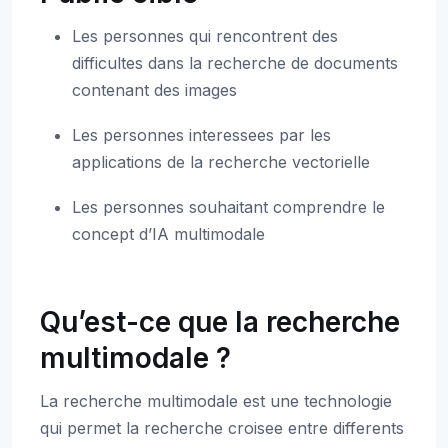
Les personnes qui rencontrent des
difficultes dans la recherche de documents
contenant des images
Les personnes interessees par les
applications de la recherche vectorielle
Les personnes souhaitant comprendre le
concept d’IA multimodale
Qu’est-ce que la recherche
multimodale ?
La recherche multimodale est une technologie
qui permet la recherche croisee entre differents