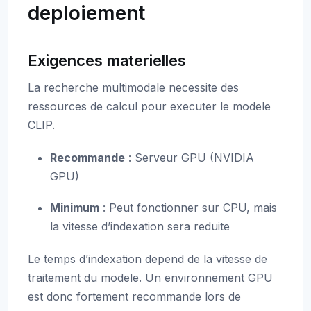
deploiement
Exigences materielles
La recherche multimodale necessite des
ressources de calcul pour executer le modele
CLIP.
Recommande
: Serveur GPU (NVIDIA
GPU)
Minimum
: Peut fonctionner sur CPU, mais
la vitesse d’indexation sera reduite
Le temps d’indexation depend de la vitesse de
traitement du modele. Un environnement GPU
est donc fortement recommande lors de