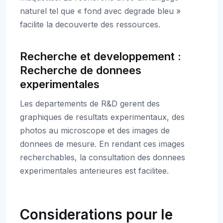
naturel tel que « fond avec degrade bleu »
facilite la decouverte des ressources.
Recherche et developpement :
Recherche de donnees
experimentales
Les departements de R&D gerent des
graphiques de resultats experimentaux, des
photos au microscope et des images de
donnees de mesure. En rendant ces images
recherchables, la consultation des donnees
experimentales anterieures est facilitee.
Considerations pour le