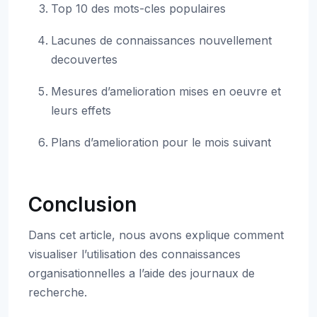
Top 10 des mots-cles populaires
Lacunes de connaissances nouvellement
decouvertes
Mesures d’amelioration mises en oeuvre et
leurs effets
Plans d’amelioration pour le mois suivant
Conclusion
Dans cet article, nous avons explique comment
visualiser l’utilisation des connaissances
organisationnelles a l’aide des journaux de
recherche.