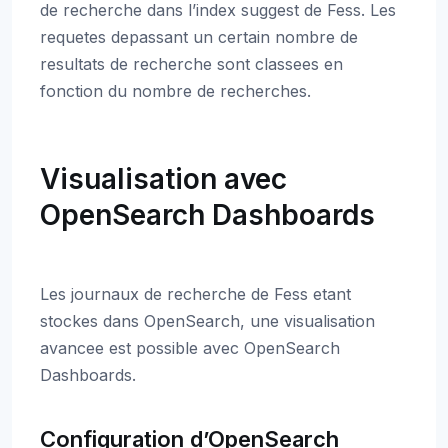
de recherche dans l’index suggest de Fess. Les
requetes depassant un certain nombre de
resultats de recherche sont classees en
fonction du nombre de recherches.
Visualisation avec
OpenSearch Dashboards
Les journaux de recherche de Fess etant
stockes dans OpenSearch, une visualisation
avancee est possible avec OpenSearch
Dashboards.
Configuration d’OpenSearch