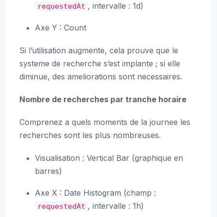
, intervalle : 1d)
requestedAt
Axe Y : Count
Si l’utilisation augmente, cela prouve que le
systeme de recherche s’est implante ; si elle
diminue, des ameliorations sont necessaires.
Nombre de recherches par tranche horaire
Comprenez a quels moments de la journee les
recherches sont les plus nombreuses.
Visualisation : Vertical Bar (graphique en
barres)
Axe X : Date Histogram (champ :
, intervalle : 1h)
requestedAt