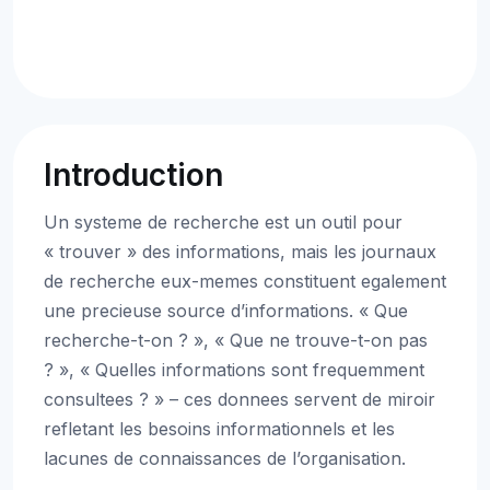
Introduction
Un systeme de recherche est un outil pour
« trouver » des informations, mais les journaux
de recherche eux-memes constituent egalement
une precieuse source d’informations. « Que
recherche-t-on ? », « Que ne trouve-t-on pas
? », « Quelles informations sont frequemment
consultees ? » – ces donnees servent de miroir
refletant les besoins informationnels et les
lacunes de connaissances de l’organisation.