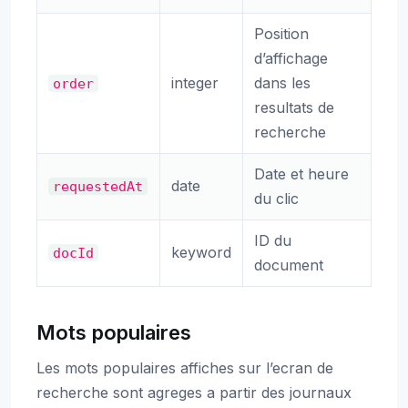
Position
d’affichage
integer
dans les
order
resultats de
recherche
Date et heure
date
requestedAt
du clic
ID du
keyword
docId
document
Mots populaires
Les mots populaires affiches sur l’ecran de
recherche sont agreges a partir des journaux