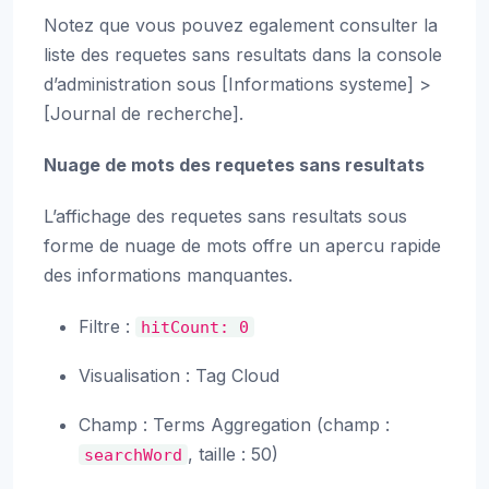
Notez que vous pouvez egalement consulter la
liste des requetes sans resultats dans la console
d’administration sous [Informations systeme] >
[Journal de recherche].
Nuage de mots des requetes sans resultats
L’affichage des requetes sans resultats sous
forme de nuage de mots offre un apercu rapide
des informations manquantes.
Filtre :
hitCount:
0
Visualisation : Tag Cloud
Champ : Terms Aggregation (champ :
, taille : 50)
searchWord