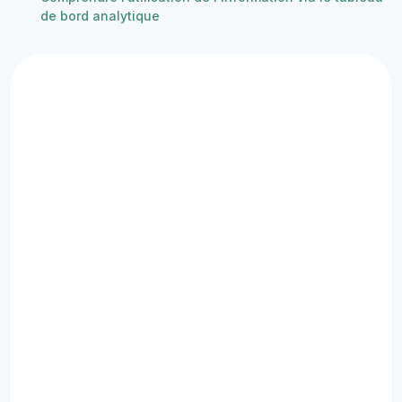
de bord analytique