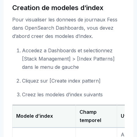
Creation de modeles d’index
Pour visualiser les donnees de journaux Fess
dans OpenSearch Dashboards, vous devez
d’abord creer des modeles d’index.
Accedez a Dashboards et selectionnez
[Stack Management] > [Index Patterns]
dans le menu de gauche
Cliquez sur [Create index pattern]
Creez les modeles d’index suivants
Champ
Modele d’index
Utilisa
temporel
Analys