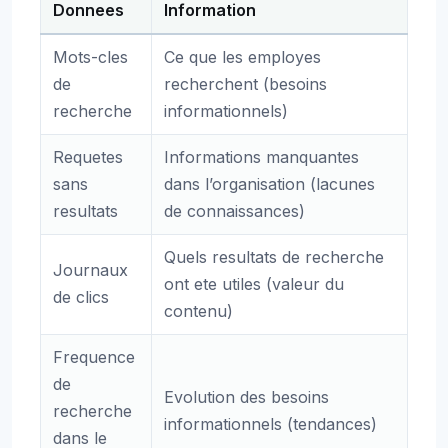
Donnees
Information
Mots-cles
Ce que les employes
de
recherchent (besoins
recherche
informationnels)
Requetes
Informations manquantes
sans
dans l’organisation (lacunes
resultats
de connaissances)
Quels resultats de recherche
Journaux
ont ete utiles (valeur du
de clics
contenu)
Frequence
de
Evolution des besoins
recherche
informationnels (tendances)
dans le