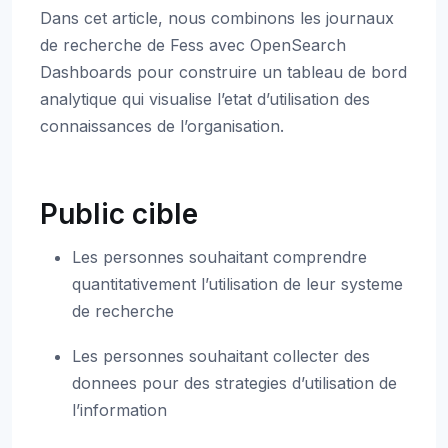
Dans cet article, nous combinons les journaux
de recherche de Fess avec OpenSearch
Dashboards pour construire un tableau de bord
analytique qui visualise l’etat d’utilisation des
connaissances de l’organisation.
Public cible
Les personnes souhaitant comprendre
quantitativement l’utilisation de leur systeme
de recherche
Les personnes souhaitant collecter des
donnees pour des strategies d’utilisation de
l’information