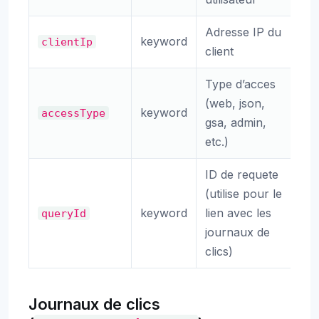
Adresse IP du
keyword
clientIp
client
Type d’acces
(web, json,
keyword
accessType
gsa, admin,
etc.)
ID de requete
(utilise pour le
keyword
lien avec les
queryId
journaux de
clics)
Journaux de clics