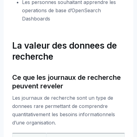
Les personnes souhaitant apprendre les
operations de base d’OpenSearch
Dashboards
La valeur des donnees de
recherche
Ce que les journaux de recherche
peuvent reveler
Les journaux de recherche sont un type de
donnees rare permettant de comprendre
quantitativement les besoins informationnels
d’une organisation.