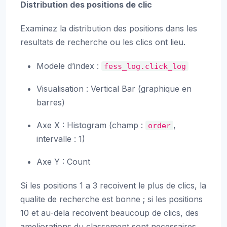
Distribution des positions de clic
Examinez la distribution des positions dans les
resultats de recherche ou les clics ont lieu.
Modele d’index :
fess_log.click_log
Visualisation : Vertical Bar (graphique en
barres)
Axe X : Histogram (champ :
,
order
intervalle : 1)
Axe Y : Count
Si les positions 1 a 3 recoivent le plus de clics, la
qualite de recherche est bonne ; si les positions
10 et au-dela recoivent beaucoup de clics, des
ameliorations du classement sont necessaires.