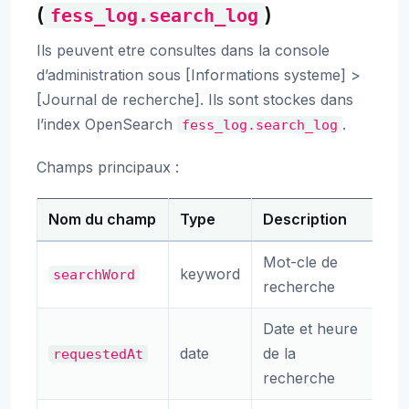
(
)
fess_log.search_log
Ils peuvent etre consultes dans la console
d’administration sous [Informations systeme] >
[Journal de recherche]. Ils sont stockes dans
l’index OpenSearch
.
fess_log.search_log
Champs principaux :
Nom du champ
Type
Description
Mot-cle de
keyword
searchWord
recherche
Date et heure
date
de la
requestedAt
recherche