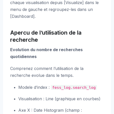
chaque visualisation depuis [Visualize] dans le
menu de gauche et regroupez-les dans un
[Dashboard].
Apercu de l’utilisation de la
recherche
Evolution du nombre de recherches
quotidiennes
Comprenez comment l’utilisation de la
recherche evolue dans le temps.
Modele d’index :
fess_log.search_log
Visualisation : Line (graphique en courbes)
Axe X : Date Histogram (champ :