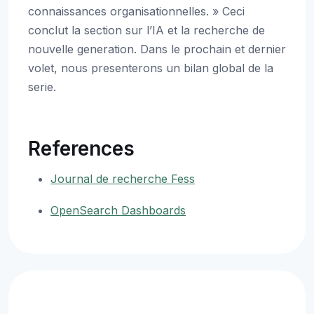
connaissances organisationnelles. » Ceci
conclut la section sur l’IA et la recherche de
nouvelle generation. Dans le prochain et dernier
volet, nous presenterons un bilan global de la
serie.
References
Journal de recherche Fess
OpenSearch Dashboards