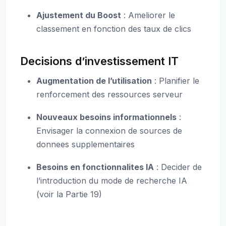
Ajustement du Boost
: Ameliorer le
classement en fonction des taux de clics
Decisions d’investissement IT
Augmentation de l’utilisation
: Planifier le
renforcement des ressources serveur
Nouveaux besoins informationnels
:
Envisager la connexion de sources de
donnees supplementaires
Besoins en fonctionnalites IA
: Decider de
l’introduction du mode de recherche IA
(voir la Partie 19)