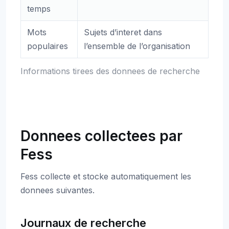
temps
Mots
Sujets d’interet dans
populaires
l’ensemble de l’organisation
Informations tirees des donnees de recherche
Donnees collectees par
Fess
Fess collecte et stocke automatiquement les
donnees suivantes.
Journaux de recherche