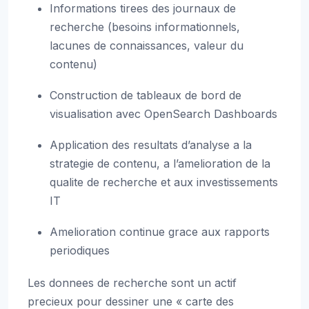
Informations tirees des journaux de
recherche (besoins informationnels,
lacunes de connaissances, valeur du
contenu)
Construction de tableaux de bord de
visualisation avec OpenSearch Dashboards
Application des resultats d’analyse a la
strategie de contenu, a l’amelioration de la
qualite de recherche et aux investissements
IT
Amelioration continue grace aux rapports
periodiques
Les donnees de recherche sont un actif
precieux pour dessiner une « carte des