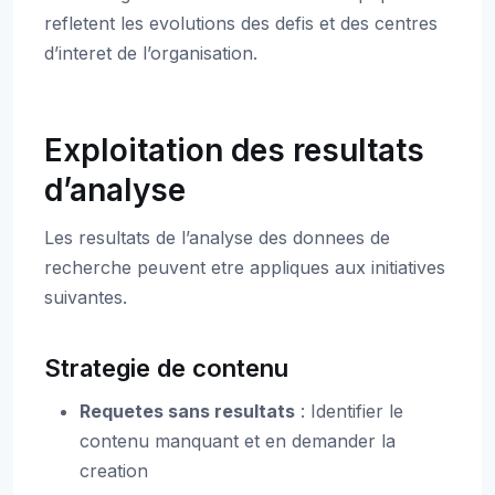
refletent les evolutions des defis et des centres
d’interet de l’organisation.
Exploitation des resultats
d’analyse
Les resultats de l’analyse des donnees de
recherche peuvent etre appliques aux initiatives
suivantes.
Strategie de contenu
Requetes sans resultats
: Identifier le
contenu manquant et en demander la
creation