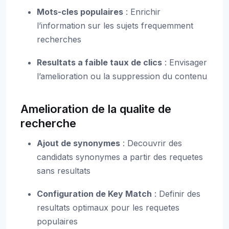
Mots-cles populaires
: Enrichir
l’information sur les sujets frequemment
recherches
Resultats a faible taux de clics
: Envisager
l’amelioration ou la suppression du contenu
Amelioration de la qualite de
recherche
Ajout de synonymes
: Decouvrir des
candidats synonymes a partir des requetes
sans resultats
Configuration de Key Match
: Definir des
resultats optimaux pour les requetes
populaires