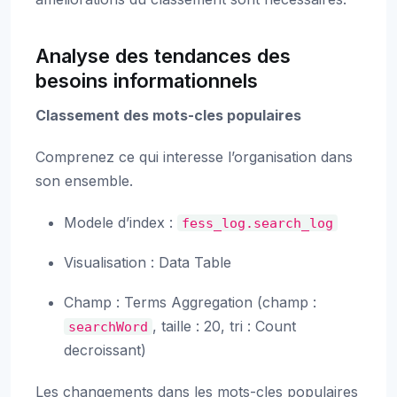
Analyse des tendances des
besoins informationnels
Classement des mots-cles populaires
Comprenez ce qui interesse l’organisation dans
son ensemble.
Modele d’index :
fess_log.search_log
Visualisation : Data Table
Champ : Terms Aggregation (champ :
, taille : 20, tri : Count
searchWord
decroissant)
Les changements dans les mots-cles populaires