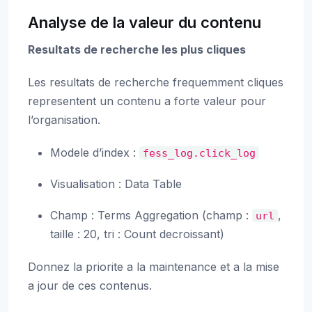
Analyse de la valeur du contenu
Resultats de recherche les plus cliques
Les resultats de recherche frequemment cliques
representent un contenu a forte valeur pour
l’organisation.
Modele d’index :
fess_log.click_log
Visualisation : Data Table
Champ : Terms Aggregation (champ :
,
url
taille : 20, tri : Count decroissant)
Donnez la priorite a la maintenance et a la mise
a jour de ces contenus.