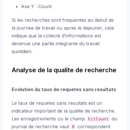
Axe Y : Count
Si les recherches sont frequentes au debut de
la journee de travail ou apres le dejeuner, cela
indique que la collecte d’informations est
devenue une partie integrante du travail
quotidien.
Analyse de la qualite de recherche
Evolution du taux de requetes sans resultats
Le taux de requetes sans resultats est un
indicateur important de la qualite de recherche.
Les enregistrements ou le champ
du
hitCount
journal de recherche vaut
correspondent
0