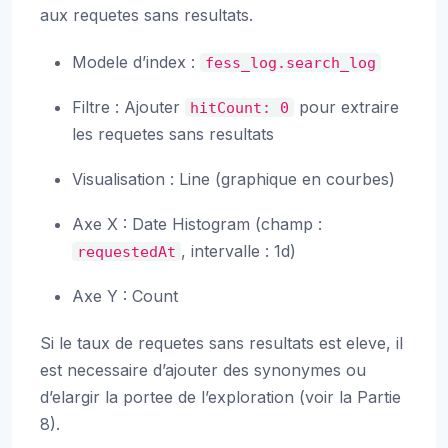
aux requetes sans resultats.
Modele d’index :
fess_log.search_log
Filtre : Ajouter
pour extraire
hitCount:
0
les requetes sans resultats
Visualisation : Line (graphique en courbes)
Axe X : Date Histogram (champ :
, intervalle : 1d)
requestedAt
Axe Y : Count
Si le taux de requetes sans resultats est eleve, il
est necessaire d’ajouter des synonymes ou
d’elargir la portee de l’exploration (voir la Partie
8).