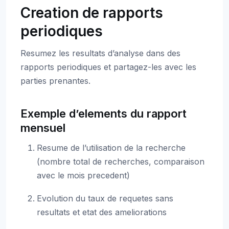
Creation de rapports
periodiques
Resumez les resultats d’analyse dans des
rapports periodiques et partagez-les avec les
parties prenantes.
Exemple d’elements du rapport
mensuel
Resume de l’utilisation de la recherche
(nombre total de recherches, comparaison
avec le mois precedent)
Evolution du taux de requetes sans
resultats et etat des ameliorations