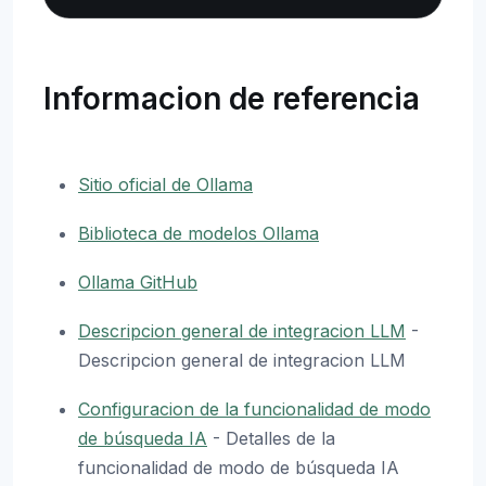
Informacion de referencia
Sitio oficial de Ollama
Biblioteca de modelos Ollama
Ollama GitHub
Descripcion general de integracion LLM
-
Descripcion general de integracion LLM
Configuracion de la funcionalidad de modo
de búsqueda IA
- Detalles de la
funcionalidad de modo de búsqueda IA