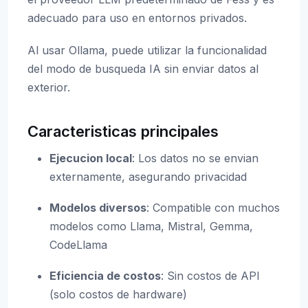
adecuado para uso en entornos privados.
Al usar Ollama, puede utilizar la funcionalidad
del modo de busqueda IA sin enviar datos al
exterior.
Caracteristicas principales
Ejecucion local
: Los datos no se envian
externamente, asegurando privacidad
Modelos diversos
: Compatible con muchos
modelos como Llama, Mistral, Gemma,
CodeLlama
Eficiencia de costos
: Sin costos de API
(solo costos de hardware)