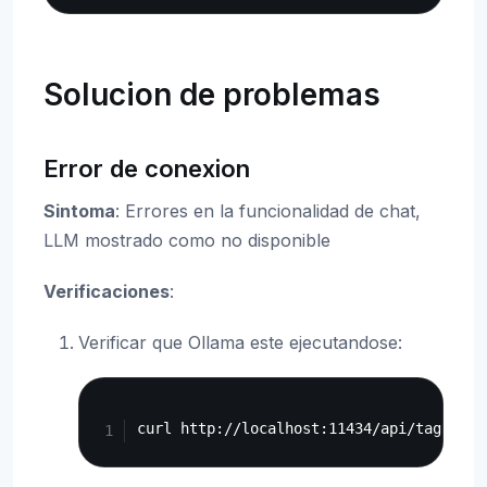
Solucion de problemas
Error de conexion
Sintoma
: Errores en la funcionalidad de chat,
LLM mostrado como no disponible
Verificaciones
:
Verificar que Ollama este ejecutandose:
Copy