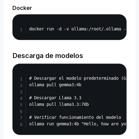
Docker
Copy
Descarga de modelos
Copy
# Descargar el modelo predeterminado (Gemma 3
ollama pull gemma3:4b

# Descargar Llama 3.3

ollama pull llama3.3:70b

# Verificar funcionamiento del modelo
