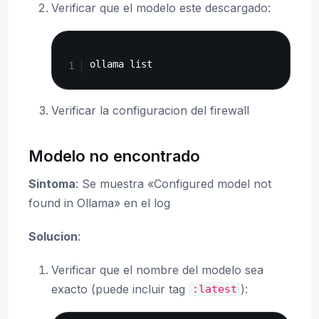
Verificar que el modelo este descargado:
Copy
Verificar la configuracion del firewall
Modelo no encontrado
Sintoma
: Se muestra «Configured model not
found in Ollama» en el log
Solucion
:
Verificar que el nombre del modelo sea
exacto (puede incluir tag
):
:latest