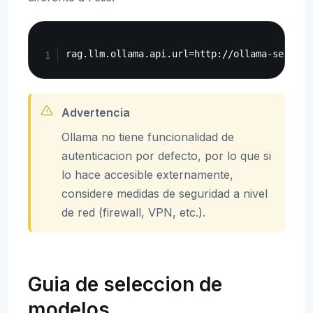
Copy
Advertencia
Ollama no tiene funcionalidad de
autenticacion por defecto, por lo que si
lo hace accesible externamente,
considere medidas de seguridad a nivel
de red (firewall, VPN, etc.).
Guia de seleccion de
modelos