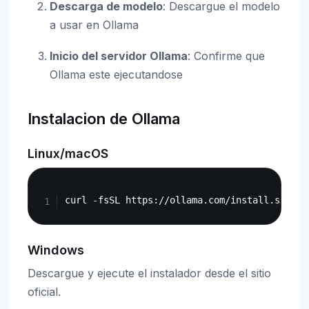
Descarga de modelo
: Descargue el modelo
a usar en Ollama
Inicio del servidor Ollama
: Confirme que
Ollama este ejecutandose
Instalacion de Ollama
Linux/macOS
Copy
Windows
Descargue y ejecute el instalador desde el sitio
oficial.