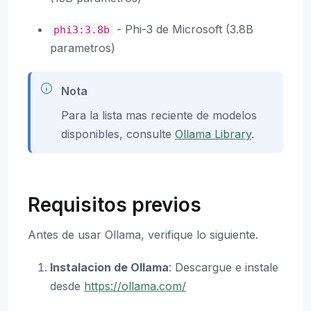
- Phi-3 de Microsoft (3.8B
phi3:3.8b
parametros)
Nota
Para la lista mas reciente de modelos
disponibles, consulte
Ollama Library
.
Requisitos previos
Antes de usar Ollama, verifique lo siguiente.
Instalacion de Ollama
: Descargue e instale
desde
https://ollama.com/