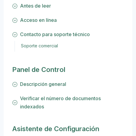
Antes de leer
Acceso en línea
Contacto para soporte técnico
Soporte comercial
Panel de Control
Descripción general
Verificar el número de documentos
indexados
Asistente de Configuración