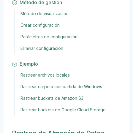
Método de gestión
Método de visualización
Crear configuración
Parámetros de configuración
Eliminar configuración
Ejemplo
Rastrear archivos locales
Rastrear carpeta compartida de Windows
Rastrear buckets de Amazon S3
Rastrear buckets de Google Cloud Storage