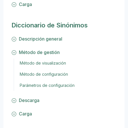
Carga
Diccionario de Sinónimos
Descripción general
Método de gestión
Método de visualización
Método de configuración
Parámetros de configuración
Descarga
Carga