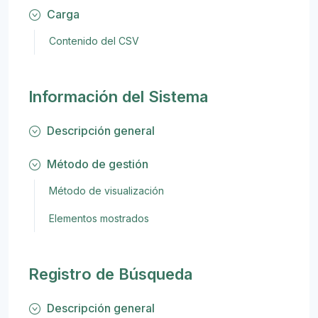
Carga
Contenido del CSV
Información del Sistema
Descripción general
Método de gestión
Método de visualización
Elementos mostrados
Registro de Búsqueda
Descripción general