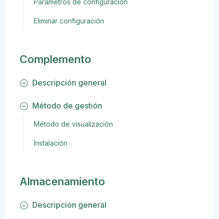
Parámetros de configuración
Eliminar configuración
Complemento
Descripción general
Método de gestión
Método de visualización
Instalación
Almacenamiento
Descripción general