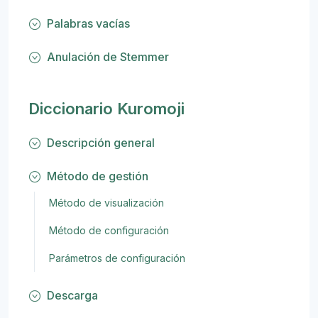
Palabras vacías
Anulación de Stemmer
Diccionario Kuromoji
Descripción general
Método de gestión
Método de visualización
Método de configuración
Parámetros de configuración
Descarga