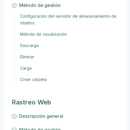
Método de gestión
Configuración del servidor de almacenamiento de
objetos
Método de visualización
Descarga
Eliminar
Carga
Crear carpeta
Rastreo Web
Descripción general
Método de gestión