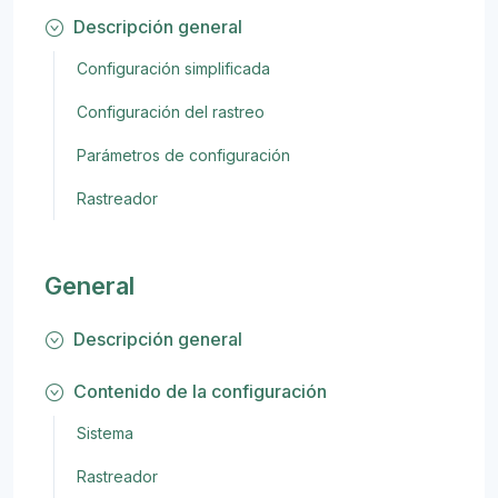
Descripción general
Configuración simplificada
Configuración del rastreo
Parámetros de configuración
Rastreador
General
Descripción general
Contenido de la configuración
Sistema
Rastreador