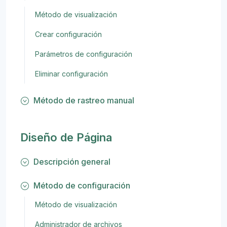
Método de visualización
Crear configuración
Parámetros de configuración
Eliminar configuración
Método de rastreo manual
Diseño de Página
Descripción general
Método de configuración
Método de visualización
Administrador de archivos