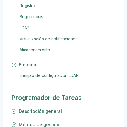
Registro
Sugerencias
LDAP
Visualización de notificaciones
Almacenamiento
Ejemplo
Ejemplo de configuración LDAP
Programador de Tareas
Descripción general
Método de gestión