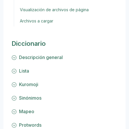
Visualización de archivos de página
Archivos a cargar
Diccionario
Descripción general
Lista
Kuromoji
Sinónimos
Mapeo
Protwords