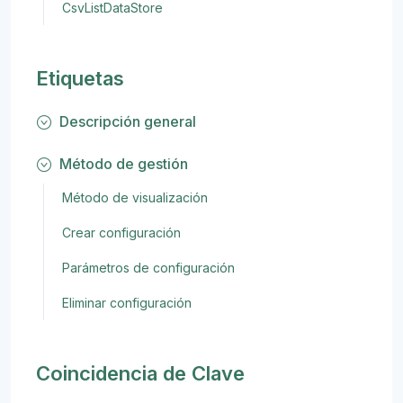
CsvListDataStore
Etiquetas
Descripción general
Método de gestión
Método de visualización
Crear configuración
Parámetros de configuración
Eliminar configuración
Coincidencia de Clave