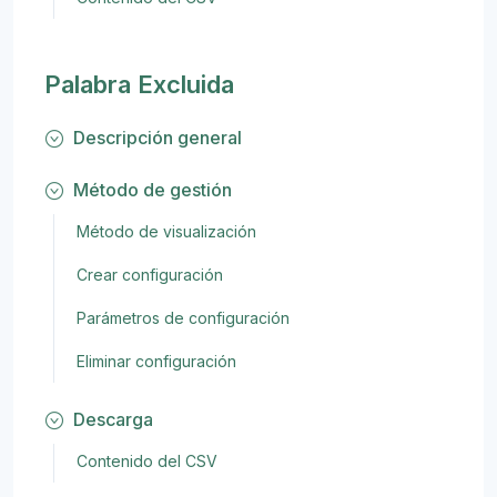
Palabra Excluida
Descripción general
Método de gestión
Método de visualización
Crear configuración
Parámetros de configuración
Eliminar configuración
Descarga
Contenido del CSV