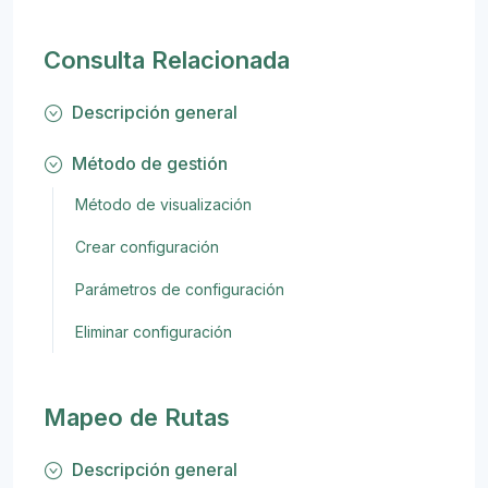
Consulta Relacionada
Descripción general
Método de gestión
Método de visualización
Crear configuración
Parámetros de configuración
Eliminar configuración
Mapeo de Rutas
Descripción general