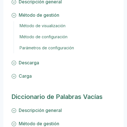
Descripción general
Método de gestión
Método de visualización
Método de configuración
Parámetros de configuración
Descarga
Carga
Diccionario de Palabras Vacías
Descripción general
Método de gestión