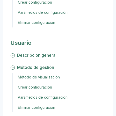
Crear configuración
Parámetros de configuración
Eliminar configuración
Usuario
Descripción general
Método de gestión
Método de visualización
Crear configuración
Parámetros de configuración
Eliminar configuración