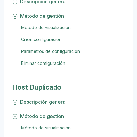
Descripción general
Método de gestión
Método de visualización
Crear configuración
Parámetros de configuración
Eliminar configuración
Host Duplicado
Descripción general
Método de gestión
Método de visualización