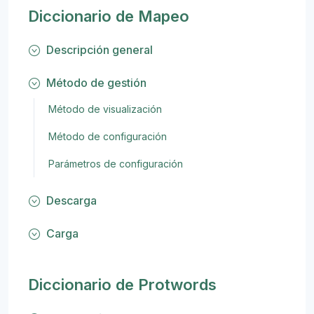
Diccionario de Mapeo
Descripción general
Método de gestión
Método de visualización
Método de configuración
Parámetros de configuración
Descarga
Carga
Diccionario de Protwords