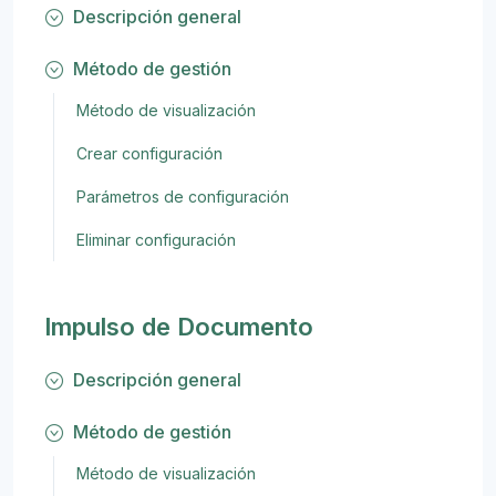
Descripción general
Método de gestión
Método de visualización
Crear configuración
Parámetros de configuración
Eliminar configuración
Impulso de Documento
Descripción general
Método de gestión
Método de visualización