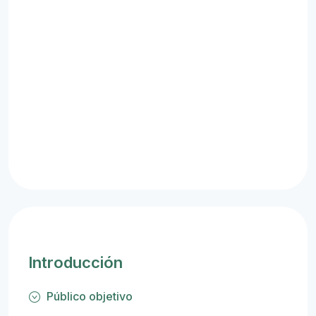
Introducción
Público objetivo