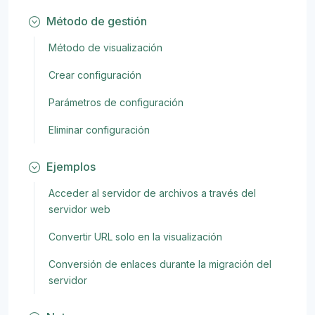
Método de gestión
Método de visualización
Crear configuración
Parámetros de configuración
Eliminar configuración
Ejemplos
Acceder al servidor de archivos a través del
servidor web
Convertir URL solo en la visualización
Conversión de enlaces durante la migración del
servidor