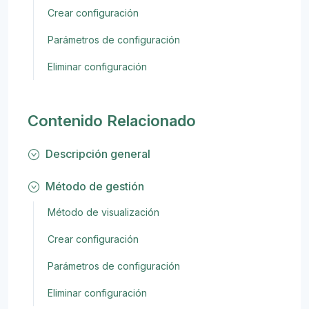
Crear configuración
Parámetros de configuración
Eliminar configuración
Contenido Relacionado
Descripción general
Método de gestión
Método de visualización
Crear configuración
Parámetros de configuración
Eliminar configuración