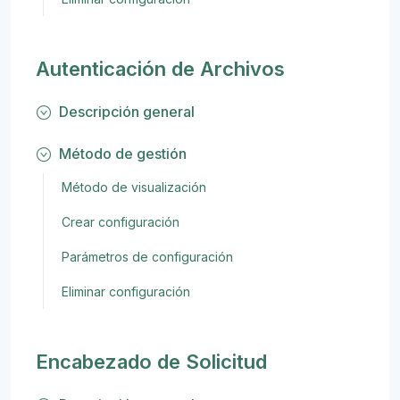
Autenticación de Archivos
Descripción general
Método de gestión
Método de visualización
Crear configuración
Parámetros de configuración
Eliminar configuración
Encabezado de Solicitud