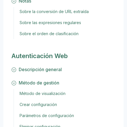
Notas
Sobre la conversión de URL extraída
Sobre las expresiones regulares
Sobre el orden de clasificación
Autenticación Web
Descripción general
Método de gestión
Método de visualización
Crear configuración
Parámetros de configuración
Eliminar configuración