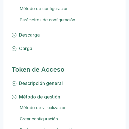
Método de configuración
Parámetros de configuración
Descarga
Carga
Token de Acceso
Descripción general
Método de gestión
Método de visualización
Crear configuración