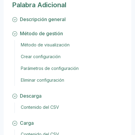
Palabra Adicional
Descripción general
Método de gestión
Método de visualización
Crear configuración
Parámetros de configuración
Eliminar configuración
Descarga
Contenido del CSV
Carga
Contenido del CSV