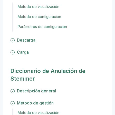
Método de visualización
Método de configuración
Parámetros de configuración
Descarga
Carga
Diccionario de Anulación de
Stemmer
Descripción general
Método de gestión
Método de visualización