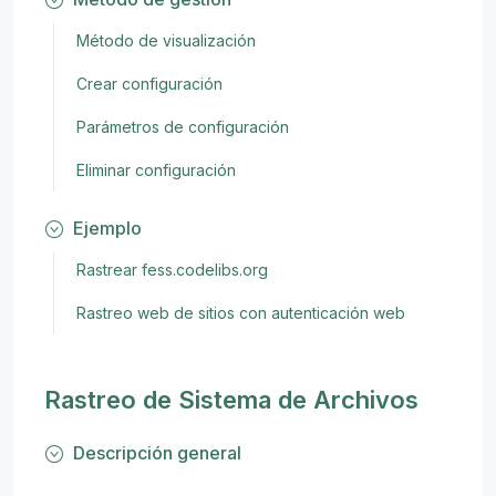
Método de visualización
Crear configuración
Parámetros de configuración
Eliminar configuración
Ejemplo
Rastrear fess.codelibs.org
Rastreo web de sitios con autenticación web
Rastreo de Sistema de Archivos
Descripción general