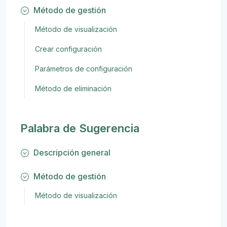
Método de gestión
Método de visualización
Crear configuración
Parámetros de configuración
Método de eliminación
Palabra de Sugerencia
Descripción general
Método de gestión
Método de visualización