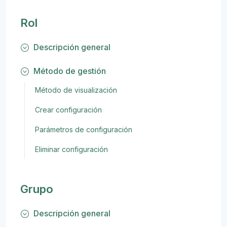
Rol
Descripción general
Método de gestión
Método de visualización
Crear configuración
Parámetros de configuración
Eliminar configuración
Grupo
Descripción general