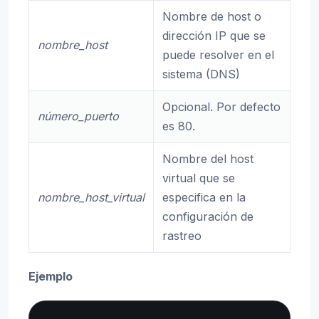
Nombre de host o
dirección IP que se
nombre_host
puede resolver en el
sistema (DNS)
Opcional. Por defecto
número_puerto
es 80.
Nombre del host
virtual que se
nombre_host_virtual
especifica en la
configuración de
rastreo
Ejemplo
Copy