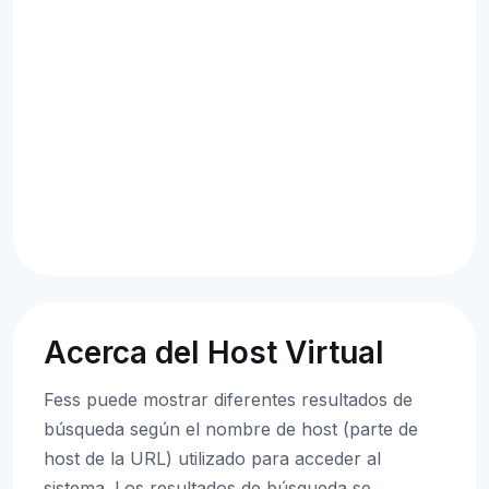
Acerca del Host Virtual
Fess puede mostrar diferentes resultados de
búsqueda según el nombre de host (parte de
host de la URL) utilizado para acceder al
sistema. Los resultados de búsqueda se