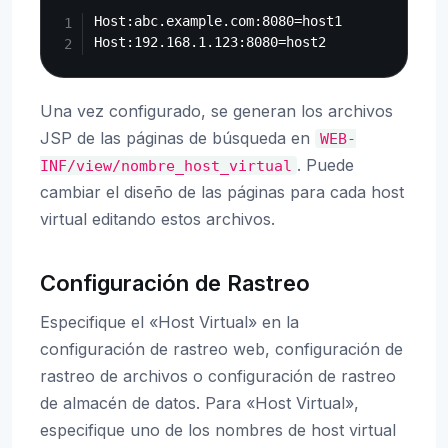
Host:abc.example.com:8080=host1

Una vez configurado, se generan los archivos
JSP de las páginas de búsqueda en
WEB-
. Puede
INF/view/nombre_host_virtual
cambiar el diseño de las páginas para cada host
virtual editando estos archivos.
Configuración de Rastreo
Especifique el «Host Virtual» en la
configuración de rastreo web, configuración de
rastreo de archivos o configuración de rastreo
de almacén de datos. Para «Host Virtual»,
especifique uno de los nombres de host virtual