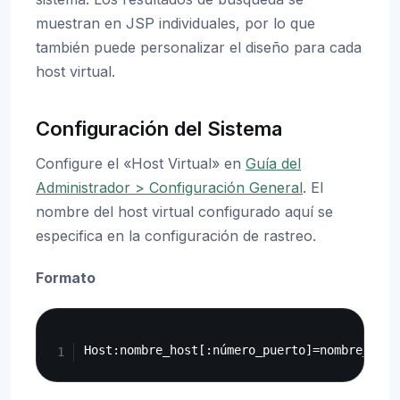
muestran en JSP individuales, por lo que
también puede personalizar el diseño para cada
host virtual.
Configuración del Sistema
Configure el «Host Virtual» en
Guía del
Administrador > Configuración General
. El
nombre del host virtual configurado aquí se
especifica en la configuración de rastreo.
Formato
Copy