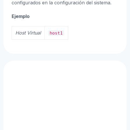
configurados en la configuración del sistema.
Ejemplo
Host Virtual
host1