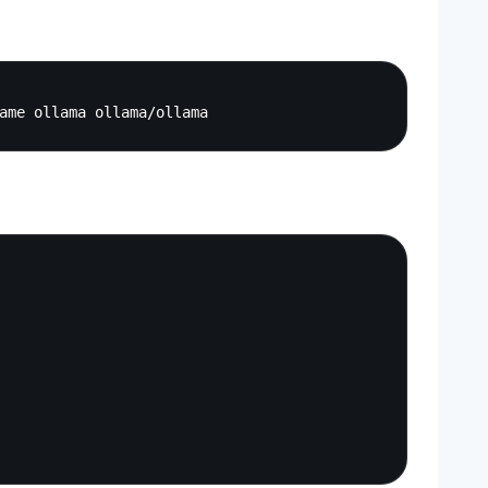
Copy
Copy