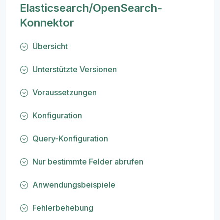
Elasticsearch/OpenSearch-
Konnektor
Übersicht
Unterstützte Versionen
Voraussetzungen
Konfiguration
Query-Konfiguration
Nur bestimmte Felder abrufen
Anwendungsbeispiele
Fehlerbehebung