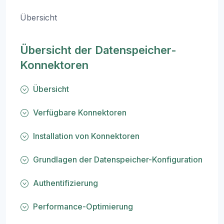
Übersicht
Übersicht der Datenspeicher-
Konnektoren
Übersicht
Verfügbare Konnektoren
Installation von Konnektoren
Grundlagen der Datenspeicher-Konfiguration
Authentifizierung
Performance-Optimierung