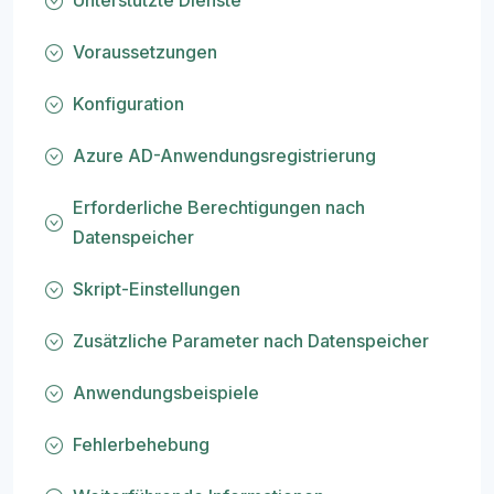
Unterstützte Dienste
Voraussetzungen
Konfiguration
Azure AD-Anwendungsregistrierung
Erforderliche Berechtigungen nach
Datenspeicher
Skript-Einstellungen
Zusätzliche Parameter nach Datenspeicher
Anwendungsbeispiele
Fehlerbehebung