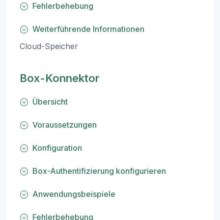
Fehlerbehebung
Weiterführende Informationen
Cloud-Speicher
Box-Konnektor
Übersicht
Voraussetzungen
Konfiguration
Box-Authentifizierung konfigurieren
Anwendungsbeispiele
Fehlerbehebung