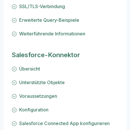
SSL/TLS-Verbindung
Erweiterte Query-Beispiele
Weiterführende Informationen
Salesforce-Konnektor
Übersicht
Unterstützte Objekte
Voraussetzungen
Konfiguration
Salesforce Connected App konfigurieren