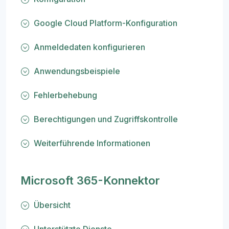
Google Cloud Platform-Konfiguration
Anmeldedaten konfigurieren
Anwendungsbeispiele
Fehlerbehebung
Berechtigungen und Zugriffskontrolle
Weiterführende Informationen
Microsoft 365-Konnektor
Übersicht