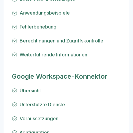
Anwendungsbeispiele
Fehlerbehebung
Berechtigungen und Zugriffskontrolle
Weiterführende Informationen
Google Workspace-Konnektor
Übersicht
Unterstützte Dienste
Voraussetzungen
Konfiguration