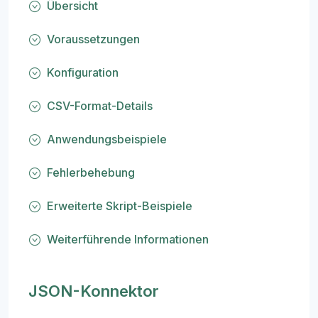
Übersicht
Voraussetzungen
Konfiguration
CSV-Format-Details
Anwendungsbeispiele
Fehlerbehebung
Erweiterte Skript-Beispiele
Weiterführende Informationen
JSON-Konnektor