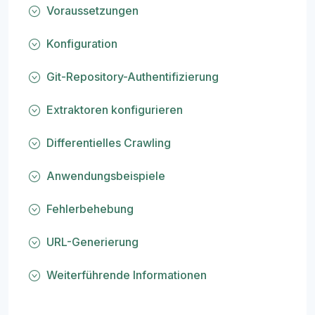
Voraussetzungen
Konfiguration
Git-Repository-Authentifizierung
Extraktoren konfigurieren
Differentielles Crawling
Anwendungsbeispiele
Fehlerbehebung
URL-Generierung
Weiterführende Informationen