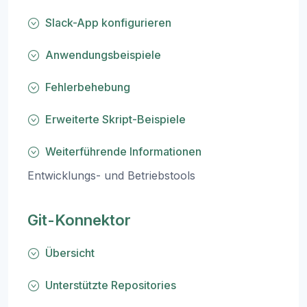
Slack-App konfigurieren
Anwendungsbeispiele
Fehlerbehebung
Erweiterte Skript-Beispiele
Weiterführende Informationen
Entwicklungs- und Betriebstools
Git-Konnektor
Übersicht
Unterstützte Repositories