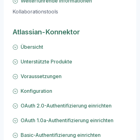
Weiterführende Informationen
Kollaborationstools
Atlassian-Konnektor
Übersicht
Unterstützte Produkte
Voraussetzungen
Konfiguration
OAuth 2.0-Authentifizierung einrichten
OAuth 1.0a-Authentifizierung einrichten
Basic-Authentifizierung einrichten