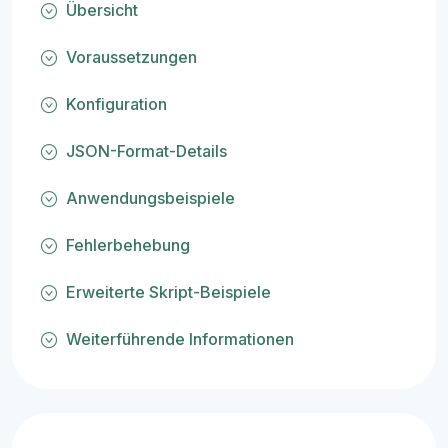
Übersicht
Voraussetzungen
Konfiguration
JSON-Format-Details
Anwendungsbeispiele
Fehlerbehebung
Erweiterte Skript-Beispiele
Weiterführende Informationen