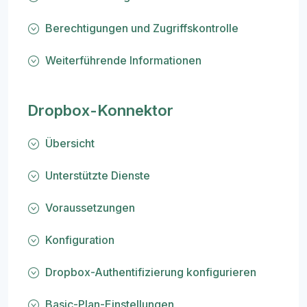
Berechtigungen und Zugriffskontrolle
Weiterführende Informationen
Dropbox-Konnektor
Übersicht
Unterstützte Dienste
Voraussetzungen
Konfiguration
Dropbox-Authentifizierung konfigurieren
Basic-Plan-Einstellungen