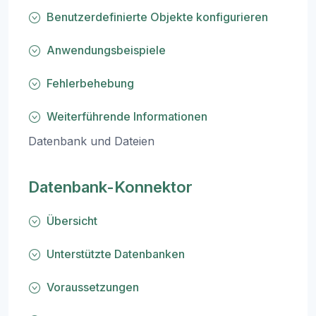
Benutzerdefinierte Objekte konfigurieren
Anwendungsbeispiele
Fehlerbehebung
Weiterführende Informationen
Datenbank und Dateien
Datenbank-Konnektor
Übersicht
Unterstützte Datenbanken
Voraussetzungen