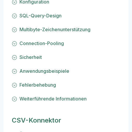
Konfiguration
SQL-Query-Design
Multibyte-Zeichenunterstützung
Connection-Pooling
Sicherheit
Anwendungsbeispiele
Fehlerbehebung
Weiterführende Informationen
CSV-Konnektor