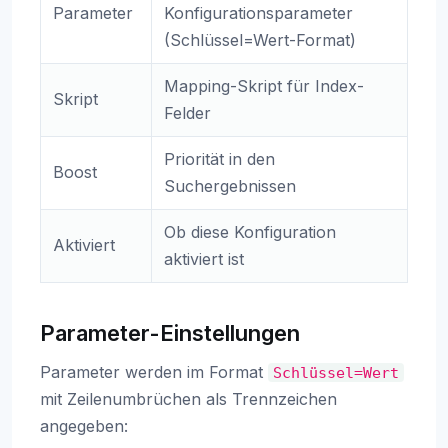
Parameter
Konfigurationsparameter
(Schlüssel=Wert-Format)
Mapping-Skript für Index-
Skript
Felder
Priorität in den
Boost
Suchergebnissen
Ob diese Konfiguration
Aktiviert
aktiviert ist
Parameter-Einstellungen
Parameter werden im Format
Schlüssel=Wert
mit Zeilenumbrüchen als Trennzeichen
angegeben: