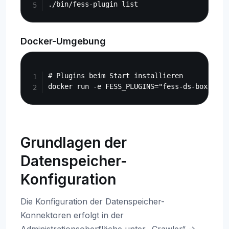
Docker-Umgebung
Copy
# Plugins beim Start installieren

Grundlagen der
Datenspeicher-
Konfiguration
Die Konfiguration der Datenspeicher-
Konnektoren erfolgt in der