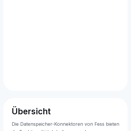
Übersicht
Die Datenspeicher-Konnektoren von Fess bieten