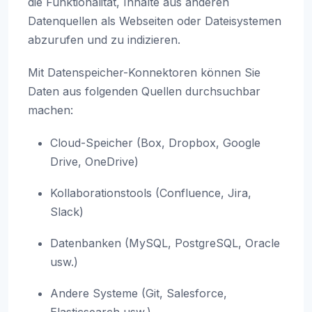
die Funktionalität, Inhalte aus anderen
Datenquellen als Webseiten oder Dateisystemen
abzurufen und zu indizieren.
Mit Datenspeicher-Konnektoren können Sie
Daten aus folgenden Quellen durchsuchbar
machen:
Cloud-Speicher (Box, Dropbox, Google
Drive, OneDrive)
Kollaborationstools (Confluence, Jira,
Slack)
Datenbanken (MySQL, PostgreSQL, Oracle
usw.)
Andere Systeme (Git, Salesforce,