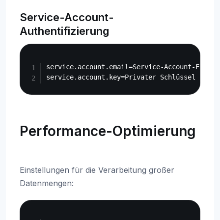
Service-Account-
Authentifizierung
Copy
service.account.email=Service-Account-E-Mail-
Performance-Optimierung
Einstellungen für die Verarbeitung großer
Datenmengen:
Copy