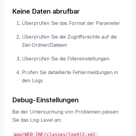
Keine Daten abrufbar
Überprüfen Sie das Format der Parameter
Überprüfen Sie die Zugriffsrechte auf die
Ziel-Ordner/Dateien
Überprüfen Sie die Filtereinstellungen
Prüfen Sie detaillierte Fehlermeldungen in
den Logs
Debug-Einstellungen
Bei der Untersuchung von Problemen passen
Sie das Log-Level an:
:
app/WEB-INF/classes/log4j2.xml