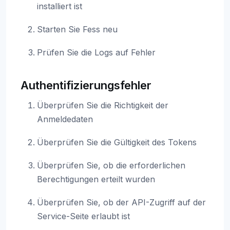
installiert ist
Starten Sie Fess neu
Prüfen Sie die Logs auf Fehler
Authentifizierungsfehler
Überprüfen Sie die Richtigkeit der
Anmeldedaten
Überprüfen Sie die Gültigkeit des Tokens
Überprüfen Sie, ob die erforderlichen
Berechtigungen erteilt wurden
Überprüfen Sie, ob der API-Zugriff auf der
Service-Seite erlaubt ist