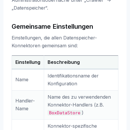
Administrationsoberfläche unter „Crawler“ ->
„Datenspeicher“.
Gemeinsame Einstellungen
Einstellungen, die allen Datenspeicher-
Konnektoren gemeinsam sind:
Einstellung
Beschreibung
Identifikationsname der
Name
Konfiguration
Name des zu verwendenden
Handler-
Konnektor-Handlers (z.B.
Name
)
BoxDataStore
Konnektor-spezifische