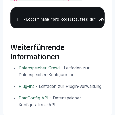
Copy
Weiterführende
Informationen
Datenspeicher-Crawl
- Leitfaden zur
Datenspeicher-Konfiguration
Plug-ins
- Leitfaden zur Plugin-Verwaltung
DataConfig API
- Datenspeicher-
Konfigurations-API