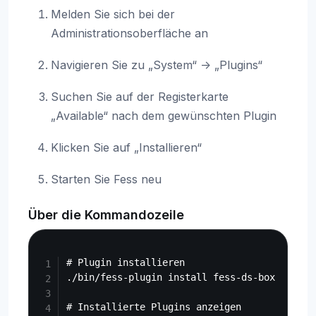
Melden Sie sich bei der
Administrationsoberfläche an
Navigieren Sie zu „System“ -> „Plugins“
Suchen Sie auf der Registerkarte
„Available“ nach dem gewünschten Plugin
Klicken Sie auf „Installieren“
Starten Sie Fess neu
Über die Kommandozeile
Copy
# Plugin installieren

./bin/fess-plugin install fess-ds-box

# Installierte Plugins anzeigen
