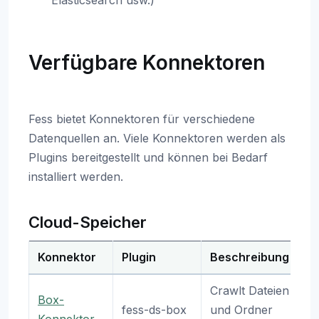
Elasticsearch usw.)
Verfügbare Konnektoren
Fess bietet Konnektoren für verschiedene
Datenquellen an. Viele Konnektoren werden als
Plugins bereitgestellt und können bei Bedarf
installiert werden.
Cloud-Speicher
Konnektor
Plugin
Beschreibung
Crawlt Dateien
Box-
fess-ds-box
und Ordner