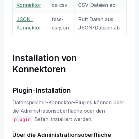
Konnektor
ds-csv
CSV-Dateien ab
JSON-
fess-
Ruft Daten aus
Konnektor
ds-json
JSON-Dateien ab
Installation von
Konnektoren
Plugin-Installation
Datenspeicher-Konnektor-Plugins können über
die Administrationsoberfläche oder den
-Befehl installiert werden.
plugin
Über die Administrationsoberfläche