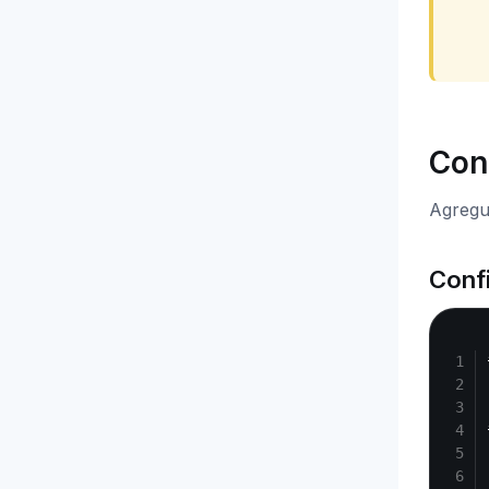
Con
Agregu
Conf