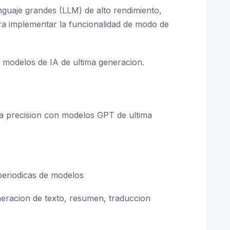
guaje grandes (LLM) de alto rendimiento,
a implementar la funcionalidad de modo de
n modelos de IA de ultima generacion.
ta precision con modelos GPT de ultima
 periodicas de modelos
eracion de texto, resumen, traduccion