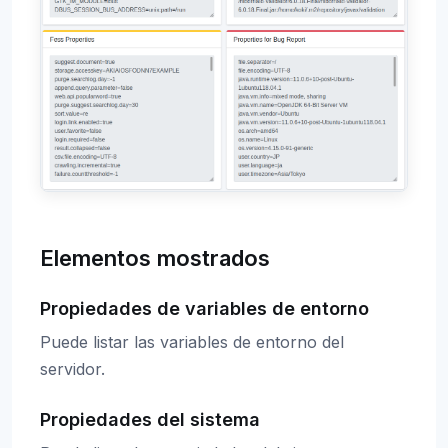
Elementos mostrados
Propiedades de variables de entorno
Puede listar las variables de entorno del
servidor.
Propiedades del sistema