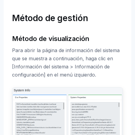
Método de gestión
Método de visualización
Para abrir la página de información del sistema
que se muestra a continuación, haga clic en
[Información del sistema > Información de
configuración] en el menú izquierdo.