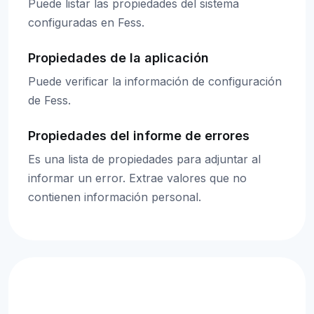
Puede listar las propiedades del sistema
configuradas en Fess.
Propiedades de la aplicación
Puede verificar la información de configuración
de Fess.
Propiedades del informe de errores
Es una lista de propiedades para adjuntar al
informar un error. Extrae valores que no
contienen información personal.