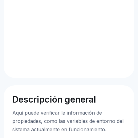
Descripción general
Aquí puede verificar la información de
propiedades, como las variables de entorno del
sistema actualmente en funcionamiento.