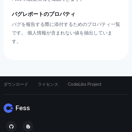
バグレポートのプロパティ
バグを報告する際に添付するためのプロパティ一覧
です。 個人情報が含まれない値を抽出していま
す。
ダウンロード
ライセンス
CodeLibs Project
Fess