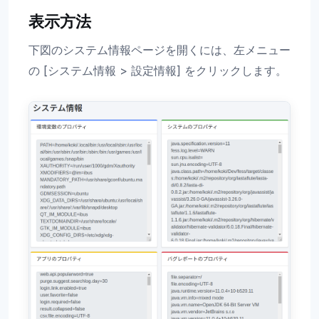
表示方法
下図のシステム情報ページを開くには、左メニュー
の [システム情報 > 設定情報] をクリックします。