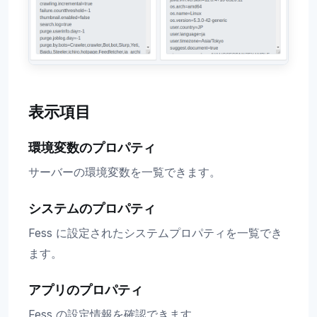
表示項目
環境変数のプロパティ
サーバーの環境変数を一覧できます。
システムのプロパティ
Fess に設定されたシステムプロパティを一覧でき
ます。
アプリのプロパティ
Fess の設定情報を確認できます。