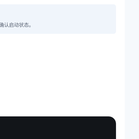
确认启动状态。
Copy