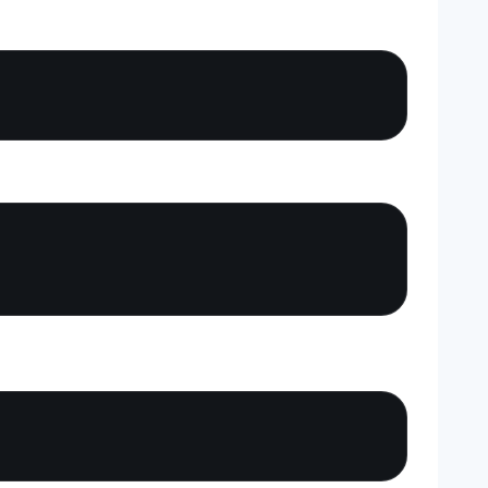
Copy
Copy
Copy