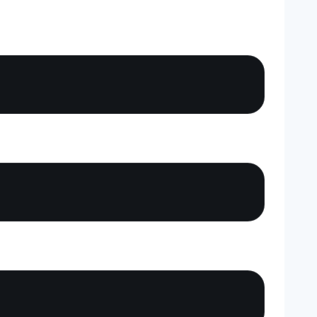
Copy
Copy
Copy