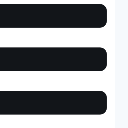
Copy
Copy
Copy