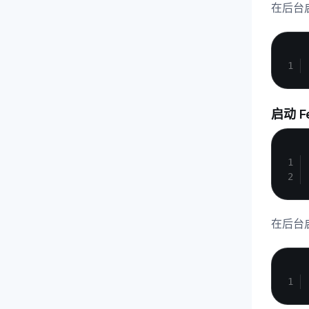
在后台
启动 F
在后台