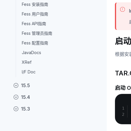
Fess 安装指南
Fess 用户指南
Fess API指南
Fess 管理员指南
启
Fess 配置指南
JavaDocs
根据安
XRef
I/F Doc
TAR
15.5
启动 O
15.4
15.3