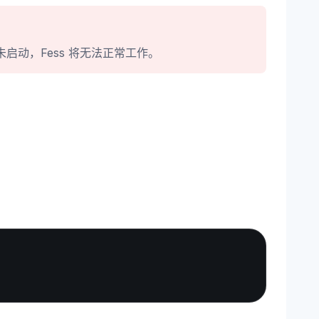
ch 未启动，Fess 将无法正常工作。
Copy