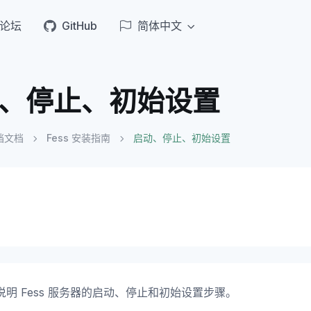
论坛
GitHub
简体中文
、停止、初始设置
档文档
Fess 安装指南
启动、停止、初始设置
说明 Fess 服务器的启动、停止和初始设置步骤。