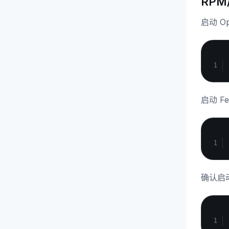
RPM
启动 Op
启动 Fe
确认启