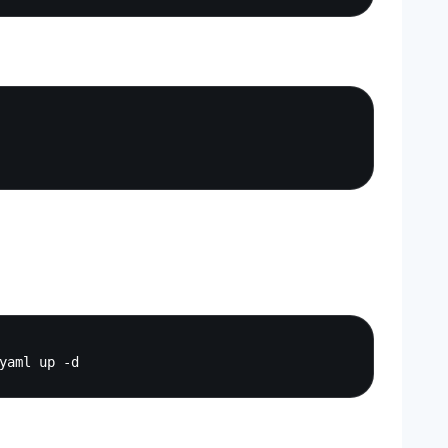
Copy
Copy