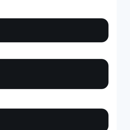
Copy
Copy
Copy