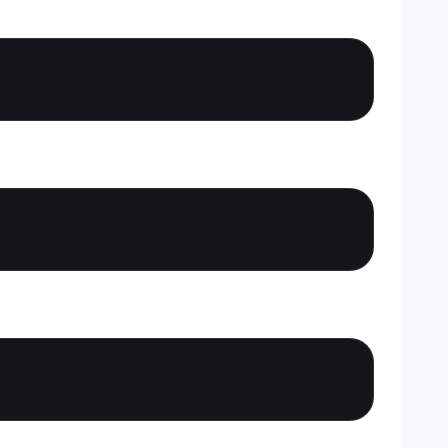
Copy
Copy
Copy