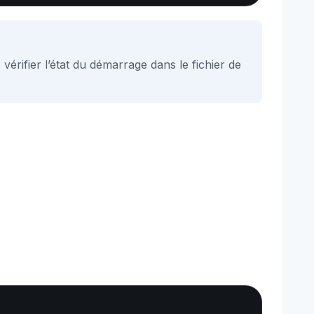
rifier l’état du démarrage dans le fichier de
Copy