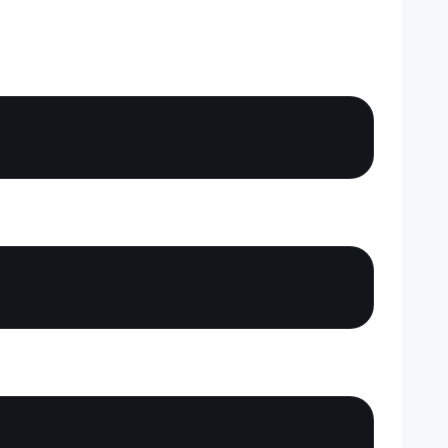
Copy
Copy
Copy