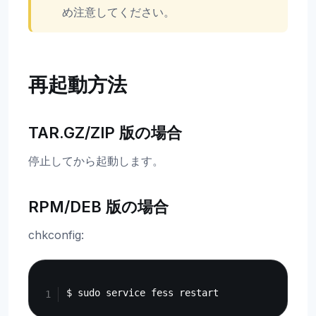
め注意してください。
再起動方法
TAR.GZ/ZIP 版の場合
停止してから起動します。
RPM/DEB 版の場合
chkconfig:
Copy