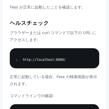
Fess が正常に起動したことを確認します。
ヘルスチェック
ブラウザーまたは curl コマンドで以下の URL に
アクセスします:
Copy
正常に起動している場合、Fess の検索画面が表示
されます。
コマンドラインでの確認: