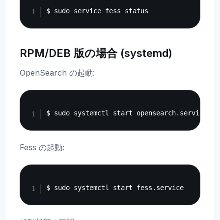
RPM/DEB 版の場合 (systemd)
OpenSearch の起動:
Copy
Fess の起動:
Copy