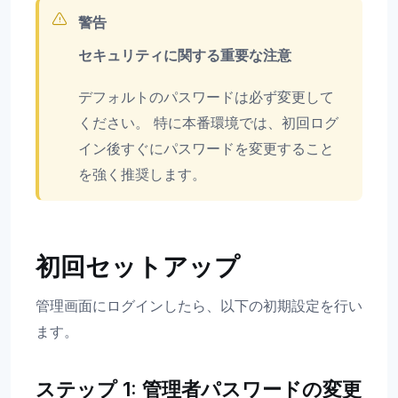
警告
セキュリティに関する重要な注意
デフォルトのパスワードは必ず変更して
ください。 特に本番環境では、初回ログ
イン後すぐにパスワードを変更すること
を強く推奨します。
初回セットアップ
管理画面にログインしたら、以下の初期設定を行い
ます。
ステップ 1: 管理者パスワードの変更