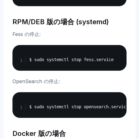
RPM/DEB 版の場合 (systemd)
Fess の停止:
Copy
OpenSearch の停止:
Copy
Docker 版の場合