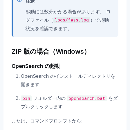
注釈
起動には数分かかる場合があります。 ロ
グファイル（
）で起動
logs/fess.log
状況を確認できます。
ZIP 版の場合（Windows）
OpenSearch の起動
OpenSearch のインストールディレクトリを
開きます
フォルダー内の
をダ
bin
opensearch.bat
ブルクリックします
または、コマンドプロンプトから: