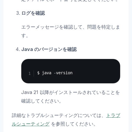
ログを確認
エラーメッセージを確認して、問題を特定しま
す。
Java のバージョンを確認
Copy
Java 21 以降がインストールされていることを
確認してください。
詳細なトラブルシューティングについては、
トラブ
ルシューティング
を参照してください。