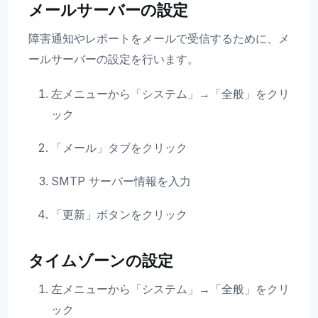
メールサーバーの設定
障害通知やレポートをメールで受信するために、メ
ールサーバーの設定を行います。
左メニューから「システム」→「全般」をクリ
ック
「メール」タブをクリック
SMTP サーバー情報を入力
「更新」ボタンをクリック
タイムゾーンの設定
左メニューから「システム」→「全般」をクリ
ック