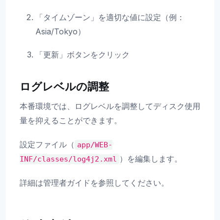
「タイムゾーン」を適切な値に設定（例：
Asia/Tokyo）
「更新」ボタンをクリック
ログレベルの調整
本番環境では、ログレベルを調整してディスク使用
量を抑えることができます。
設定ファイル（
app/WEB-
）を編集します。
INF/classes/log4j2.xml
詳細は管理者ガイドを参照してください。