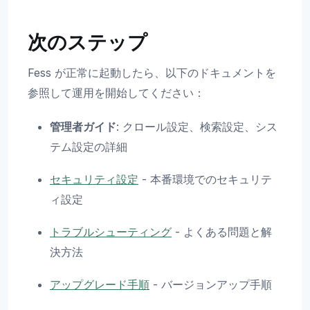
次のステップ
Fess が正常に起動したら、以下のドキュメントを
参照して運用を開始してください：
管理者ガイド
: クロール設定、検索設定、シス
テム設定の詳細
セキュリティ設定
- 本番環境でのセキュリテ
ィ設定
トラブルシューティング
- よくある問題と解
決方法
アップグレード手順
- バージョンアップ手順