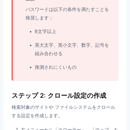
パスワードは以下の条件を満たすことを
推奨します：
8文字以上
英大文字、英小文字、数字、記号を
組み合わせる
推測されにくいもの
ステップ 2: クロール設定の作成
検索対象のサイトや ファイルシステムをクロール
する設定を作成します。
左メニューから「クローラー」→「ウェブ」を