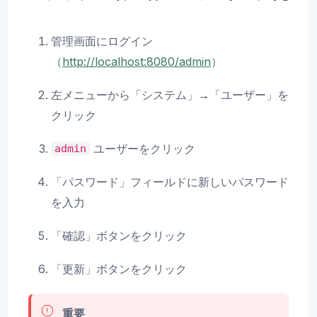
管理画面にログイン
（
http://localhost:8080/admin
）
左メニューから「システム」→「ユーザー」を
クリック
ユーザーをクリック
admin
「パスワード」フィールドに新しいパスワード
を入力
「確認」ボタンをクリック
「更新」ボタンをクリック
重要