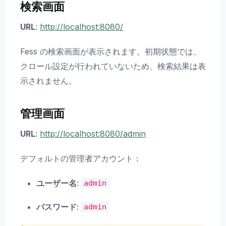
検索画面
URL
:
http://localhost:8080/
Fess の検索画面が表示されます。初期状態では、
クロール設定が行われていないため、検索結果は表
示されません。
管理画面
URL
:
http://localhost:8080/admin
デフォルトの管理者アカウント：
ユーザー名
:
admin
パスワード
:
admin