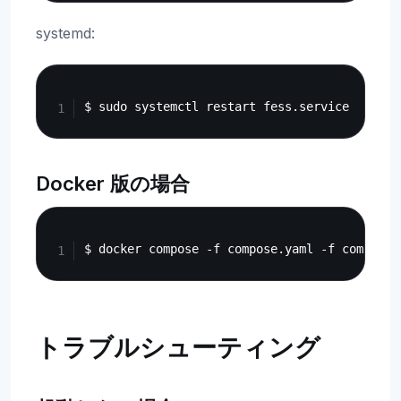
systemd:
Copy
Docker 版の場合
Copy
トラブルシューティング