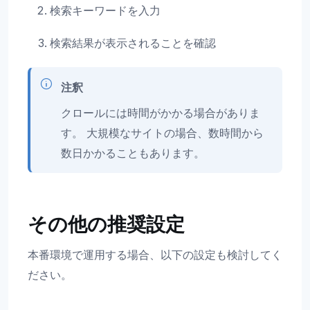
検索キーワードを入力
検索結果が表示されることを確認
注釈
クロールには時間がかかる場合がありま
す。 大規模なサイトの場合、数時間から
数日かかることもあります。
その他の推奨設定
本番環境で運用する場合、以下の設定も検討してく
ださい。