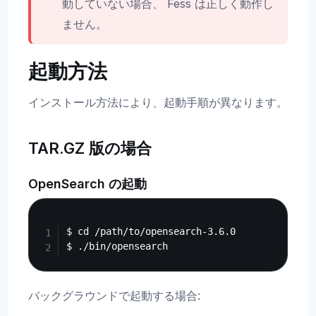
動していない場合、 Fess は正しく動作し
ません。
起動方法
インストール方法により、起動手順が異なります。
TAR.GZ 版の場合
OpenSearch の起動
Copy
$ cd /path/to/opensearch-3.6.0

バックグラウンドで起動する場合: