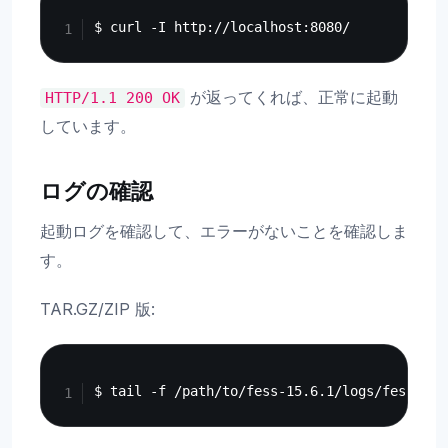
Copy
が返ってくれば、正常に起動
HTTP/1.1
200
OK
しています。
ログの確認
起動ログを確認して、エラーがないことを確認しま
す。
TAR.GZ/ZIP 版:
Copy