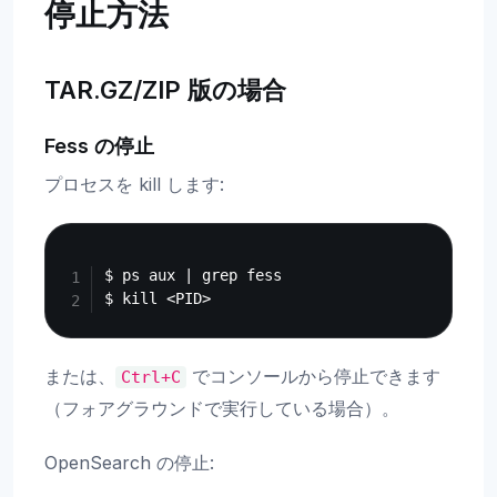
停止方法
TAR.GZ/ZIP 版の場合
Fess の停止
プロセスを kill します:
Copy
$ ps aux | grep fess

または、
でコンソールから停止できます
Ctrl+C
（フォアグラウンドで実行している場合）。
OpenSearch の停止: