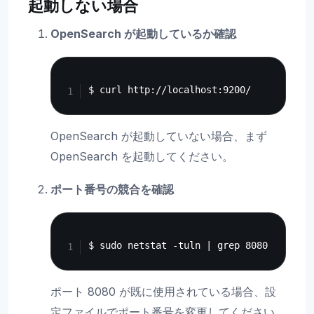
起動しない場合
OpenSearch が起動しているか確認
Copy
OpenSearch が起動していない場合、まず
OpenSearch を起動してください。
ポート番号の競合を確認
Copy
ポート 8080 が既に使用されている場合、設
定ファイルでポート番号を変更してください。