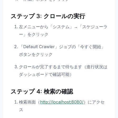
ステップ 3: クロールの実行
左メニューから「システム」→「スケジューラ
ー」をクリック
「Default Crawler」ジョブの「今すぐ開始」
ボタンをクリック
クロールが完了するまで待ちます（進行状況は
ダッシュボードで確認可能）
ステップ 4: 検索の確認
検索画面（
http://localhost:8080/
）にアクセ
ス