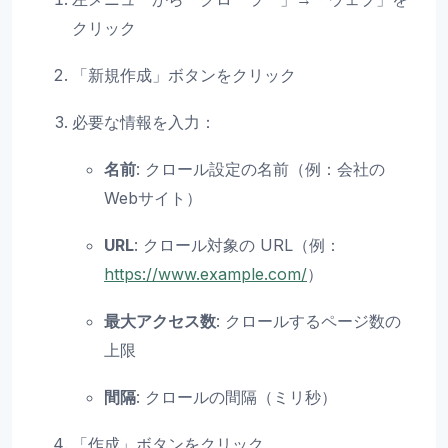
クリック
「新規作成」ボタンをクリック
必要な情報を入力：
名前
: クロール設定の名前（例：会社の
Webサイト）
URL
: クロール対象の URL（例：
https://www.example.com/
）
最大アクセス数
: クロールするページ数の
上限
間隔
: クロールの間隔（ミリ秒）
「作成」ボタンをクリック