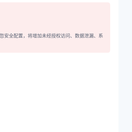
疏忽安全配置，将增加未经授权访问、数据泄漏、系