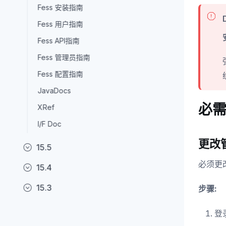
Fess 安装指南
Fess 用户指南
Fess API指南
Fess 管理员指南
Fess 配置指南
JavaDocs
必
XRef
I/F Doc
更改
15.5
必须更
15.4
15.3
步骤:
登