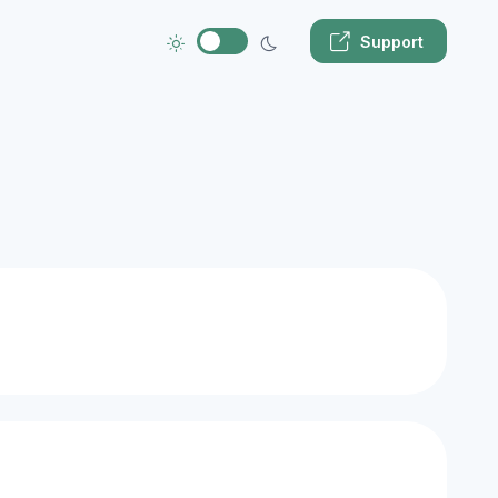
Support