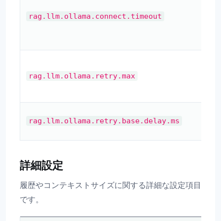
rag.llm.ollama.connect.timeout
rag.llm.ollama.retry.max
rag.llm.ollama.retry.base.delay.ms
詳細設定
履歴やコンテキストサイズに関する詳細な設定項目
です。