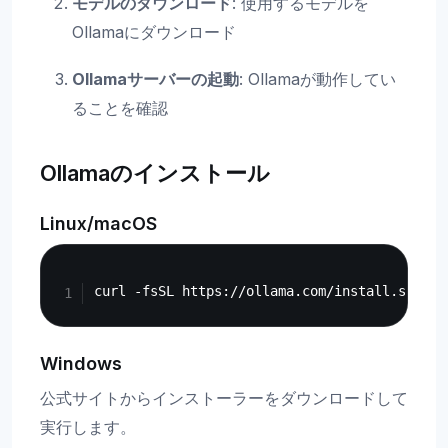
モデルのダウンロード
: 使用するモデルを
Ollamaにダウンロード
Ollamaサーバーの起動
: Ollamaが動作してい
ることを確認
Ollamaのインストール
Linux/macOS
Copy
Windows
公式サイトからインストーラーをダウンロードして
実行します。