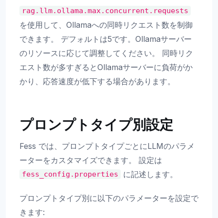
rag.llm.ollama.max.concurrent.requests
を使用して、Ollamaへの同時リクエスト数を制御
できます。 デフォルトは5です。Ollamaサーバー
のリソースに応じて調整してください。 同時リク
エスト数が多すぎるとOllamaサーバーに負荷がか
かり、応答速度が低下する場合があります。
プロンプトタイプ別設定
Fess では、プロンプトタイプごとにLLMのパラメ
ーターをカスタマイズできます。 設定は
に記述します。
fess_config.properties
プロンプトタイプ別に以下のパラメーターを設定で
きます: