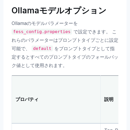
Ollamaモデルオプション
Ollamaのモデルパラメーターを
で設定できます。 こ
fess_config.properties
れらのパラメーターはプロンプトタイプごとに設定
可能で、
をプロンプトタイプとして指
default
定するとすべてのプロンプトタイプのフォールバッ
ク値として使用されます。
プロパティ
説明