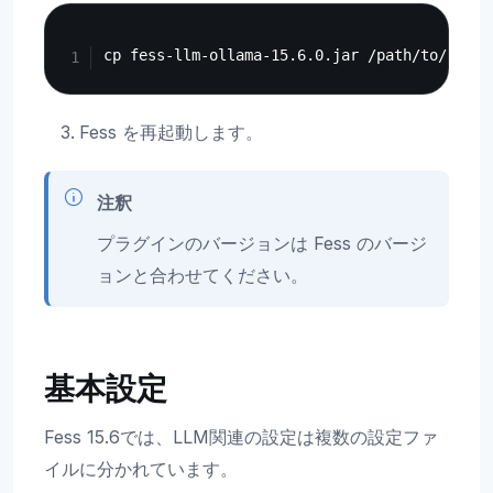
Copy
Fess を再起動します。
注釈
プラグインのバージョンは Fess のバージ
ョンと合わせてください。
基本設定
Fess 15.6では、LLM関連の設定は複数の設定ファ
イルに分かれています。