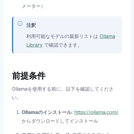
メーター）
注釈
利用可能なモデルの最新リストは
Ollama
Library
で確認できます。
前提条件
Ollamaを使用する前に、以下を確認してくださ
い。
Ollamaのインストール
:
https://ollama.com/
からダウンロードしてインストール