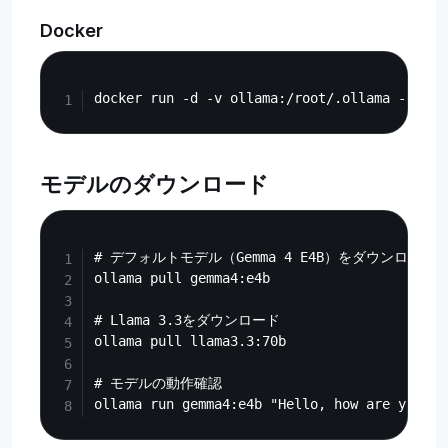
Docker
Copy
モデルのダウンロード
Copy
# デフォルトモデル（Gemma 4 E4B）をダウンロード

ollama pull gemma4:e4b

# Llama 3.3をダウンロード

ollama pull llama3.3:70b

# モデルの動作確認
