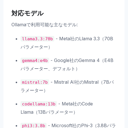
対応モデル
Ollamaで利用可能な主なモデル:
- Meta社のLlama 3.3（70B
llama3.3:70b
パラメーター）
- Google社のGemma 4（E4B
gemma4:e4b
パラメーター、デフォルト）
- Mistral AI社のMistral（7Bパ
mistral:7b
ラメーター）
- Meta社のCode
codellama:13b
Llama（13Bパラメーター）
- Microsoft社のPhi-3（3.8Bパラ
phi3:3.8b