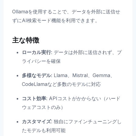
Ollamaを使用することで、データを外部に送信せ
ずにAI検索モード機能を利用できます。
主な特徴
ローカル実行
: データは外部に送信されず、プ
ライバシーを確保
多様なモデル
: Llama、Mistral、Gemma、
CodeLlamaなど多数のモデルに対応
コスト効率
: APIコストがかからない（ハード
ウェアコストのみ）
カスタマイズ
: 独自にファインチューニングし
たモデルも利用可能