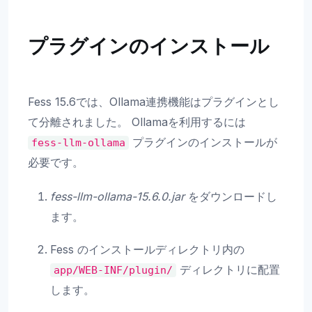
プラグインのインストール
Fess 15.6では、Ollama連携機能はプラグインとし
て分離されました。 Ollamaを利用するには
プラグインのインストールが
fess-llm-ollama
必要です。
fess-llm-ollama-15.6.0.jar
をダウンロードし
ます。
Fess のインストールディレクトリ内の
ディレクトリに配置
app/WEB-INF/plugin/
します。