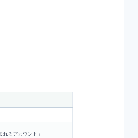
まれるアカウント」