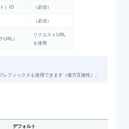
ト）ID
（必須）
（必須）
リクエストURL
クURL）
を使用
プレフィックスも使用できます（後方互換性）。
デフォルト