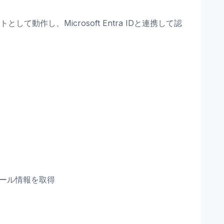
アントとして動作し、Microsoft Entra IDと連携して認
プ・ロール情報を取得