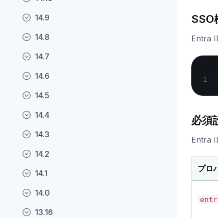
14.9
SS
14.8
Entr
14.7
14.6
14.5
14.4
必須
14.3
Entr
14.2
プロ
14.1
14.0
entr
13.16