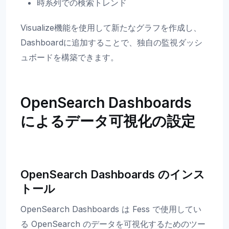
時系列での検索トレンド
Visualize機能を使用して新たなグラフを作成し、
Dashboardに追加することで、独自の監視ダッシ
ュボードを構築できます。
OpenSearch Dashboards
によるデータ可視化の設定
OpenSearch Dashboards のインス
トール
OpenSearch Dashboards は Fess で使用してい
る OpenSearch のデータを可視化するためのツー