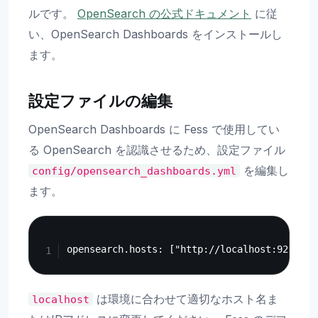
ルです。
OpenSearch の公式ドキュメント
に従
い、OpenSearch Dashboards をインストールし
ます。
設定ファイルの編集
OpenSearch Dashboards に Fess で使用してい
る OpenSearch を認識させるため、設定ファイル
を編集し
config/opensearch_dashboards.yml
ます。
Copy
は環境に合わせて適切なホスト名ま
localhost