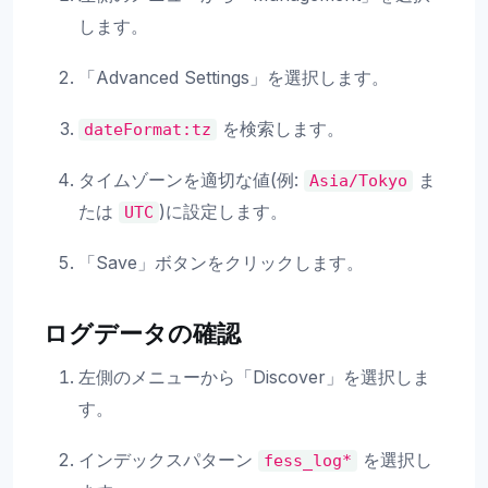
します。
「Advanced Settings」を選択します。
を検索します。
dateFormat:tz
タイムゾーンを適切な値(例:
ま
Asia/Tokyo
たは
)に設定します。
UTC
「Save」ボタンをクリックします。
ログデータの確認
左側のメニューから「Discover」を選択しま
す。
インデックスパターン
を選択し
fess_log*