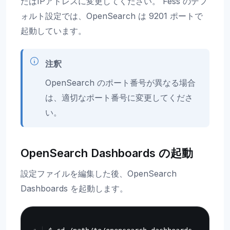
たはIPアドレスに変更してください。 Fess のデフ
ォルト設定では、OpenSearch は 9201 ポートで
起動しています。
注釈
OpenSearch のポート番号が異なる場合
は、適切なポート番号に変更してくださ
い。
OpenSearch Dashboards の起動
設定ファイルを編集した後、OpenSearch
Dashboards を起動します。
Copy