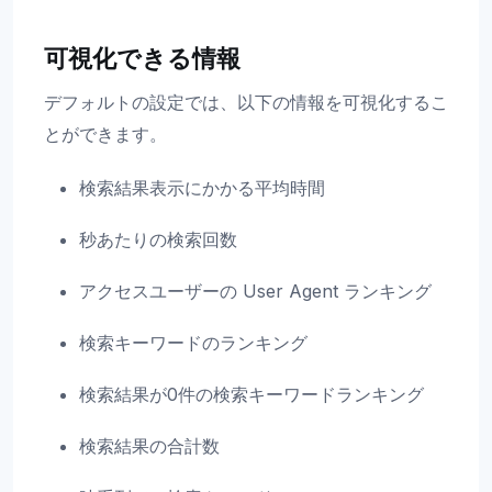
可視化できる情報
デフォルトの設定では、以下の情報を可視化するこ
とができます。
検索結果表示にかかる平均時間
秒あたりの検索回数
アクセスユーザーの User Agent ランキング
検索キーワードのランキング
検索結果が0件の検索キーワードランキング
検索結果の合計数