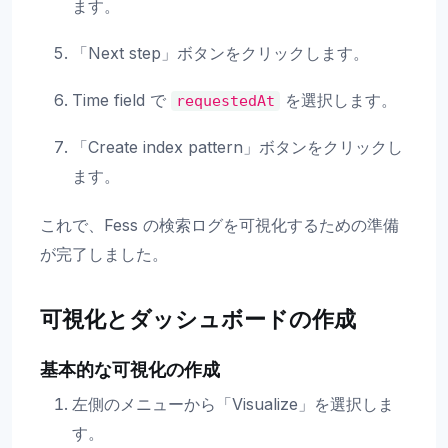
ます。
「Next step」ボタンをクリックします。
Time field で
を選択します。
requestedAt
「Create index pattern」ボタンをクリックし
ます。
これで、Fess の検索ログを可視化するための準備
が完了しました。
可視化とダッシュボードの作成
基本的な可視化の作成
左側のメニューから「Visualize」を選択しま
す。