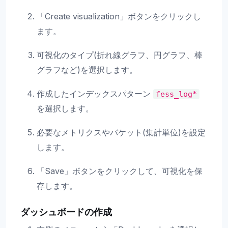
「Create visualization」ボタンをクリックし
ます。
可視化のタイプ(折れ線グラフ、円グラフ、棒
グラフなど)を選択します。
作成したインデックスパターン
fess_log*
を選択します。
必要なメトリクスやバケット(集計単位)を設定
します。
「Save」ボタンをクリックして、可視化を保
存します。
ダッシュボードの作成