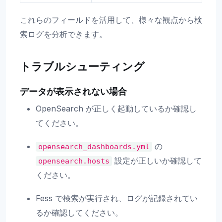
これらのフィールドを活用して、様々な観点から検
索ログを分析できます。
トラブルシューティング
データが表示されない場合
OpenSearch が正しく起動しているか確認し
てください。
の
opensearch_dashboards.yml
設定が正しいか確認して
opensearch.hosts
ください。
Fess で検索が実行され、ログが記録されてい
るか確認してください。