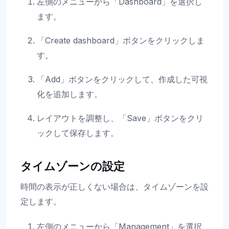
左側のメニューから「Dashboard」を選択し
ます。
「Create dashboard」ボタンをクリックしま
す。
「Add」ボタンをクリックして、作成した可視
化を追加します。
レイアウトを調整し、「Save」ボタンをクリ
ックして保存します。
タイムゾーンの設定
時間の表示が正しくない場合は、タイムゾーンを設
定します。
左側のメニューから「Management」を選択