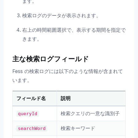
ます。
検索ログのデータが表示されます。
右上の時間範囲選択で、表示する期間を指定で
きます。
主な検索ログフィールド
Fess の検索ログには以下のような情報が含まれて
います。
フィールド名
説明
検索クエリの一意な識別子
queryId
検索キーワード
searchWord