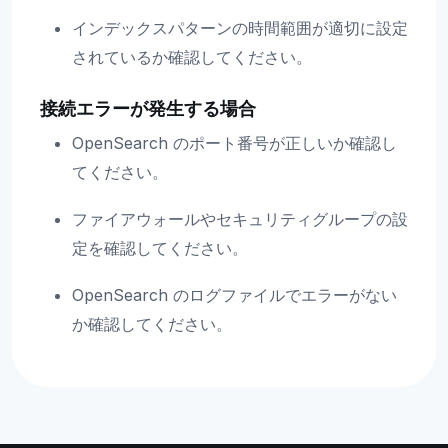
インデックスパターンの時間範囲が適切に設定
されているか確認してください。
接続エラーが発生する場合
OpenSearch のポート番号が正しいか確認し
てください。
ファイアウォールやセキュリティグループの設
定を確認してください。
OpenSearch のログファイルでエラーがない
か確認してください。