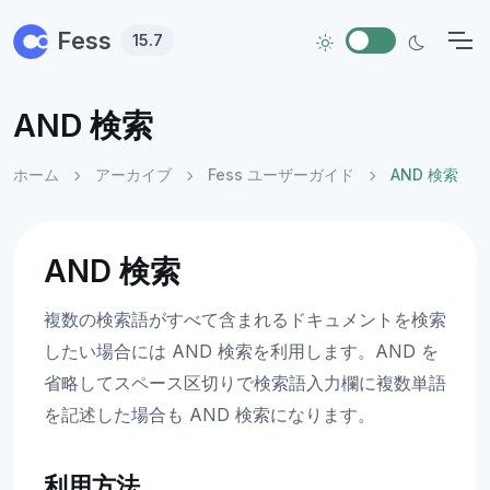
Skip to main content
Fess
15.7
AND 検索
ホーム
アーカイブ
Fess ユーザーガイド
AND 検索
AND 検索
複数の検索語がすべて含まれるドキュメントを検索
したい場合には AND 検索を利用します。AND を
省略してスペース区切りで検索語入力欄に複数単語
を記述した場合も AND 検索になります。
利用方法