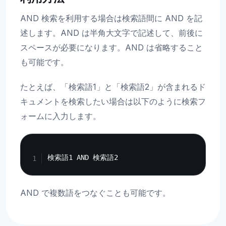
AND 検索を利用する場合は検索語間に AND を記
述します。AND は半角大文字で記述して、前後に
スペースが必要になります。AND は省略すること
も可能です。
たとえば、「検索語1」と「検索語2」が含まれるド
キュメントを検索したい場合は以下のように検索フ
ォームに入力します。
Copy
AND で複数語をつなぐことも可能です。