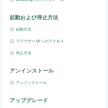
起動および停止方法
起動方法
ブラウザー UI へのアクセス
停止方法
アンインストール
アンインストール
アップグレード