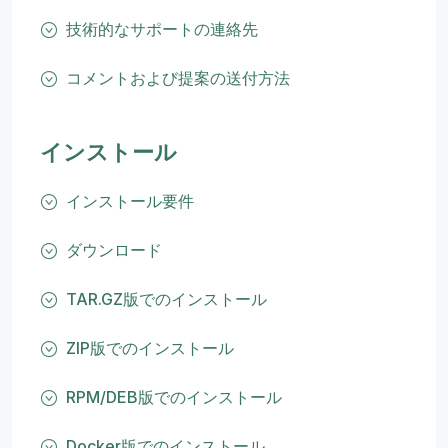
技術的なサポートの連絡先
コメントおよび提案の送付方法
インストール
インストール要件
ダウンロード
TAR.GZ版でのインストール
ZIP版でのインストール
RPM/DEB版でのインストール
Docker版でのインストール