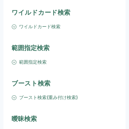
ワイルドカード検索
ワイルドカード検索
範囲指定検索
範囲指定検索
ブースト検索
ブースト検索(重み付け検索)
曖昧検索