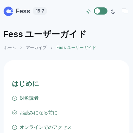
Skip to main content
Fess
15.7
Fess ユーザーガイド
ホーム
アーカイブ
Fess ユーザーガイド
はじめに
対象読者
お読みになる前に
オンラインでのアクセス