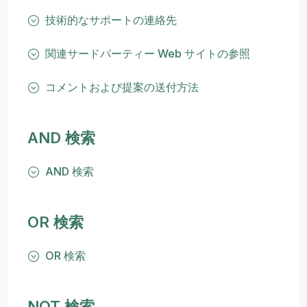
技術的なサポートの連絡先
関連サードパーティー Web サイトの参照
コメントおよび提案の送付方法
AND 検索
AND 検索
OR 検索
OR 検索
NOT 検索