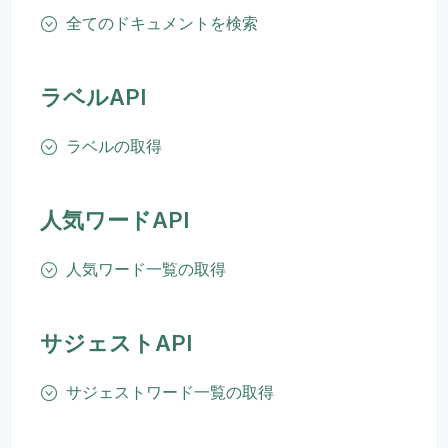
全てのドキュメントを検索
ラベルAPI
ラベルの取得
人気ワードAPI
人気ワード一覧の取得
サジェストAPI
サジェストワード一覧の取得