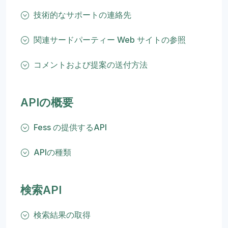
技術的なサポートの連絡先
関連サードパーティー Web サイトの参照
コメントおよび提案の送付方法
APIの概要
Fess の提供するAPI
APIの種類
検索API
検索結果の取得