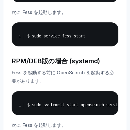
次に Fess を起動します。
Copy
RPM/DEB版の場合 (systemd)
Fess を起動する前に OpenSearch を起動する必
要があります。
Copy
次に Fess を起動します。