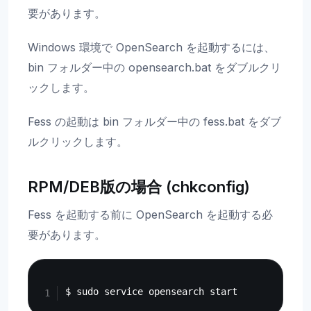
要があります。
Windows 環境で OpenSearch を起動するには、
bin フォルダー中の opensearch.bat をダブルクリ
ックします。
Fess の起動は bin フォルダー中の fess.bat をダブ
ルクリックします。
RPM/DEB版の場合 (chkconfig)
Fess を起動する前に OpenSearch を起動する必
要があります。
Copy