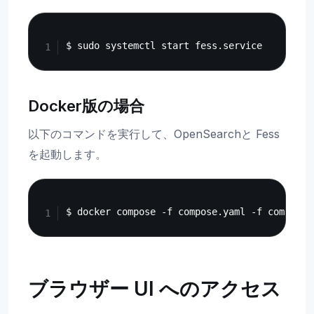
Copy
Docker版の場合
以下のコマンドを実行して、OpenSearchと Fess
を起動します。
Copy
ブラウザー UI へのアクセス