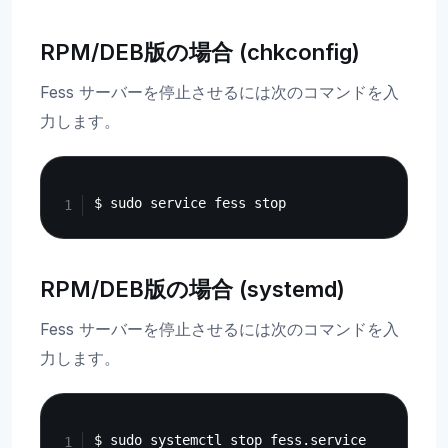
RPM/DEB版の場合 (chkconfig)
Fess サーバーを停止させるには次のコマンドを入
力します。
Copy
RPM/DEB版の場合 (systemd)
Fess サーバーを停止させるには次のコマンドを入
力します。
Copy