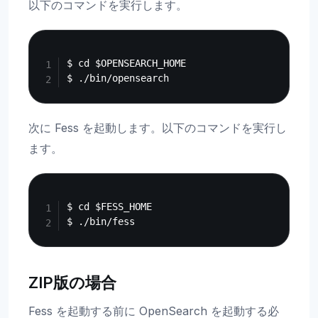
以下のコマンドを実行します。
Copy
$ cd $OPENSEARCH_HOME

次に Fess を起動します。以下のコマンドを実行し
ます。
Copy
$ cd $FESS_HOME

ZIP版の場合
Fess を起動する前に OpenSearch を起動する必