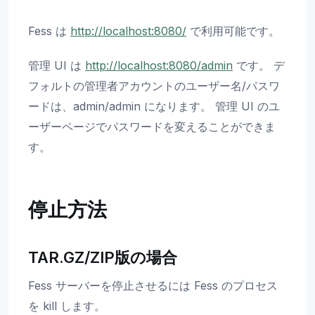
Fess は
http://localhost:8080/
で利用可能です。
管理 UI は
http://localhost:8080/admin
です。 デ
フォルトの管理者アカウントのユーザー名/パスワ
ードは、admin/admin になります。 管理 UI のユ
ーザーページでパスワードを変えることができま
す。
停止方法
TAR.GZ/ZIP版の場合
Fess サーバーを停止させるには Fess のプロセス
を kill します。