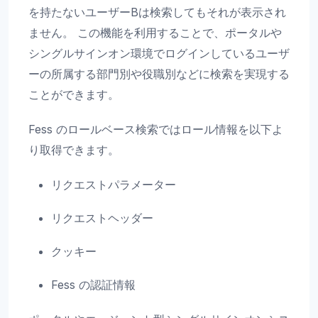
を持たないユーザーBは検索してもそれが表示され
ません。 この機能を利用することで、ポータルや
シングルサインオン環境でログインしているユーザ
ーの所属する部門別や役職別などに検索を実現する
ことができます。
Fess のロールベース検索ではロール情報を以下よ
り取得できます。
リクエストパラメーター
リクエストヘッダー
クッキー
Fess の認証情報