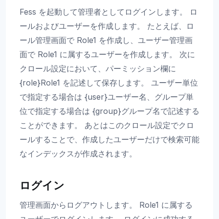
Fess を起動して管理者としてログインします。 ロ
ールおよびユーザーを作成します。 たとえば、ロ
ール管理画面で Role1 を作成し、ユーザー管理画
面で Role1 に属するユーザーを作成します。 次に
クロール設定において、パーミッション欄に
{role}Role1 を記述して保存します。 ユーザー単位
で指定する場合は {user}ユーザー名、グループ単
位で指定する場合は {group}グループ名で記述する
ことができます。 あとはこのクロール設定でクロ
ールすることで、作成したユーザーだけで検索可能
なインデックスが作成されます。
ログイン
管理画面からログアウトします。 Role1 に属する