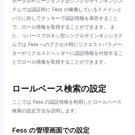
ポータルやエージェント型シングルサインオンシス
テムでは認証時に Fess の稼働しているドメインと
パスに対してクッキーで認証情報を保存すること
で、ロール情報を取得することができます。 ま
た、リバースプロキシ型シングルサインオンシステ
ムでは Fess へのアクセス時にリクエストパラメー
ターやリクエストヘッダーに認証情報を付加するこ
とでロール情報を取得することができます。
ロールベース検索の設定
ここでは Fess の認証情報を利用したロールベース
検索の設定方法を説明します。
Fess の管理画面での設定