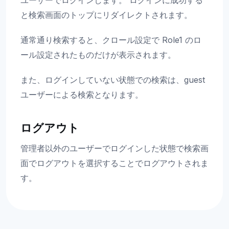
ユーザーでログインします。 ログインに成功する
と検索画面のトップにリダイレクトされます。
通常通り検索すると、クロール設定で Role1 のロ
ール設定されたものだけが表示されます。
また、ログインしていない状態での検索は、guest
ユーザーによる検索となります。
ログアウト
管理者以外のユーザーでログインした状態で検索画
面でログアウトを選択することでログアウトされま
す。