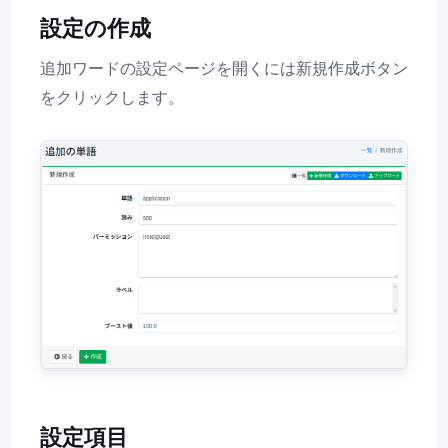
設定の作成
追加ワードの設定ページを開くには新規作成ボタン
をクリックします。
設定項目