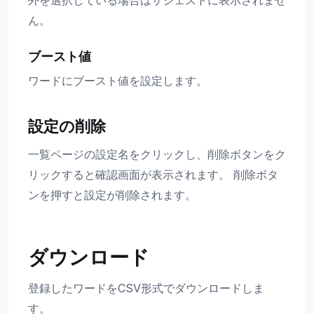
外を選択している場合はサジェストに表示されませ
ん。
ブースト値
ワードにブースト値を設定します。
設定の削除
一覧ページの設定名をクリックし、削除ボタンをク
リックすると確認画面が表示されます。 削除ボタ
ンを押すと設定が削除されます。
ダウンロード
登録したワードをCSV形式でダウンロードしま
す。