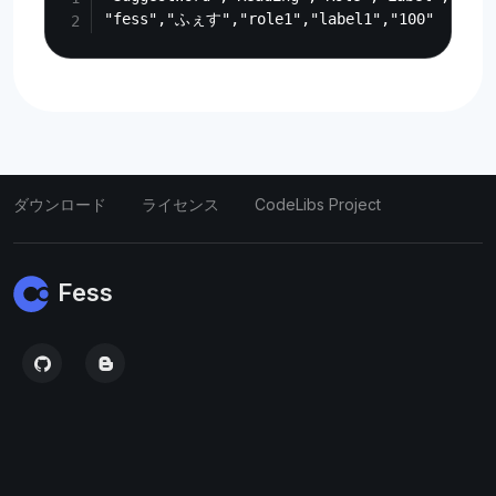
ダウンロード
ライセンス
CodeLibs Project
Fess