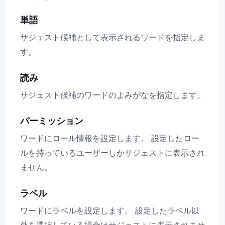
単語
サジェスト候補として表示されるワードを指定しま
す。
読み
サジェスト候補のワードのよみがなを指定します。
パーミッション
ワードにロール情報を設定します。 設定したロー
ルを持っているユーザーしかサジェストに表示され
ません。
ラベル
ワードにラベルを設定します。 設定したラベル以