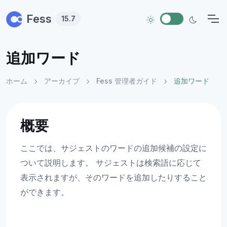
Skip to main content
Fess
15.7
追加ワード
ホーム
アーカイブ
Fess 管理者ガイド
追加ワード
概要
ここでは、サジェストのワードの追加候補の設定に
ついて説明します。 サジェストは検索語に応じて
表示されますが、そのワードを追加したりすること
ができます。