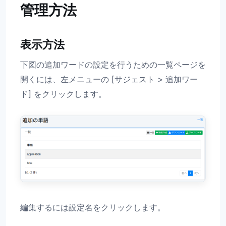
管理方法
表示方法
下図の追加ワードの設定を行うための一覧ページを
開くには、左メニューの [サジェスト > 追加ワー
ド] をクリックします。
編集するには設定名をクリックします。