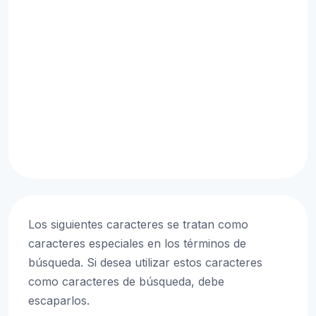
Los siguientes caracteres se tratan como
caracteres especiales en los términos de
búsqueda. Si desea utilizar estos caracteres
como caracteres de búsqueda, debe
escaparlos.