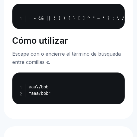
Copy
Cómo utilizar
Escape con o encierre el término de búsqueda
entre comillas «.
Copy
aaa\/bbb
