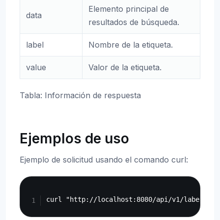
Elemento principal de
data
resultados de búsqueda.
label
Nombre de la etiqueta.
value
Valor de la etiqueta.
Tabla: Información de respuesta
Ejemplos de uso
Ejemplo de solicitud usando el comando curl:
Copy