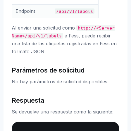
Endpoint
/api/v1/labels
Al enviar una solicitud como
http://<Server
a Fess, puede recibir
Name>/api/v1/labels
una lista de las etiquetas registradas en Fess en
formato JSON.
Parámetros de solicitud
No hay parámetros de solicitud disponibles.
Respuesta
Se devuelve una respuesta como la siguiente:
Copy