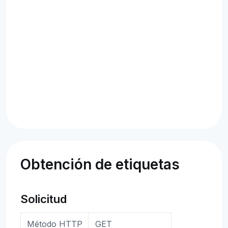
Obtención de etiquetas
Solicitud
Método HTTP
GET