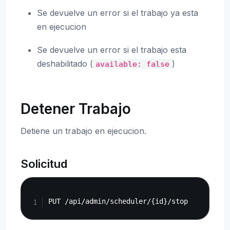
Se devuelve un error si el trabajo ya esta
en ejecucion
Se devuelve un error si el trabajo esta
deshabilitado (
)
available:
false
Detener Trabajo
Detiene un trabajo en ejecucion.
Solicitud
Copy