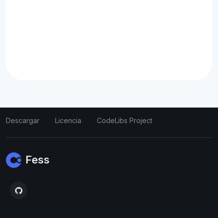
Descargar
Licencia
CodeLibs Project
Fess