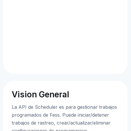
Vision General
La API de Scheduler es para gestionar trabajos
programados de Fess. Puede iniciar/detener
trabajos de rastreo, crear/actualizar/eliminar
configuraciones de programacion.