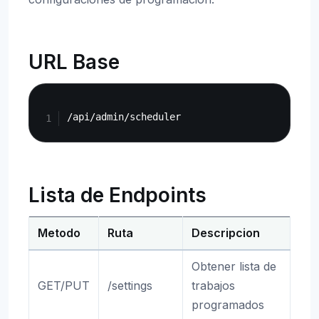
URL Base
Copy
Lista de Endpoints
Metodo
Ruta
Descripcion
Obtener lista de
GET/PUT
/settings
trabajos
programados