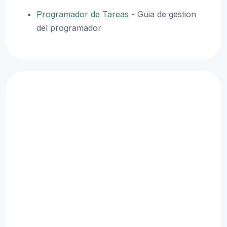
Programador de Tareas
- Guia de gestion
del programador