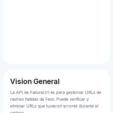
Vision General
La API de FailureUrl es para gestionar URLs de
rastreo fallidas de Fess. Puede verificar y
eliminar URLs que tuvieron errores durante el
rastreo.