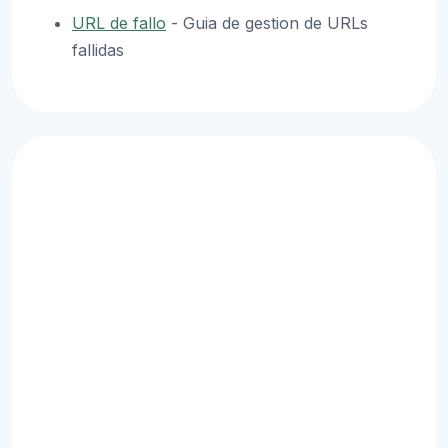
URL de fallo
- Guia de gestion de URLs
fallidas