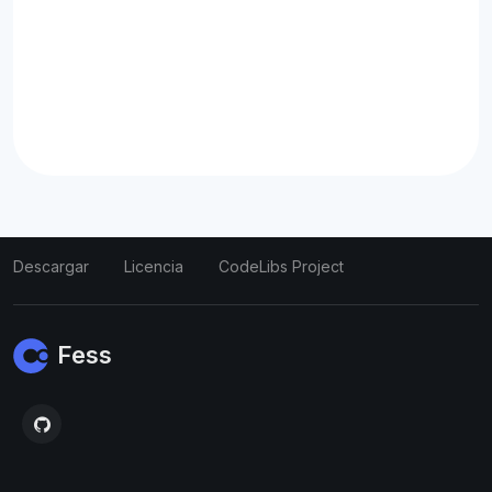
Descargar
Licencia
CodeLibs Project
Fess