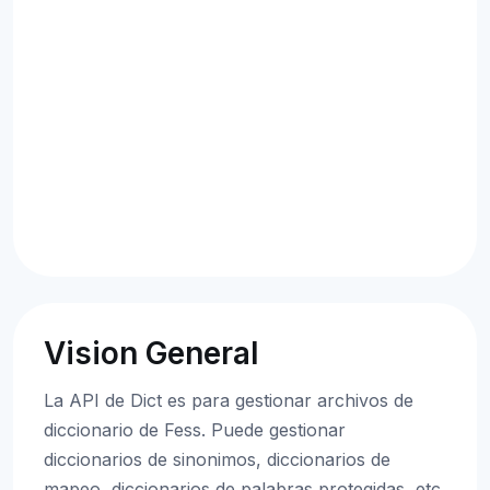
Vision General
La API de Dict es para gestionar archivos de
diccionario de Fess. Puede gestionar
diccionarios de sinonimos, diccionarios de
mapeo, diccionarios de palabras protegidas, etc.