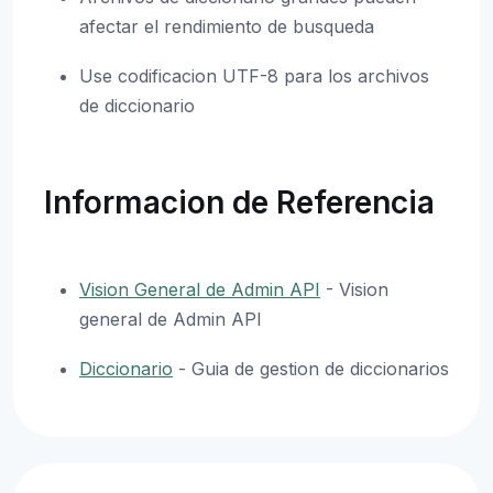
afectar el rendimiento de busqueda
Use codificacion UTF-8 para los archivos
de diccionario
Informacion de Referencia
Vision General de Admin API
- Vision
general de Admin API
Diccionario
- Guia de gestion de diccionarios