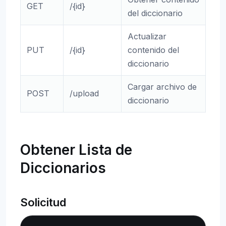
GET
/{id}
del diccionario
Actualizar
PUT
/{id}
contenido del
diccionario
Cargar archivo de
POST
/upload
diccionario
Obtener Lista de
Diccionarios
Solicitud