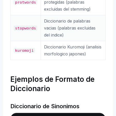
protegidas (palabras
protwords
excluidas del stemming)
Diccionario de palabras
vacias (palabras excluidas
stopwords
del indice)
Diccionario Kuromoji (analisis
kuromoji
morfologico japones)
Ejemplos de Formato de
Diccionario
Diccionario de Sinonimos