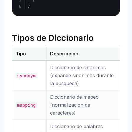
}
Tipos de Diccionario
Tipo
Descripcion
Diccionario de sinonimos
(expande sinonimos durante
synonym
la busqueda)
Diccionario de mapeo
(normalizacion de
mapping
caracteres)
Diccionario de palabras